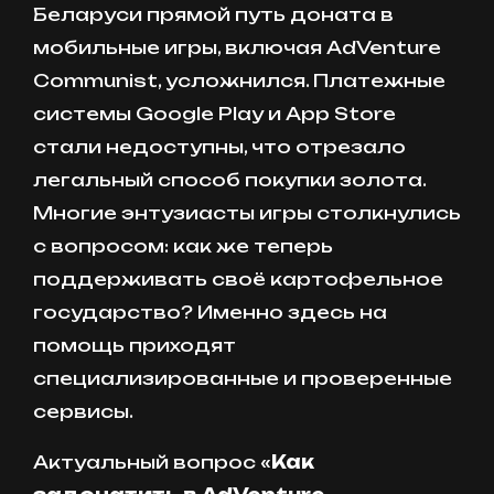
Беларуси прямой путь доната в
мобильные игры, включая AdVenture
Communist, усложнился. Платежные
системы Google Play и App Store
стали недоступны, что отрезало
легальный способ покупки золота.
Многие энтузиасты игры столкнулись
с вопросом: как же теперь
поддерживать своё картофельное
государство? Именно здесь на
помощь приходят
специализированные и проверенные
сервисы.
Актуальный вопрос «
Как