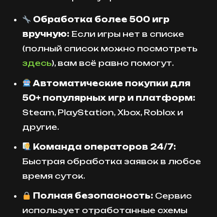
Обработка более 500 игр
вручную:
Если игры нет в списке
(полный список можно посмотреть
здесь
), вам всё равно помогут.
Автоматические покупки для
50+ популярных игр и платформ:
Steam, PlayStation, Xbox, Roblox и
другие.
Команда операторов 24/7:
Быстрая обработка заявок в любое
время суток.
Полная безопасность:
Сервис
использует отработанные схемы