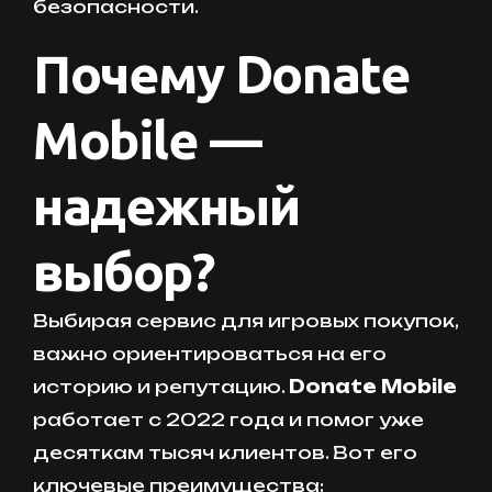
безопасности.
Почему Donate
Mobile —
надежный
выбор?
Выбирая сервис для игровых покупок,
важно ориентироваться на его
историю и репутацию.
Donate Mobile
работает с 2022 года и помог уже
десяткам тысяч клиентов. Вот его
ключевые преимущества: