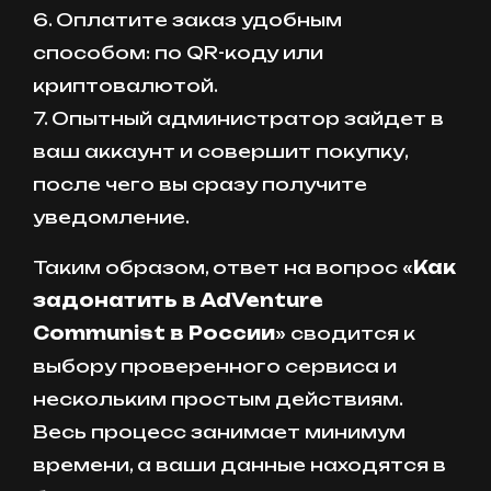
6. Оплатите заказ удобным
способом: по QR-коду или
криптовалютой.
7. Опытный администратор зайдет в
ваш аккаунт и совершит покупку,
после чего вы сразу получите
уведомление.
Таким образом, ответ на вопрос «
Как
задонатить в AdVenture
Communist в России
» сводится к
выбору проверенного сервиса и
нескольким простым действиям.
Весь процесс занимает минимум
времени, а ваши данные находятся в