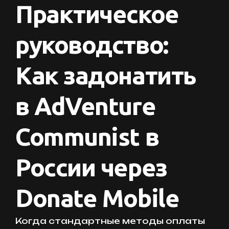
Практическое
руководство:
Как задонатить
в AdVenture
Communist в
России через
Donate Mobile
Когда стандартные методы оплаты