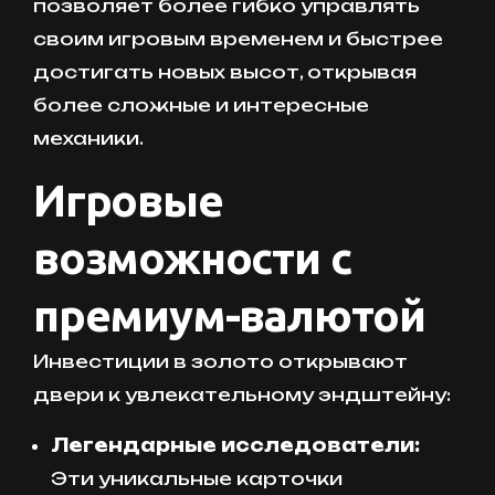
позволяет более гибко управлять
своим игровым временем и быстрее
достигать новых высот, открывая
более сложные и интересные
механики.
Игровые
возможности с
премиум-валютой
Инвестиции в золото открывают
двери к увлекательному эндштейну:
Легендарные исследователи:
Эти уникальные карточки