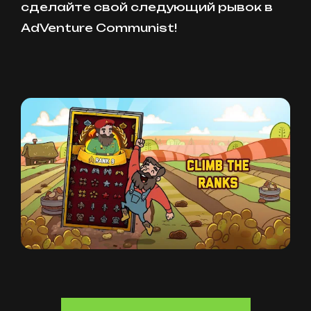
сделайте свой следующий рывок в
AdVenture Communist!