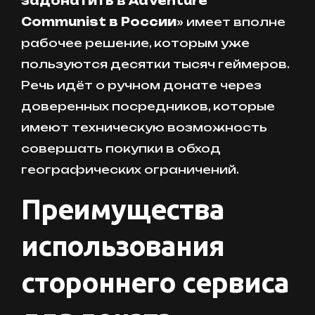
задонатить в AdVenture
Communist в России
» имеет вполне
рабочее решение, которым уже
пользуются десятки тысяч геймеров.
Речь идёт о ручном донате через
доверенных посредников, которые
имеют техническую возможность
совершать покупки в обход
географических ограничений.
Преимущества
использования
стороннего сервиса