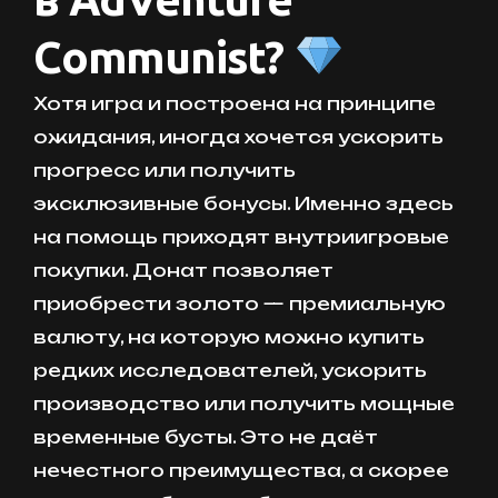
Communist?
Хотя игра и построена на принципе
ожидания, иногда хочется ускорить
прогресс или получить
эксклюзивные бонусы. Именно здесь
на помощь приходят внутриигровые
покупки. Донат позволяет
приобрести золото — премиальную
валюту, на которую можно купить
редких исследователей, ускорить
производство или получить мощные
временные бусты. Это не даёт
нечестного преимущества, а скорее