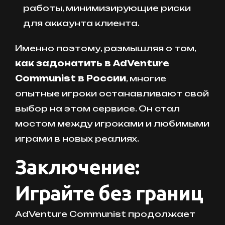
работы, минимизирующие риски
для аккаунта клиента.
Именно поэтому, размышляя о том,
как задонатить в AdVenture
Communist в России
, многие
опытные игроки останавливают свой
выбор на этом сервисе. Он стал
мостом между игроками и любимыми
играми в новых реалиях.
Заключение:
Играйте без границ
AdVenture Communist продолжает