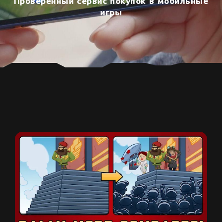
Проверенный сервис покупок в мобильные
игры