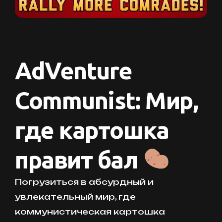
AdVenture
Communist: Мир,
где картошка
правит бал
Погрузиться в абсурдный и
увлекательный мир, где
коммунистическая картошка