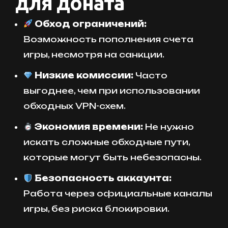
для доната
Обход ограничений:
Возможность пополнения счета
игры, несмотря на санкции.
Низкие комиссии:
Часто
выгоднее, чем при использовании
обходных VPN-схем.
Экономия времени:
Не нужно
искать сложные обходные пути,
которые могут быть небезопасны.
Безопасность аккаунта:
Работа через официальные каналы
игры, без риска блокировки.