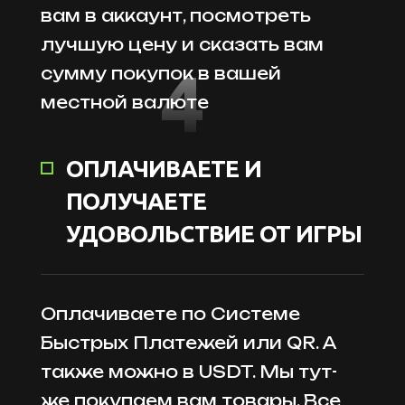
вам в аккаунт, посмотреть
лучшую цену и сказать вам
4
сумму покупок в вашей
местной валюте
ОПЛАЧИВАЕТЕ И
ПОЛУЧАЕТЕ
УДОВОЛЬСТВИЕ ОТ ИГРЫ
Оплачиваете по Системе
Быстрых Платежей или QR. А
также можно в USDT. Мы тут-
же покупаем вам товары. Все