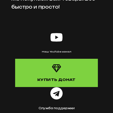
быстро и просто!
Наш YouTube канал
КУПИТЬ ДОНАТ
Служба поддержки