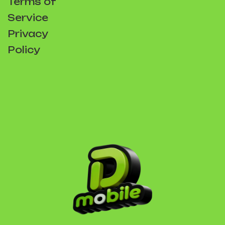
Terms of
Service
Privacy
Policy