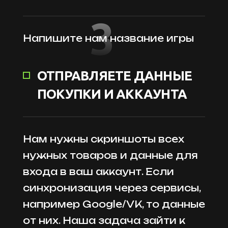
3
Напишите нам название игры
ОТПРАВЛЯЕТЕ ДАННЫЕ
ПОКУПКИ И АККАУНТА
Нам нужны скриншоты всех
нужных товаров и данные для
входа в ваш аккаунт. Если
синхронизация через сервисы,
например Google/VK, то данные
от них. Наша задача зайти к