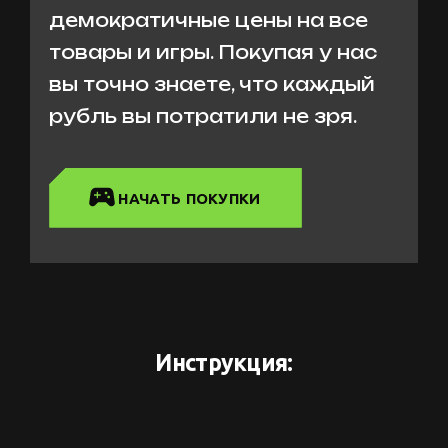
демократичные цены на все
товары и игры. Покупая у нас
вы точно знаете, что каждый
рубль вы потратили не зря.
НАЧАТЬ ПОКУПКИ
Инструкция: