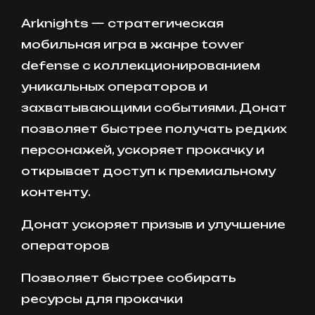
Arknights — стратегическая
мобильная игра в жанре tower
defense с коллекционированием
уникальных операторов и
захватывающими событиями. Донат
позволяет быстрее получать редких
персонажей, ускоряет прокачку и
открывает доступ к премиальному
контенту.
Донат ускоряет призыв и улучшение
операторов
Позволяет быстрее собирать
ресурсы для прокачки