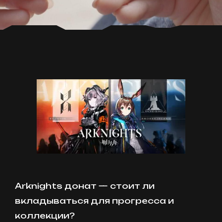
Arknights донат — стоит ли
вкладываться для прогресса и
коллекции?