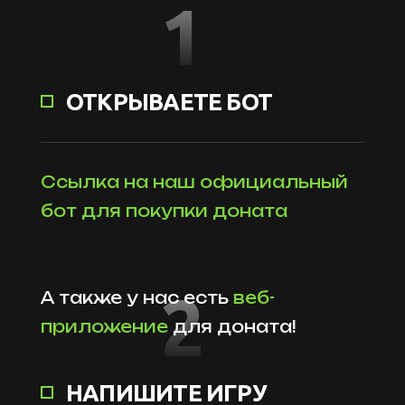
1
ОТКРЫВАЕТЕ БОТ
Ссылка на наш официальный
бот для покупки доната
2
А также у нас есть
веб-
приложение
для доната!
НАПИШИТЕ ИГРУ