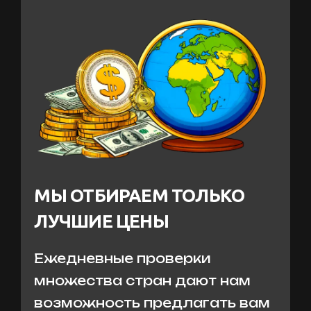
МЫ ОТБИРАЕМ ТОЛЬКО
ЛУЧШИЕ ЦЕНЫ
Ежедневные проверки
множества стран дают нам
возможность предлагать вам