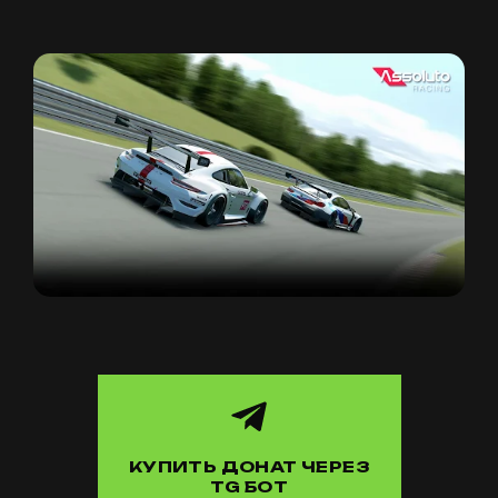
КУПИТЬ ДОНАТ ЧЕРЕЗ
TG БОТ