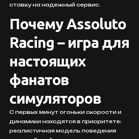
ставку на надежный сервис.
Почему Assoluto
Racing – игра для
настоящих
фанатов
симуляторов
С первых минут огоньки скорости и
динамики находятся в приоритете:
реалистичная модель поведения