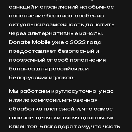
санкций и ограничений на обычное
пополнение баланса, особенно
актуальна возможность донатить
через альтернативные каналы.
Donate Mobile уже с 2022 года
предоставляет безопасный и
прозрачный способ пополнения
баланса для российских и
белорусских игроков.
Мы работаем круглосуточно, у нас
низкие комиссии, мгновенная
обработка платежей, и, что самое
главное, десятки тысяч довольных
клиентов. Благодаря тому, что часть