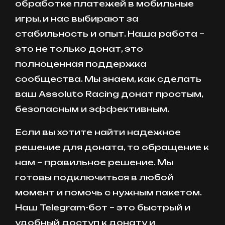
обработке платежей в мобильные
игры, и нас выбирают за
стабильность и опыт. Наша работа –
это не только донат, это
полноценная поддержка
сообщества. Мы знаем, как сделать
ваш Assoluto Racing донат простым,
безопасным и эффективным.
Если вы хотите найти надежное
решение для доната, то обращение к
нам – правильное решение. Мы
готовы подключиться в любой
момент и помочь с нужным пакетом.
Наш Telegram-бот – это быстрый и
удобный доступ к донату и