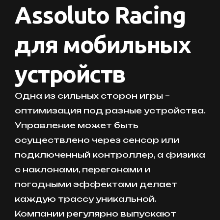
Assoluto Racing
для мобильных
устройств
Одна из сильных сторон игры –
оптимизация под разные устройства.
Управление может быть
осуществлено через сенсор или
подключенный контроллер, а физика
с наклонами, перегонами и
погодными эффектами делает
каждую трассу уникальной.
Компании регулярно выпускают