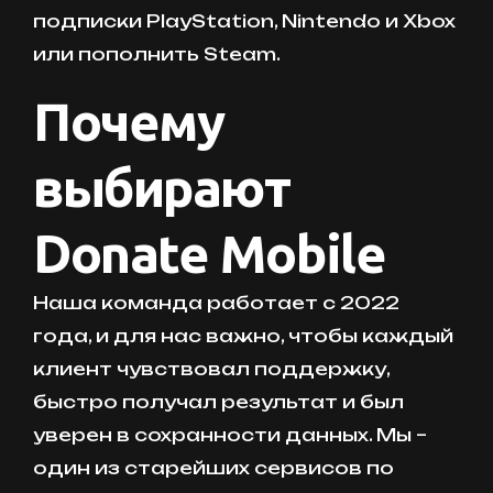
подписки PlayStation, Nintendo и Xbox
или пополнить Steam.
Почему
выбирают
Donate Mobile
Наша команда работает с 2022
года, и для нас важно, чтобы каждый
клиент чувствовал поддержку,
быстро получал результат и был
уверен в сохранности данных. Мы –
один из старейших сервисов по