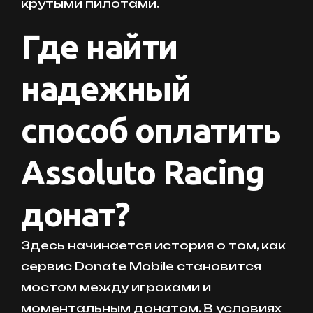
крутыми пилотами.
Где найти
надежный
способ оплатить
Assoluto Racing
донат?
Здесь начинается история о том, как
сервис Donate Mobile становится
мостом между игроками и
моментальным донатом. В условиях