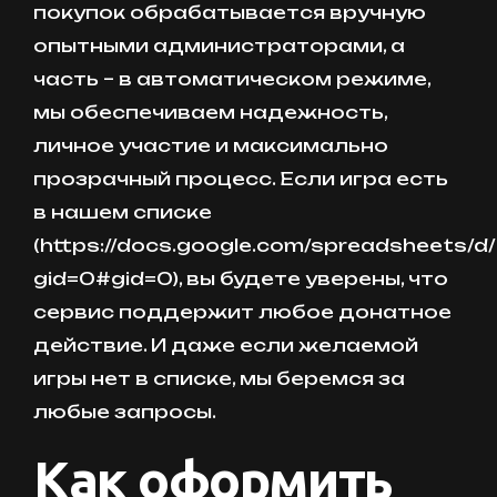
покупок обрабатывается вручную
опытными администраторами, а
часть – в автоматическом режиме,
мы обеспечиваем надежность,
личное участие и максимально
прозрачный процесс. Если игра есть
в нашем списке
(https://docs.google.com/spreadsheet
gid=0#gid=0), вы будете уверены, что
сервис поддержит любое донатное
действие. И даже если желаемой
игры нет в списке, мы беремся за
любые запросы.
Как оформить