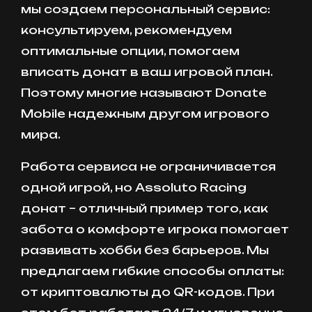
мы создаем персональный сервис:
консультируем, рекомендуем
оптимальные опции, помогаем
вписать донат в ваш игровой план.
Поэтому многие называют Donate
Mobile надежным другом игрового
мира.
Работа сервиса не ограничивается
одной игрой, но Assoluto Racing
донат – отличный пример того, как
забота о комфорте игрока помогает
развивать хобби без барьеров. Мы
предлагаем гибкие способы оплаты:
от криптовалюты до QR-кодов. При