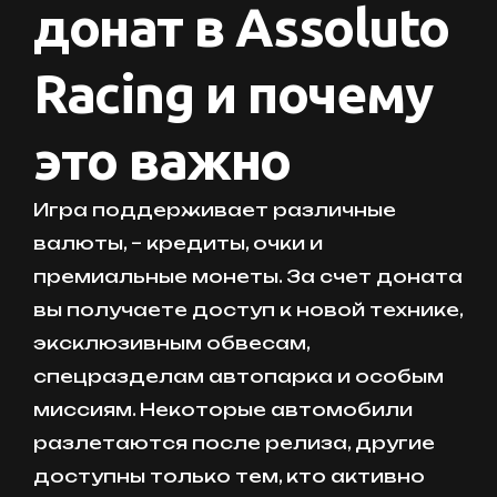
донат в Assoluto
Racing и почему
это важно
Игра поддерживает различные
валюты, – кредиты, очки и
премиальные монеты. За счет доната
вы получаете доступ к новой технике,
эксклюзивным обвесам,
спецразделам автопарка и особым
миссиям. Некоторые автомобили
разлетаются после релиза, другие
доступны только тем, кто активно