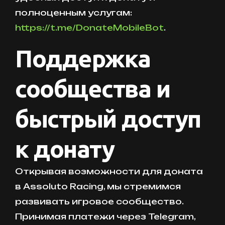
полноценным услугам:
https://t.me/DonateMobileBot
.
Поддержка
сообщества и
быстрый доступ
к донату
Открывая возможности для доната
в Assoluto Racing, мы стремимся
развивать игровое сообщество.
Принимая платежи через Telegram,