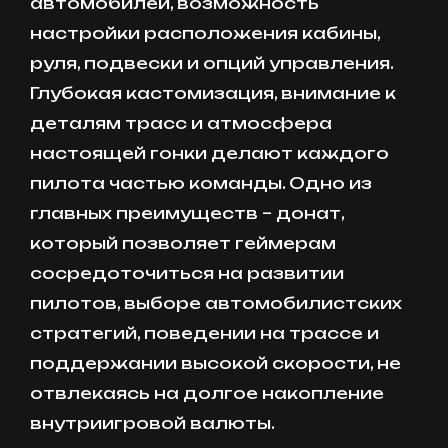
автомобилей, возможность
настройки расположения кабины,
руля, подвески и опций управления.
Глубокая кастомизация, внимание к
деталям трасс и атмосфера
настоящей гонки делают каждого
пилота частью команды. Одно из
главных преимуществ – донат,
который позволяет геймерам
сосредоточиться на развитии
пилотов, выборе автомобилистских
стратегий, поведении на трассе и
поддержании высокой скорости, не
отвлекаясь на долгое накопление
внутриигровой валюты.