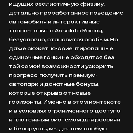
ищущих реалистичную физику,
детально проработанное поведение
автомобиля и интерактивные
трассы, опыт с Assoluto Racing,
безусловно, становится особым. Но
даже сюжетно-ориентированные
одиночные гонки не обходятся без
той самой возможности ускорить
прогресс, получить премиум-
автопарк и донатные бонусы,
которые открывают новые
горизонты. Именно в этом контексте
и в условиях ограниченного доступа
к платежным системам для россиян
и белорусов, мы делаем особую