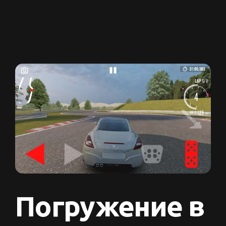
Погружение в