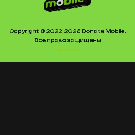
Copyright © 2022-2026 Donate Mobile.
Все права защищены
Карта сайта