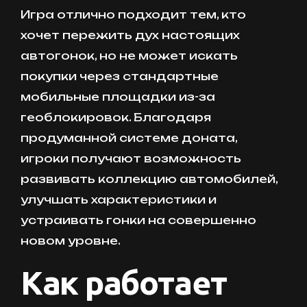
Игра отлично подходит тем, кто
хочет пережить дух настоящих
автогонок, но не может искать
покупки через стандартные
мобильные площадки из-за
геоблокировок. Благодаря
продуманной системе доната,
игроки получают возможность
развивать коллекцию автомобилей,
улучшать характеристики и
устраивать гонки на совершенно
новом уровне.
Как работает