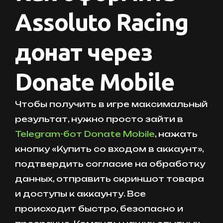
Assoluto Racing
донат через
Donate Mobile
Чтобы получить в игре максимальный
результат, нужно просто зайти в
Telegram-бот Donate Mobile
, нажать
кнопку «Купить со входом в аккаунт»,
подтвердить согласие на обработку
данных, отправить скриншот товара
и доступы к аккаунту. Все
происходит быстро, безопасно и