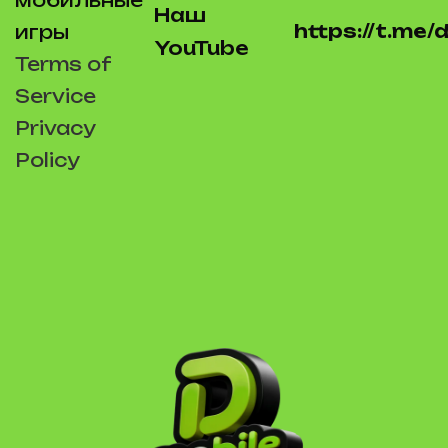
Наш
https://t.me
игры
YouTube
Terms of
Service
Privacy
Policy