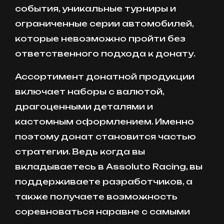
события, уникальные турниры и
ограниченные серии автомобилей,
которые невозможно пройти без
ответственного подхода к донату.
Ассортимент донатной продукции
включает наборы с валютой,
драгоценными деталями и
кастомным оформлением. Именно
поэтому донат становится частью
стратегии. Ведь когда вы
вкладываетесь в Assoluto Racing, вы
поддерживаете разработчиков, а
также получаете возможность
соревноваться наравне с самыми