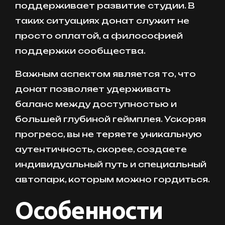
поддерживает развитие студии. В
таких ситуациях донат служит не
просто оплатой, а философией
поддержки сообщества.
Важным аспектом является то, что
донат позволяет удерживать
баланс между доступностью и
большей глубиной геймплея. Ускоряя
прогресс, вы не теряете уникальную
аутентичность, скорее, создаете
индивидуальный путь и специальный
автопарк, которым можно гордиться.
Особенности