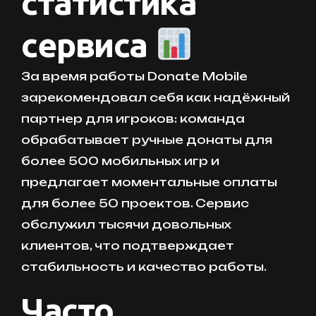
статистика
сервиса
За время работы Donate Mobile
зарекомендовал себя как надёжный
партнер для игроков: команда
обрабатывает ручные донаты для
более 500 мобильных игр и
предлагает моментальные оплаты
для более 50 проектов. Сервис
обслужил тысячи довольных
клиентов, что подтверждает
стабильность и качество работы.
Часто