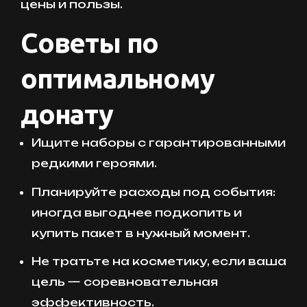
цены и пользы.
Советы по
оптимальному
донату
Ищите наборы с гарантированными
редкими героями.
Планируйте расходы под события:
иногда выгоднее подкопить и
купить пакет в нужный момент.
Не тратьте на косметику, если ваша
цель — соревновательная
эффективность.