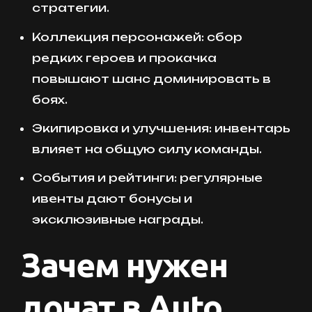
стратегии.
Коллекция персонажей: сбор
редких героев и прокачка
повышают шанс доминировать в
боях.
Экипировка и улучшения: инвентарь
влияет на общую силу команды.
События и рейтинги: регулярные
ивенты дают бонусы и
эксклюзивные награды.
Зачем нужен
донат в Auto