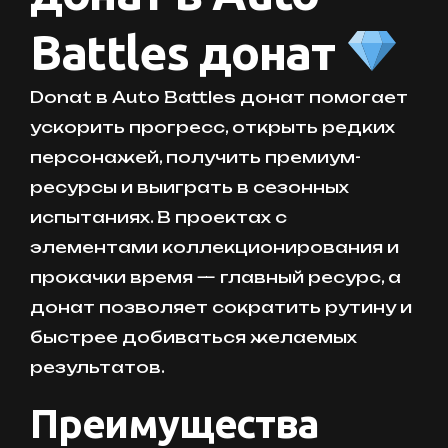
Battles донат
Donat в Auto Battles донат помогает
ускорить прогресс, открыть редких
персонажей, получить премиум-
ресурсы и выиграть в сезонных
испытаниях. В проектах с
элементами коллекционирования и
прокачки время — главный ресурс, а
донат позволяет сократить рутину и
быстрее добиваться желаемых
результатов.
Преимущества