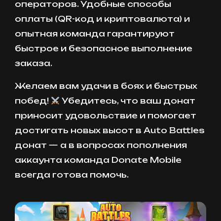
операторов. Удобные способы
оплаты (QR-код и криптовалюта) и
опытная команда гарантируют
быстрое и безопасное выполнение
заказа.
Желаем вам удачи в боях и быстрых
побед!
Убедитесь, что ваш донат
приносит удовольствие и помогает
достигать новых высот в Auto Battles
донат — а в вопросах пополнения
аккаунта команда Donate Mobile
всегда готова помочь.