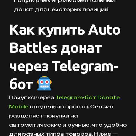
популярных игр и моментальный
донат для некоторых позиций.
Как купить Auto
Battles донат
через Telegram-
бот
Покупка через
Telegram-бот Donate
Mobile
предельно проста. Сервис
разделяет покупки на
автоматические и ручные, что удобно
для разных типов товаров. Ниже —