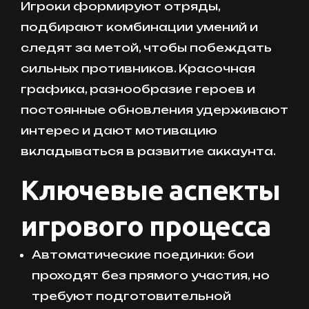
Игроки формируют отряды,
подбирают комбинации умений и
следят за метой, чтобы побеждать
сильных противников. Красочная
графика, разнообразие героев и
постоянные обновления удерживают
интерес и дают мотивацию
вкладываться в развитие аккаунта.
Ключевые аспекты
игрового процесса
Автоматические поединки: бои
проходят без прямого участия, но
требуют подготовительной