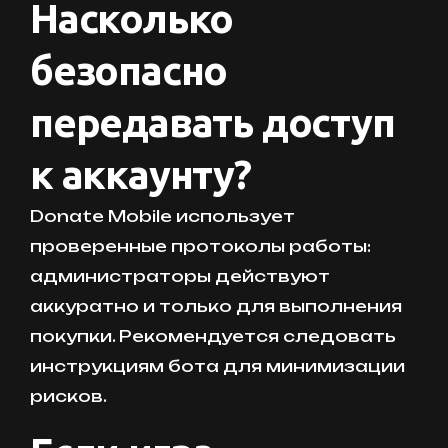
Насколько
безопасно
передавать доступ
к аккаунту?
Donate Mobile использует
проверенные протоколы работы:
администраторы действуют
аккуратно и только для выполнения
покупки. Рекомендуется следовать
инструкциям бота для минимизации
рисков.