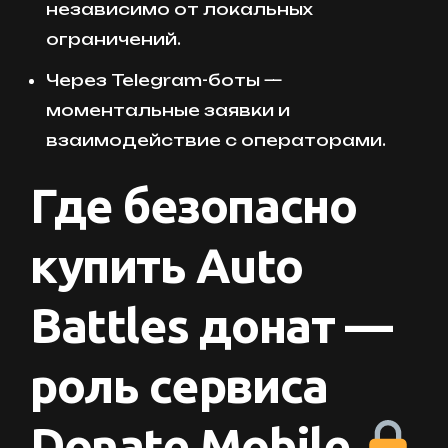
независимо от локальных
ограничений.
Через Telegram-боты —
моментальные заявки и
взаимодействие с операторами.
Где безопасно
купить Auto
Battles донат —
роль сервиса
Donate Mobile