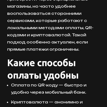
магазины, но часто удобнее
воспользоваться сторонними
сервисами, которые работают с
локальными методами оплаты, QR-
кодами и криптовалютой. Такой
подход особенно актуален, если
прямые платежи ограничены.
Какие способы
оплаты удобны
Оплата по QR-коду — быстро и
удобно через мобильный банк.
Криптовалюта — анонимно и