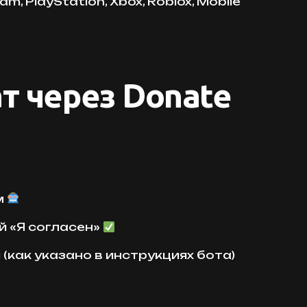
 PlayStation, Xbox, Roblox, Mobile
ат через Donate
м
й «Я согласен»
(как указано в инструкциях бота)