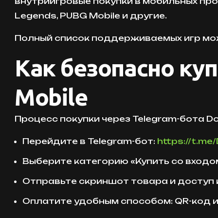
внутриигровые покупки в мобильных проек
Legends, PUBG Mobile и другие.
Полный список поддерживаемых игр мо
Как безопасно куп
Mobile
Процесс покупки через Telegram-бота Do
Перейдите в Telegram-бот:
https://t.m
Выберите категорию «Купить со входом
Отправьте скриншот товара и доступ к
Оплатите удобным способом: QR-код 