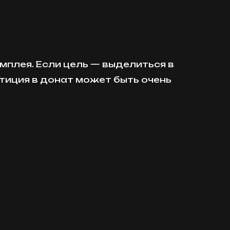
мплея. Если цель — выделиться в
тиция в донат может быть очень