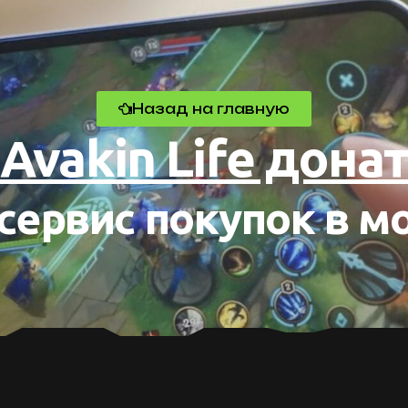
Назад на главную
Avakin Life дона
сервис покупок в м