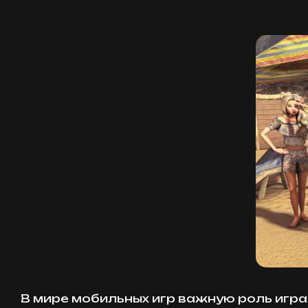
В мире мобильных игр важную роль игра