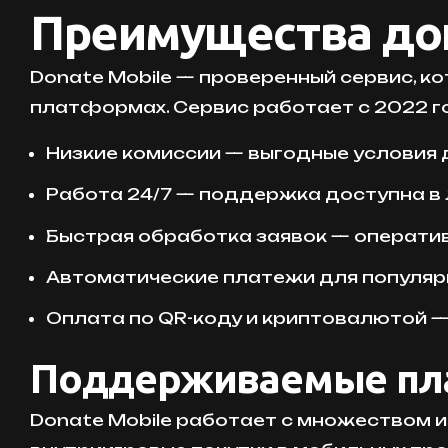
Преимущества дон
Donate Mobile — проверенный сервис, к
платформах. Сервис работает с 2022 год
Низкие комиссии — выгодные условия 
Работа 24/7 — поддержка доступна в
Быстрая обработка заявок — операти
Автоматические платежи для популяр
Оплата по QR-коду и криптовалютой 
Поддерживаемые пл
Donate Mobile работает с множеством иг