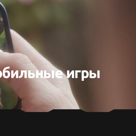
т
обильные игры