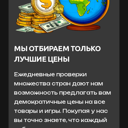
МЫ ОТБИРАЕМ ТОЛЬКО
ЛУЧШИЕ ЦЕНЫ
Ежедневные проверки
множества стран дают нам
возможность предлагать вам
демократичные цены на все
товары и игры. Покупая у нас
вы точно знаете, что каждый