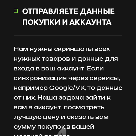
ОТПРАВЛЯЕТЕ ДАННЫЕ
ПОКУПКИ И АККАУНТА
Нам нужны скриншоты всех
нужных товаров и данные для
входа в ваш аккаунт. Если
синхронизация через сервисы,
например Google/VK, то данные
от них. Наша задача зайти к
вам в аккаунт, посмотреть
лучшую цену и сказать вам
сумму покупок в вашей