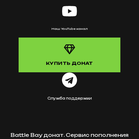
Наш YouTube канал
КУПИТЬ ДОНАТ
Служба поддержки
Battle Bay донат. Сервис пополнения