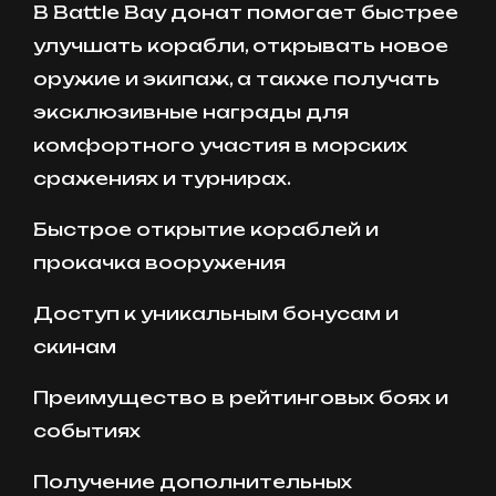
В Battle Bay донат помогает быстрее
улучшать корабли, открывать новое
оружие и экипаж, а также получать
эксклюзивные награды для
комфортного участия в морских
сражениях и турнирах.
Быстрое открытие кораблей и
прокачка вооружения
Доступ к уникальным бонусам и
скинам
Преимущество в рейтинговых боях и
событиях
Получение дополнительных