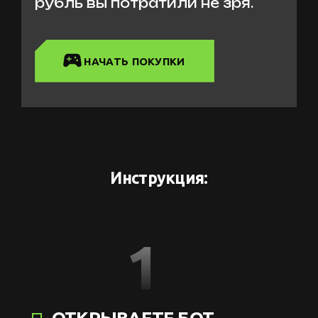
рубль вы потратили не зря.
НАЧАТЬ ПОКУПКИ
Инструкция:
1