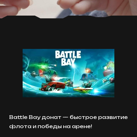
Battle Bay донат — быстрое развитие
флота и победы на арене!