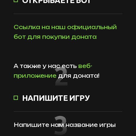
ОТКРЫВАЕТЕ БОТ
Ссылка на наш официальный
бот для покупки доната
2
А также у нас есть
веб-
приложение
для доната!
НАПИШИТЕ ИГРУ
3
Напишите нам название игры