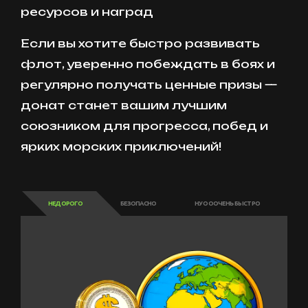
ресурсов и наград
Если вы хотите быстро развивать
флот, уверенно побеждать в боях и
регулярно получать ценные призы —
донат станет вашим лучшим
союзником для прогресса, побед и
ярких морских приключений!
НЕДОРОГО
БЕЗОПАСНО
НУ ОООЧЕНЬ БЫСТРО