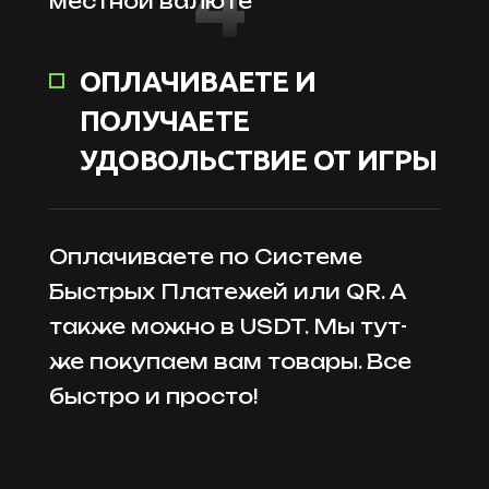
4
местной валюте
ОПЛАЧИВАЕТЕ И
ПОЛУЧАЕТЕ
УДОВОЛЬСТВИЕ ОТ ИГРЫ
Оплачиваете по Системе
Быстрых Платежей или QR. А
также можно в USDT. Мы тут-
же покупаем вам товары. Все
быстро и просто!