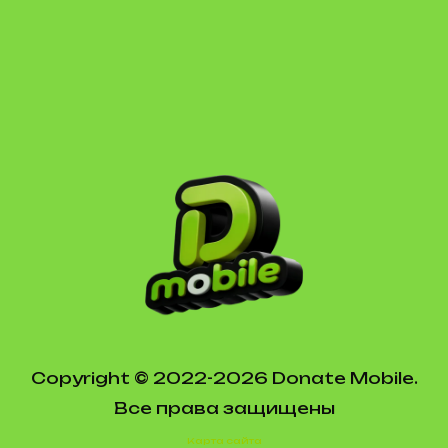
Copyright © 2022-2026 Donate Mobile.
Все права защищены
Карта сайта