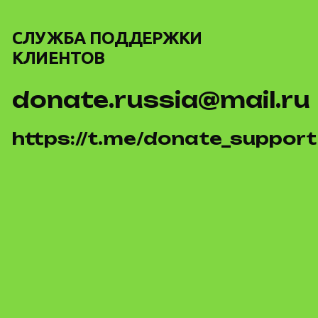
СЛУЖБА ПОДДЕРЖКИ
КЛИЕНТОВ
donate.russia@mail.ru
https://t.me/donate_support