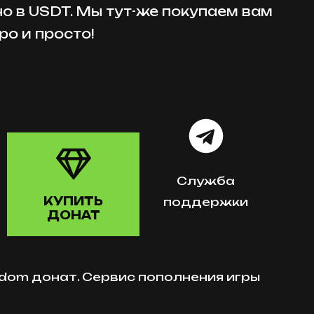
но в USDT. Мы тут-же покупаем вам
ро и просто!
Служба
КУПИТЬ
поддержки
ДОНАТ
ngdom донат. Сервис пополнения игры