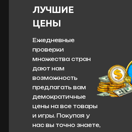
ЛУЧШИЕ
ЦЕНЫ
Ежедневные
проверки
множества стран
дают нам
возможность
предлагать вам
демократичные
цены на все товары
и игры. Покупая у
нас вы точно знаете,