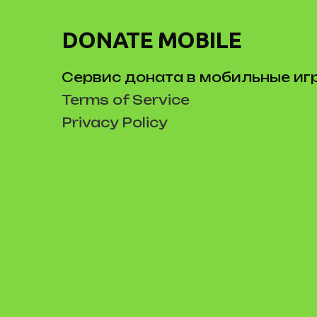
DONATE MOBILE
Сервис доната в мобильные иг
Terms of Service
Privacy Policy