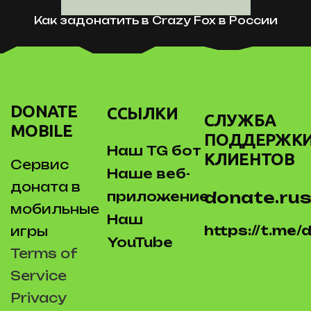
Как задонатить в Crazy Fox в России
DONATE
ССЫЛКИ
СЛУЖБА
MOBILE
ПОДДЕРЖК
Наш TG бот
КЛИЕНТОВ
Сервис
Наше веб-
доната в
donate.rus
приложение
мобильные
Наш
https://t.me
игры
YouTube
Terms of
Service
Privacy