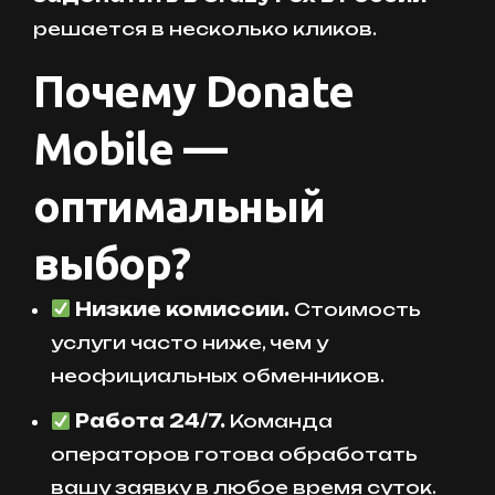
решается в несколько кликов.
Почему Donate
Mobile —
оптимальный
выбор?
Низкие комиссии.
Стоимость
услуги часто ниже, чем у
неофициальных обменников.
Работа 24/7.
Команда
операторов готова обработать
вашу заявку в любое время суток.