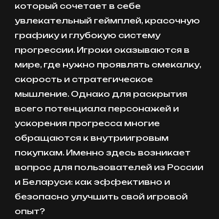
который сочетает в себе
увлекательный геймплей, красочную
графику и глубокую систему
прогрессии. Игроки оказываются в
мире, где нужно проявлять смекалку,
скорость и стратегическое
мышление. Однако для раскрытия
всего потенциала персонажей и
ускорения прогресса многие
обращаются к внутриигровым
покупкам. Именно здесь возникает
вопрос для пользователей из России
и Беларуси: как эффективно и
безопасно улучшить свой игровой
опыт?