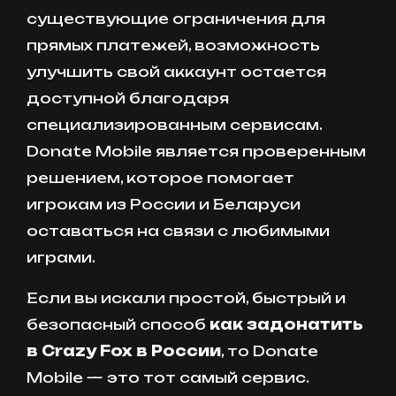
существующие ограничения для
прямых платежей, возможность
улучшить свой аккаунт остается
доступной благодаря
специализированным сервисам.
Donate Mobile является проверенным
решением, которое помогает
игрокам из России и Беларуси
оставаться на связи с любимыми
играми.
Если вы искали простой, быстрый и
безопасный способ
как задонатить
в Crazy Fox в России
, то Donate
Mobile — это тот самый сервис.