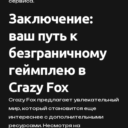
сервиса.
Заключение:
ваш путь к
безграничному
геймплею в
Crazy Fox
Crazy Fox предлагает увлекательный
мир, который становится еще
интереснее с дополнительными
ресурсами. Несмотря на