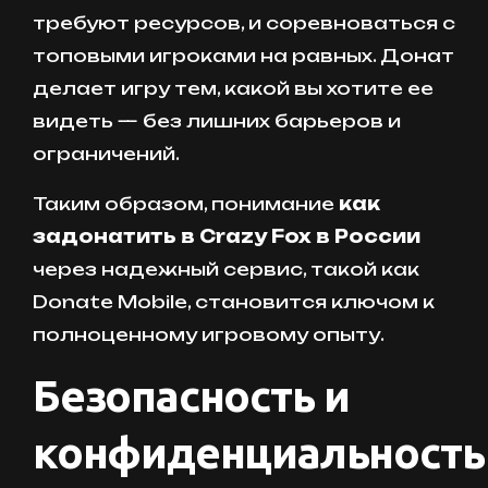
требуют ресурсов, и соревноваться с
топовыми игроками на равных. Донат
делает игру тем, какой вы хотите ее
видеть — без лишних барьеров и
ограничений.
Таким образом, понимание
как
задонатить в Crazy Fox в России
через надежный сервис, такой как
Donate Mobile, становится ключом к
полноценному игровому опыту.
Безопасность и
конфиденциальность