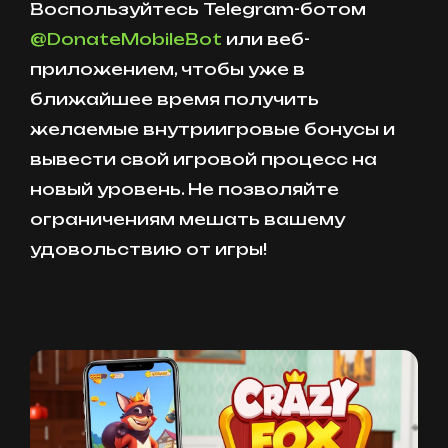
Воспользуйтесь Telegram-ботом
@DonateMobileBot
или веб-
приложением, чтобы уже в
ближайшее время получить
желаемые внутриигровые бонусы и
вывести свой игровой процесс на
новый уровень. Не позволяйте
ограничениям мешать вашему
удовольствию от игры!