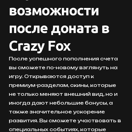
возможности
после доната в
Crazy Fox
После успешного пополнения счета
вы сможете по-новому взглянуть на
игру. Открываются доступ к
премиум-разделам, скины, которые
не только меняют внешний вид, но и
иногда дают небольшие бонусы, а
также значительное ускорение
развития. Вы сможете участвовать в
специальных событиях, которые