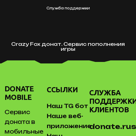
Служба поддержки
Crazy Fox донат. Сервис пополнения
игры
DONATE
ССЫЛКИ
СЛУЖБА
MOBILE
ПОДДЕРЖК
Наш TG бот
КЛИЕНТОВ
Сервис
Наше веб-
доната в
donate.rus
приложение
мобильные
Наш