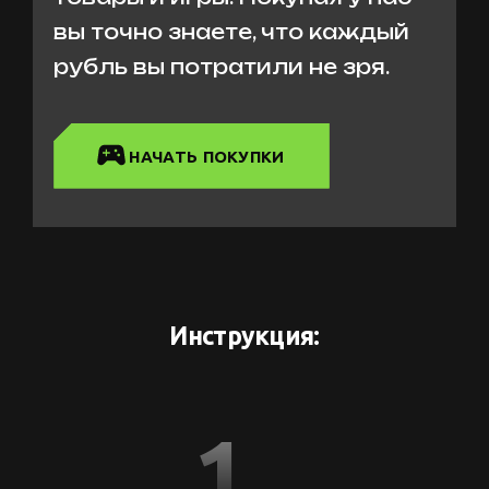
вы точно знаете, что каждый
рубль вы потратили не зря.
НАЧАТЬ ПОКУПКИ
Инструкция:
1