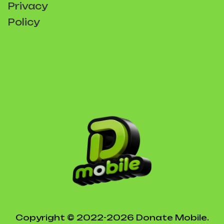
Privacy
Policy
Copyright © 2022-2026 Donate Mobile.