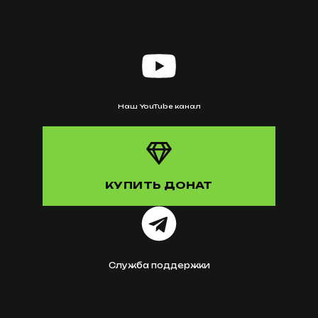
Наш YouTube канал
КУПИТЬ ДОНАТ
Служба поддержки