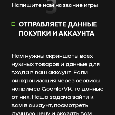
3
Напишите нам название игры
ОТПРАВЛЯЕТЕ ДАННЫЕ
ПОКУПКИ И АККАУНТА
Нам нужны скриншоты всех
нужных товаров и данные для
входа в ваш аккаунт. Если
синхронизация через сервисы,
например Google/VK, то данные
от них. Наша задача зайти к
вам в аккаунт, посмотреть
лучшую цену и сказать вам