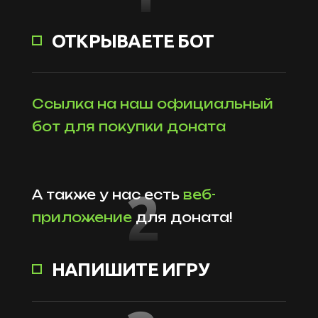
ОТКРЫВАЕТЕ БОТ
Ссылка на наш официальный
бот для покупки доната
2
А также у нас есть
веб-
приложение
для доната!
НАПИШИТЕ ИГРУ