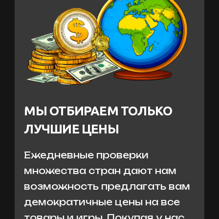
МЫ ОТБИРАЕМ ТОЛЬКО
ЛУЧШИЕ ЦЕНЫ
Ежедневные проверки
множества стран дают нам
возможность предлагать вам
демократичные цены на все
товары и игры. Покупая у нас