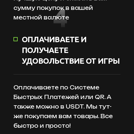
4
сумму покупок в вашей
местной валюте
ОПЛАЧИВАЕТЕ И
ПОЛУЧАЕТЕ
УДОВОЛЬСТВИЕ ОТ ИГРЫ
Оплачиваете по Системе
Быстрых Платежей или QR. А
также можно в USDT. Мы тут-
же покупаем вам товары. Все
быстро и просто!