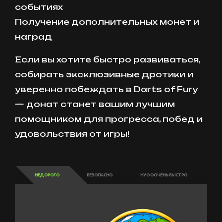
событиях
Получение дополнительных монет и
наград
Если вы хотите быстро развиваться,
собирать эксклюзивные дротики и
уверенно побеждать в Darts of Fury
— донат станет вашим лучшим
помощником для прогресса, побед и
удовольствия от игры!
НЕДОРОГО
БЕЗОПАСНО
НУ ОООЧЕНЬ БЫСТРО