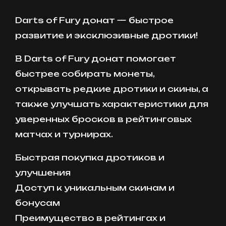
Darts of Fury донат — быстрое
развитие и эксклюзивные дротики!
В Darts of Fury донат помогает
быстрее собирать монеты,
открывать редкие дротики и скины, а
также улучшать характеристики для
уверенных бросков в рейтинговых
матчах и турнирах.
Быстрая покупка дротиков и
улучшения
Доступ к уникальным скинам и
бонусам
Преимущество в рейтингах и