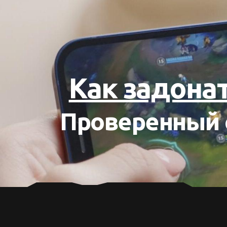
Как задонат
Проверенный 