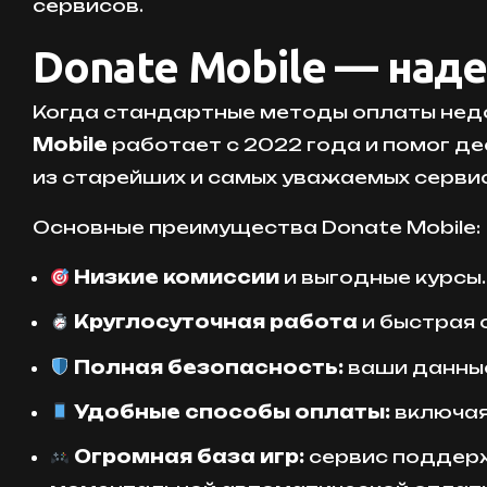
сервисов.
Donate Mobile — на
Когда стандартные методы оплаты недо
Mobile
работает с 2022 года и помог де
из старейших и самых уважаемых серви
Основные преимущества Donate Mobile:
Низкие комиссии
и выгодные курсы.
Круглосуточная работа
и быстрая 
Полная безопасность:
ваши данные
Удобные способы оплаты:
включая
Огромная база игр:
сервис поддерж