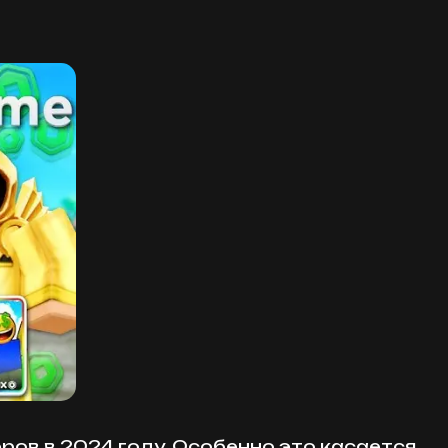
ров в 2024 году. Особенно это касается