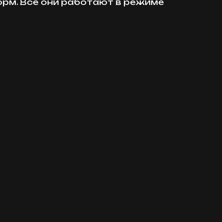
орм. Все они работают в режиме