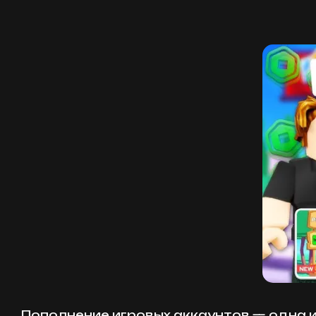
Пополнение игровых аккаунтов — одна и