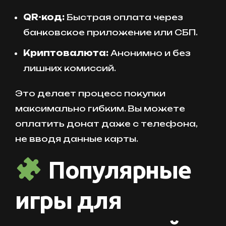
QR-код:
Быстрая оплата через
банковское приложение или СБП.
Криптовалюта:
Анонимно и без
лишних комиссий.
Это делает процесс покупки
максимально гибким. Вы можете
оплатить донат даже с телефона,
не вводя данные карты.
Популярные
игры для