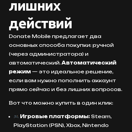
лишних
действий
Donate Mobile предлагает два
основных способа покупки: ручной
(через администратора) и
автоматический.
Автоматический
режим
— это идеальное решение,
если вам нужно пополнить аккаунт
прямо сейчас и без лишних вопросов.
Вот что можно купить в один клик:
Игровые платформы:
Steam,
PlayStation (PSN), Xbox, Nintendo