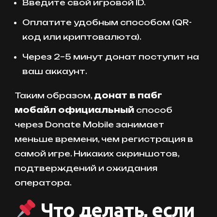
Введите свой игровой ID.
Оплатите удобным способом (QR-
код или криптовалюта).
Через 2–5 минут донат поступит на
ваш аккаунт.
Таким образом,
донат в пабг
мобайл официальный
способ
через Donate Mobile занимает
меньше времени, чем регистрация в
самой игре. Никаких скриншотов,
подтверждений и ожидания
оператора.
Что делать, если