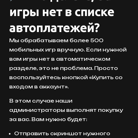
игры нет в списке
автоплатежей?
Мы обрабатываем более 500
мобильных игр вручную. Если нужной
вам игры нет в автоматическом
разделе, это не проблема. Просто
воспользуйтесь кнопкой «Купить со
входом в аккаунт».
В этом случае наши
администраторы выполнят покупку
за вас. Вам нужно будет:
Отправить скриншот нужного