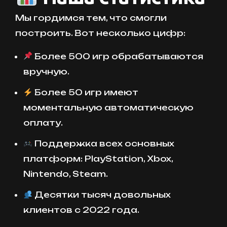
Мы гордимся тем, что смогли
построить. Вот несколько цифр:
Более 500 игр обрабатываются
вручную.
Более 50 игр имеют
моментальную автоматическую
оплату.
Поддержка всех основных
платформ: PlayStation, Xbox,
Nintendo, Steam.
Десятки тысяч довольных
клиентов с 2022 года.