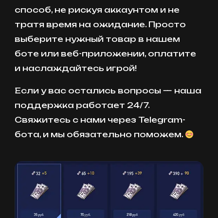
способ, не рискуя аккаунтом и не
тратя время на ожидание. Просто
выберите нужный товар в нашем
боте или веб-приложении, оплатите
и наслаждайтесь игрой!
Если у вас остались вопросы — наша
поддержка работает 24/7.
Свяжитесь с нами через Telegram-
бота, и мы обязательно поможем.