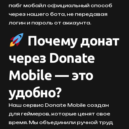
пабг мобайл официальный способ
через нашего бота, не передавая
логин и пароль от аккаунта.
Почему донат
через Donate
Mobile — это
удобно?
Наш сервис Donate Mobile создан
для геймеров, которые ценят свое
время. Мы объединили ручной труд