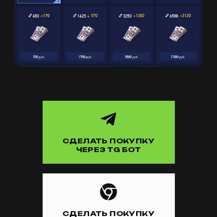
СДЕЛАТЬ ПОКУПКУ
ЧЕРЕЗ TG БОТ
СДЕЛАТЬ ПОКУПКУ