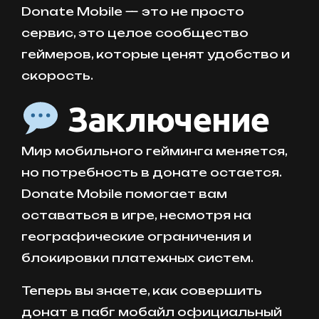
Donate Mobile — это не просто
сервис, это целое сообщество
геймеров, которые ценят удобство и
скорость.
Заключение
Мир мобильного гейминга меняется,
но потребность в донате остается.
Donate Mobile помогает вам
оставаться в игре, несмотря на
географические ограничения и
блокировки платежных систем.
Теперь вы знаете, как совершить
донат в пабг мобайл официальный