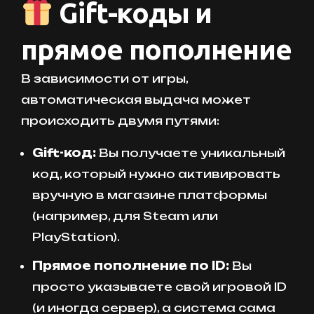
Gift-коды и
прямое пополнение
В зависимости от игры,
автоматическая выдача может
происходить двумя путями:
Gift-код:
Вы получаете уникальный
код, который нужно активировать
вручную в магазине платформы
(например, для Steam или
PlayStation).
Прямое пополнение по ID:
Вы
просто указываете свой игровой ID
(и иногда сервер), а система сама