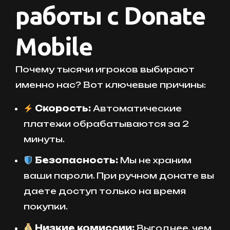
работы с Donate
Mobile
Почему тысячи игроков выбирают
именно нас? Вот ключевые причины:
Скорость:
Автоматические
платежи обрабатываются за 2
минуты.
Безопасность:
Мы не храним
ваши пароли. При ручном донате вы
даете доступ только на время
покупки.
Низкие комиссии:
Выгоднее, чем