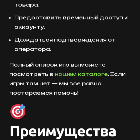
товара.
Предоставить временный доступ к
аккаунту.
Дождаться подтверждения от
оператора.
Полный список игр вы можете
посмотреть в
нашем каталоге
. Если
игры там нет — мы все равно
постараемся помочь!
Преимущества