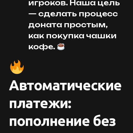
игроков. Наша цель
— сделать процесс
доната простым,
как покупка чашки
кофе.
Автоматические
платежи:
пополнение без