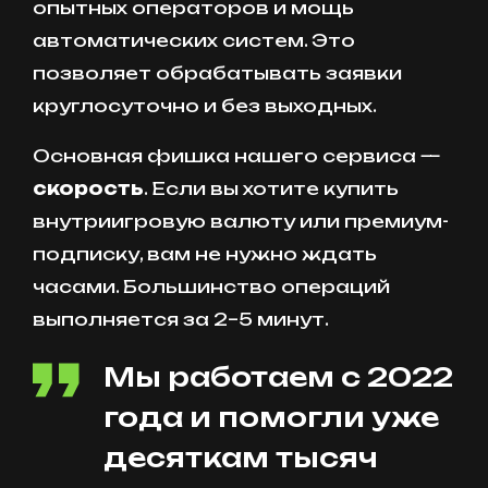
опытных операторов и мощь
автоматических систем. Это
позволяет обрабатывать заявки
круглосуточно и без выходных.
Основная фишка нашего сервиса —
скорость
. Если вы хотите купить
внутриигровую валюту или премиум-
подписку, вам не нужно ждать
часами. Большинство операций
выполняется за 2–5 минут.
Мы работаем с 2022
года и помогли уже
десяткам тысяч