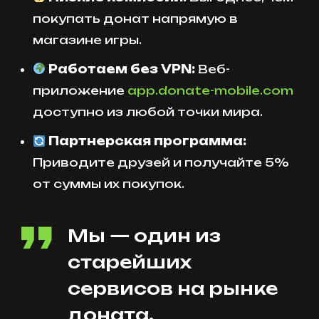
покупать донат напрямую в
магазине игры.
Работаем без VPN:
Веб-
приложение
app.donate-mobile.com
доступно из любой точки мира.
Партнерская программа:
Приводите друзей и получайте 5%
от суммы их покупок.
Мы — один из
старейших
сервисов на рынке
доната,