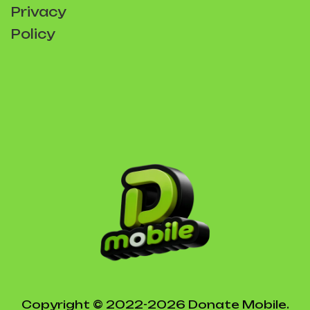
Privacy
Policy
Copyright © 2022-2026 Donate Mobile.