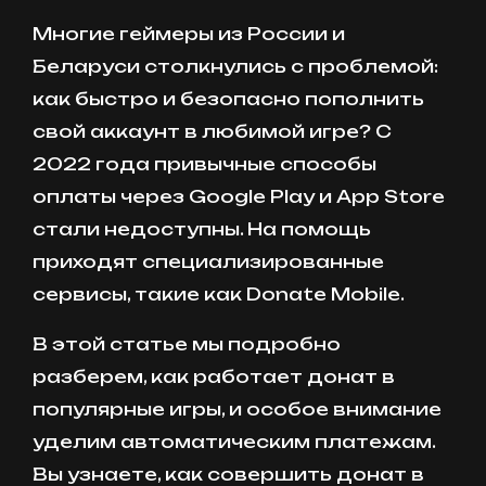
Многие геймеры из России и
Беларуси столкнулись с проблемой:
как быстро и безопасно пополнить
свой аккаунт в любимой игре? С
2022 года привычные способы
оплаты через Google Play и App Store
стали недоступны. На помощь
приходят специализированные
сервисы, такие как Donate Mobile.
В этой статье мы подробно
разберем, как работает донат в
популярные игры, и особое внимание
уделим автоматическим платежам.
Вы узнаете, как совершить донат в