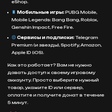
eShop.
Мобильные игры:
PUBG Mobile,
Mobile Legends: Bang Bang, Roblox,
Genshin Impact, Free Fire.
Сервисы и подписки:
Telegram
Premium (и звезды), Spotify, Amazon,
Apple ID (iOS).
Как это работает? Вам не нужно
давать доступ к своему игровому
аккаунту. Просто выберите нужный
товар, укажите ID или сервер,
оплатите и получите донат в течение
5 минут.