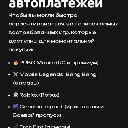
автоплатежей
Чтобы вы могли быстро
сориентироваться, вот список самых
востребованных игр, которые
доступны для моментальной
покупки:
PUBG Mobile (UC и премиум)
Mobile Legends: Bang Bang
(алмазы)
Roblox (Robux)
Genshin Impact (Кристаллы и
Боевой пропуск)
Free Fire (алмазы)