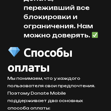
переживший все
блокировки и
ограничения. Нам
можно доверять.
Способы
оплаты
Мы понимаем, что у каждого
пользователя свои предпочтения.
Поэтому Donate Mobile
поддерживает два основных
способа оплаты: