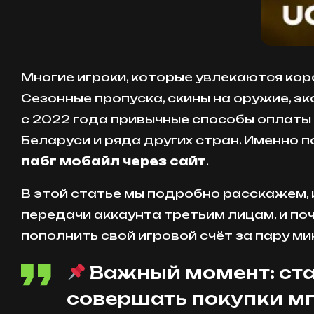
Многие игроки, которые увлекаются кор
Сезонные пропуска, скины на оружие, эк
с 2022 года привычные способы оплаты ч
Беларуси и ряда других стран. Именно 
пабг мобайл через сайт
.
В этой статье мы подробно расскажем, 
передачи аккаунта третьим лицам, и поч
пополнить свой игровой счёт за пару ми
Важный момент: ста
совершать покупки мг