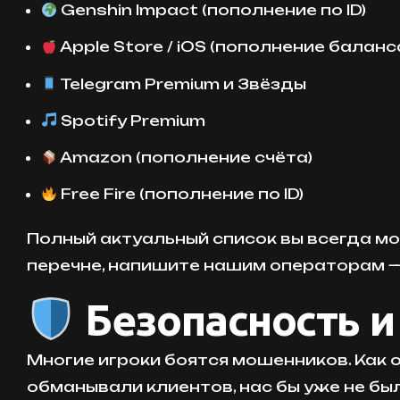
Genshin Impact (пополнение по ID)
Apple Store / iOS (пополнение баланс
Telegram Premium и Звёзды
Spotify Premium
Amazon (пополнение счёта)
Free Fire (пополнение по ID)
Полный актуальный список вы всегда м
перечне, напишите нашим операторам 
Безопасность 
Многие игроки боятся мошенников. Как 
обманывали клиентов, нас бы уже не был