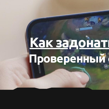
Как задонат
Проверенный 