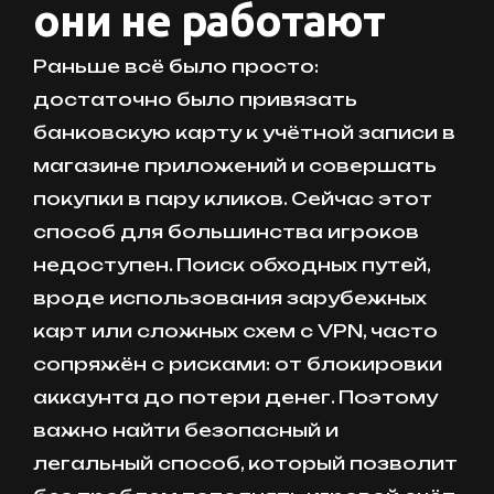
они не работают
Раньше всё было просто:
достаточно было привязать
банковскую карту к учётной записи в
магазине приложений и совершать
покупки в пару кликов. Сейчас этот
способ для большинства игроков
недоступен. Поиск обходных путей,
вроде использования зарубежных
карт или сложных схем с VPN, часто
сопряжён с рисками: от блокировки
аккаунта до потери денег. Поэтому
важно найти безопасный и
легальный способ, который позволит