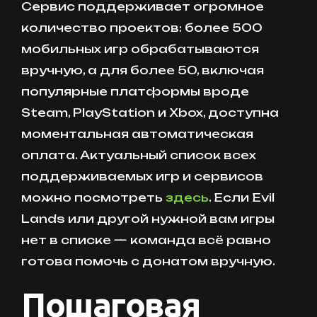
Сервис поддерживает огромное
количество проектов: более 500
мобильных игр обрабатываются
вручную, а для более 50, включая
популярные платформы вроде
Steam, PlayStation и Xbox, доступна
моментальная автоматическая
оплата. Актуальный список всех
поддерживаемых игр и сервисов
можно посмотреть
здесь
. Если Evil
Lands или другой нужной вам игры
нет в списке — команда всё равно
готова помочь с донатом вручную.
Пошаговая