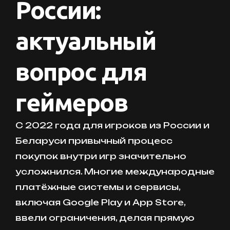
России:
актуальный
вопрос для
геймеров
С 2022 года для игроков из России и
Беларуси привычный процесс
покупок внутри игр значительно
усложнился. Многие международные
платёжные системы и сервисы,
включая Google Play и App Store,
ввели ограничения, делая прямую