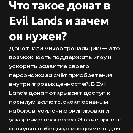
Что такое донат в
Evil Lands и зачем
он нужен?
Донат (или микротранзакции) — это
возможность поддержать игру и
ускорить развитие своего
персонажа за счёт приобретения
внутриигровых ценностей. В Evil
Lands донат открывает доступ к
премиум-валюте, эксклюзивным
наборов, усилению экипировки и
ускорению прогресса. Это не просто
«покупка победы», а инструмент для