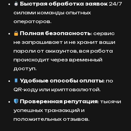
Быстрая обработка заявок
24/7
силами команды опытных
операторов.
Полная безопасность
: сервис
не запрашивает и не хранит ваши
пароли от аккаунтов, вся работа
происходит через временный
доступ.
Удобные способы оплаты
: по
QR-коду или криптовалютой.
Проверенная репутация
: тысячи
успешных транзакций и
положительных отзывов.