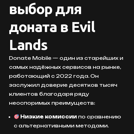
выбор для
доната в Evil
Lands
Donate Mobile — один из старейших и
самых надёжных сервисов на рынке,
работающий с 2022 года. Он
заслужил доверие десятков тысяч
клиентов благодаря ряду
неоспоримых преимуществ:
Низкие комиссии
по сравнению
с альтернативными методами.