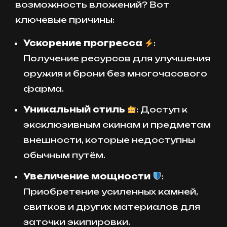
возможность вложений? Вот
ключевые причины:
Ускорение прогресса
:
Получение ресурсов для улучшения
оружия и брони без многочасового
фарма.
Уникальный стиль
: Доступ к
эксклюзивным скинам и предметам
внешности, которые недоступны
обычным путём.
Увеличение мощности
:
Приобретение усиленных камней,
свитков и других материалов для
заточки экипировки.