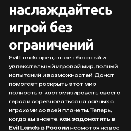
наслаждайтесь
игрой без
ограничений
Evil Lands предлагает богатый и
увлекательный игровой мир, полный
испытаний и возможностей. Донат
помогает раскрыть этот мир
полностью, кастомизировать своего
героя и соревноваться на равных с
игроками со всей планеты. Теперь,
когда вы знаете,
как задонатить в
Evil Lands в России
несмотря на все