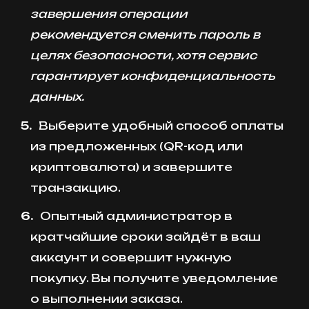
завершения операции
рекомендуется сменить пароль в
целях безопасности, хотя сервис
гарантирует конфиденциальность
данных.
Выберите удобный способ оплаты
из предложенных (QR-код или
криптовалюта) и завершите
транзакцию.
Опытный администратор в
кратчайшие сроки зайдёт в ваш
аккаунт и совершит нужную
покупку. Вы получите уведомление
о выполнении заказа.