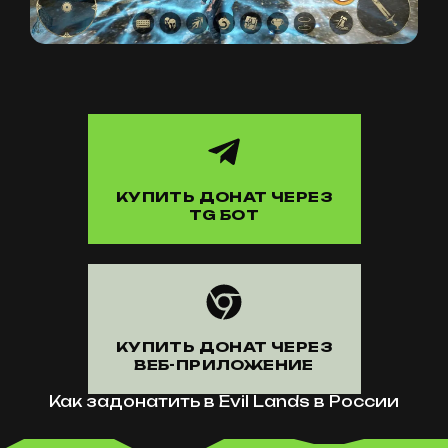
КУПИТЬ ДОНАТ ЧЕРЕЗ
TG БОТ
КУПИТЬ ДОНАТ ЧЕРЕЗ
ВЕБ-ПРИЛОЖЕНИЕ
Как задонатить в Evil Lands в России