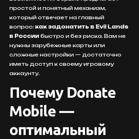
простой и понятный механизм,
который отвечает на главный
вопрос:
как задонатить в Evil Lands
в России
быстро и без риска. Вам не
нужны зарубежные карты или
сложные настройки — достаточно
иметь доступ к своему игровому
аккаунту.
Почему Donate
Mobile —
оптимальный