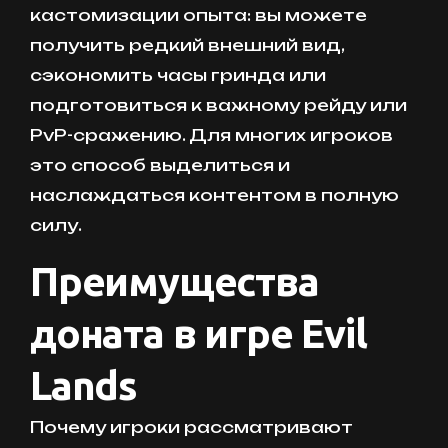
кастомизации опыта: вы можете
получить редкий внешний вид,
сэкономить часы гринда или
подготовиться к важному рейду или
PvP-сражению. Для многих игроков
это способ выделиться и
наслаждаться контентом в полную
силу.
Преимущества
доната в игре Evil
Lands
Почему игроки рассматривают