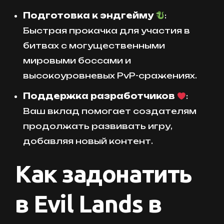
Подготовка к эндгейму
:
Быстрая прокачка для участия в
битвах с могущественными
мировыми боссами и
высокоуровневых PvP-сражениях.
Поддержка разработчиков
:
Ваш вклад помогает создателям
продолжать развивать игру,
добавляя новый контент.
Как задонатить
в Evil Lands в