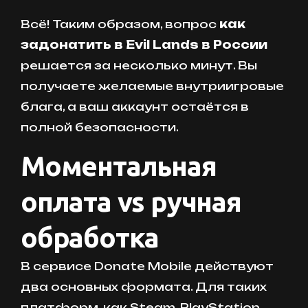
Всё! Таким образом, вопрос
как
задонатить в Evil Lands в России
решается за несколько минут. Вы
получаете желаемые внутриигровые
блага, а ваш аккаунт остаётся в
полной безопасности.
Моментальная
оплата vs ручная
обработка
В сервисе Donate Mobile действуют
два основных формата. Для таких
платформ, как Steam, PlayStation,