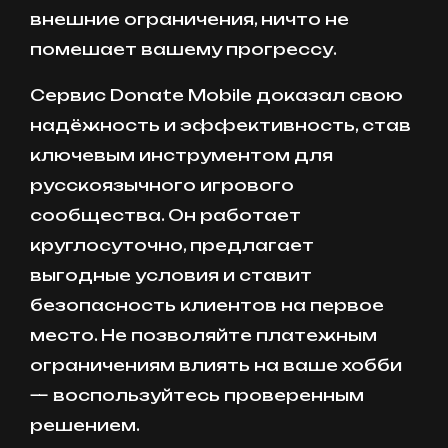
внешние ограничения, ничто не
помешает вашему прогрессу.
Сервис Donate Mobile доказал свою
надёжность и эффективность, став
ключевым инструментом для
русскоязычного игрового
сообщества. Он работает
круглосуточно, предлагает
выгодные условия и ставит
безопасность клиентов на первое
место. Не позволяйте платежным
ограничениям влиять на ваше хобби
— воспользуйтесь проверенным
решением.