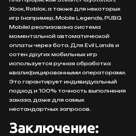
Xbox, Roblox, а также для некоторых
игр (например, Mobile Legends, PUBG
Mobile) реализована система
моментальной автоматической
оплаты через бота. Для Evil Lands и
сотен других мобильных игр
используется ручная обработка
квалифицированными операторами.
Это гарантирует индивидуальный
подход и 100% точность выполнения
заказа, даже для самых
нестандартных запросов.
Заключение: