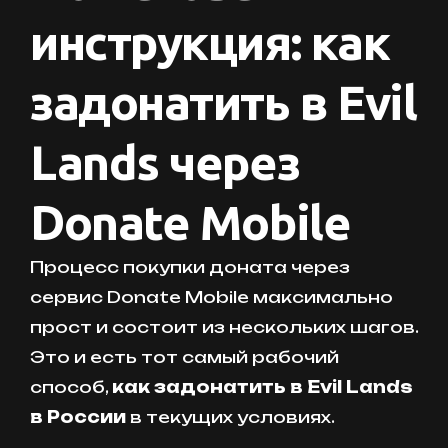
инструкция: как
задонатить в Evil
Lands через
Donate Mobile
Процесс покупки доната через
сервис Donate Mobile максимально
прост и состоит из нескольких шагов.
Это и есть тот самый рабочий
способ,
как задонатить в Evil Lands
в России
в текущих условиях.