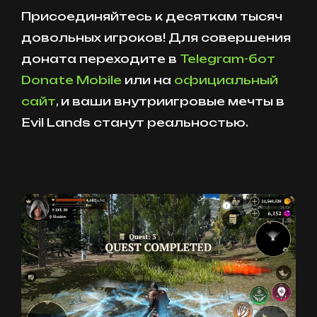
Присоединяйтесь к десяткам тысяч
довольных игроков! Для совершения
доната переходите в
Telegram-бот
Donate Mobile
или на
официальный
сайт
, и ваши внутриигровые мечты в
Evil Lands станут реальностью.