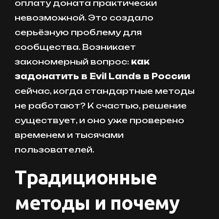
оплату доната практически
невозможной. Это создало
серьёзную проблему для
сообщества. Возникает
закономерный вопрос:
как
задонатить в Evil Lands в России
сейчас, когда стандартные методы
не работают? К счастью, решение
существует, и оно уже проверено
временем и тысячами
пользователей.
Традиционные
методы и почему