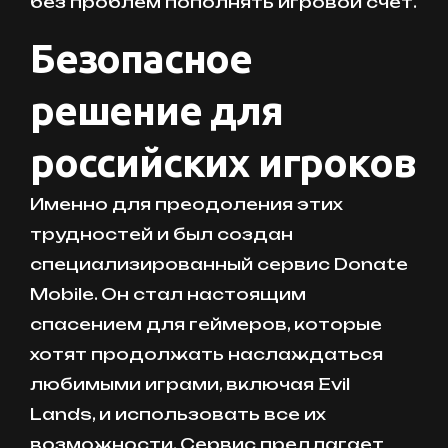
без проблем пополнять игровой счёт.
Безопасное
решение для
российских игроков
Именно для преодоления этих
трудностей и был создан
специализированный сервис Donate
Mobile. Он стал настоящим
спасением для геймеров, которые
хотят продолжать наслаждаться
любимыми играми, включая Evil
Lands, и использовать все их
возможности. Сервис предлагает