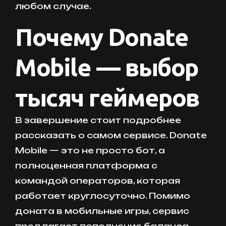
любом случае.
Почему Donate
Mobile — выбор
тысяч геймеров
В завершение стоит подробнее
рассказать о самом сервисе. Donate
Mobile — это не просто бот, а
полноценная платформа с
командой операторов, которая
работает круглосуточно. Помимо
доната в мобильные игры, сервис