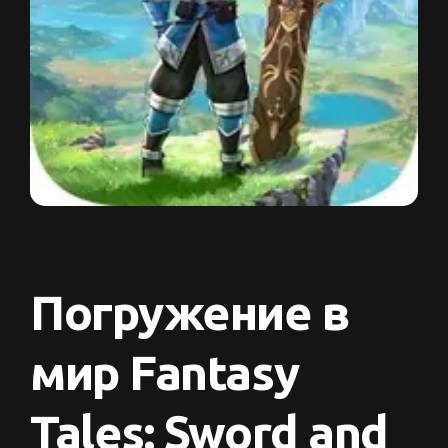
Погружение в
мир Fantasy
Tales: Sword and