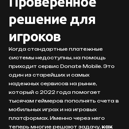
Проверенное
решение для
игроков
Когда стандартные платежные
системы недоступны, на помощь
приходит сервис Donate Mobile. Это
один из старейших и самых
надежных сервисов на рынке,
который с 2022 года помогает
тысячам геймеров пополнять счета в
мобильных играх и на игровых
платформах. Именно через него
теперь многие решают задачу,
как