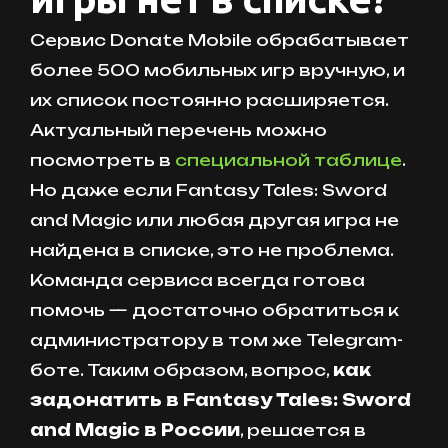
Сервис Donate Mobile обрабатывает
более 500 мобильных игр вручную, и
их список постоянно расширяется.
Актуальный перечень можно
посмотреть в
специальной таблице
.
Но даже если Fantasy Tales: Sword
and Magic или любая другая игра не
найдена в списке, это не проблема.
Команда сервиса всегда готова
помочь — достаточно обратиться к
администратору в том же Telegram-
боте. Таким образом, вопрос,
как
задонатить в Fantasy Tales: Sword
and Magic в России
, решается в