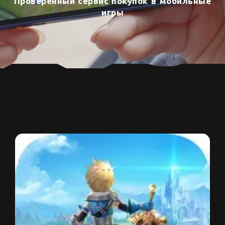
Проверенный сервис покупок в мобильные
игры