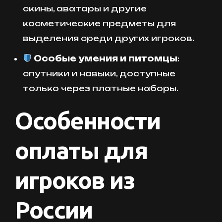
скины, аватары и другие
косметические предметы для
выделения среди других игроков.
Особые умения и питомцы
:
спутники и навыки, доступные
только через платные наборы.
Особенности
оплаты для
игроков из
России