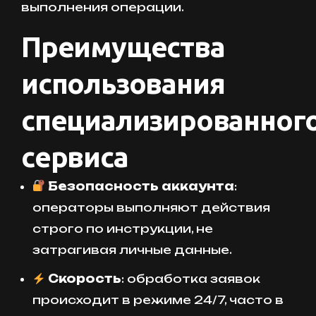
выполнения операции.
Преимущества
использования
специализированног
сервиса
Безопасность аккаунта
:
операторы выполняют действия
строго по инструкции, не
затрагивая личные данные.
Скорость
: обработка заявок
происходит в режиме 24/7, часто в