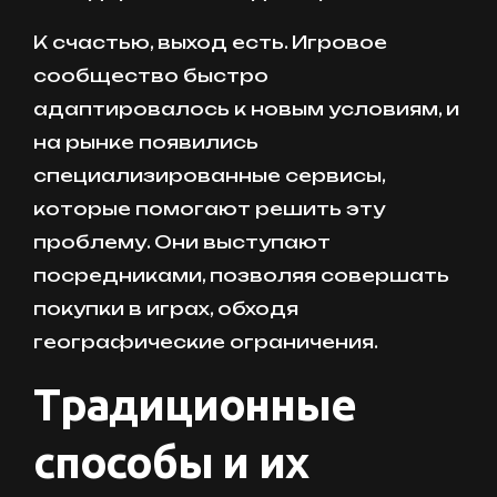
К счастью, выход есть. Игровое
сообщество быстро
адаптировалось к новым условиям, и
на рынке появились
специализированные сервисы,
которые помогают решить эту
проблему. Они выступают
посредниками, позволяя совершать
покупки в играх, обходя
географические ограничения.
Традиционные
способы и их