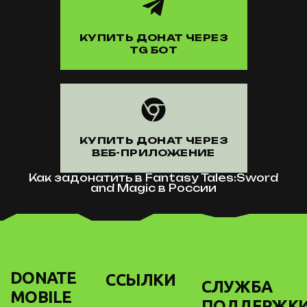
КУПИТЬ ДОНАТ ЧЕРЕЗ
TG БОТ
КУПИТЬ ДОНАТ ЧЕРЕЗ
ВЕБ-ПРИЛОЖЕНИЕ
Как задонатить в Fantasy Tales:Sword
and Magic в России
DONATE
ССЫЛКИ
СЛУЖБА
MOBILE
ПОДДЕРЖК