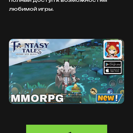
полный доступ к возможностям
любимой игры.