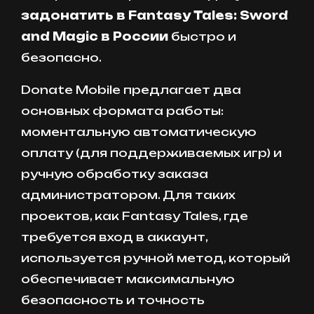
задонатить в Fantasy Tales: Sword
and Magic в России
быстро и
безопасно.
Donate Mobile предлагает два
основных формата работы:
моментальную автоматическую
оплату (для поддерживаемых игр) и
ручную обработку заказа
администратором. Для таких
проектов, как Fantasy Tales, где
требуется вход в аккаунт,
используется ручной метод, который
обеспечивает максимальную
безопасность и точность