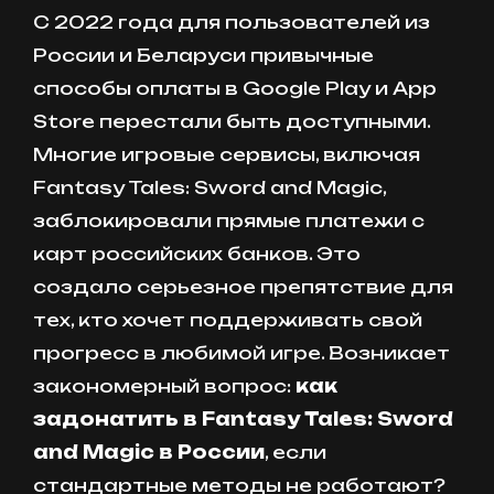
С 2022 года для пользователей из
России и Беларуси привычные
способы оплаты в Google Play и App
Store перестали быть доступными.
Многие игровые сервисы, включая
Fantasy Tales: Sword and Magic,
заблокировали прямые платежи с
карт российских банков. Это
создало серьезное препятствие для
тех, кто хочет поддерживать свой
прогресс в любимой игре. Возникает
закономерный вопрос:
как
задонатить в Fantasy Tales: Sword
and Magic в России
, если
стандартные методы не работают?