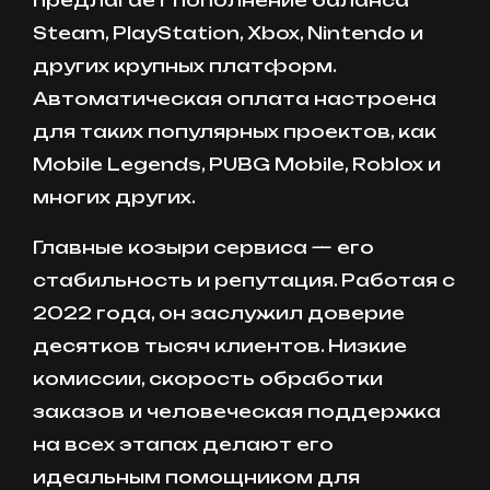
предлагает пополнение баланса
Steam, PlayStation, Xbox, Nintendo и
других крупных платформ.
Автоматическая оплата настроена
для таких популярных проектов, как
Mobile Legends, PUBG Mobile, Roblox и
многих других.
Главные козыри сервиса — его
стабильность и репутация. Работая с
2022 года, он заслужил доверие
десятков тысяч клиентов. Низкие
комиссии, скорость обработки
заказов и человеческая поддержка
на всех этапах делают его
идеальным помощником для