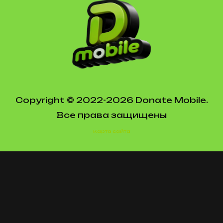
Copyright © 2022-2026 Donate Mobile.
Все права защищены
Карта сайта