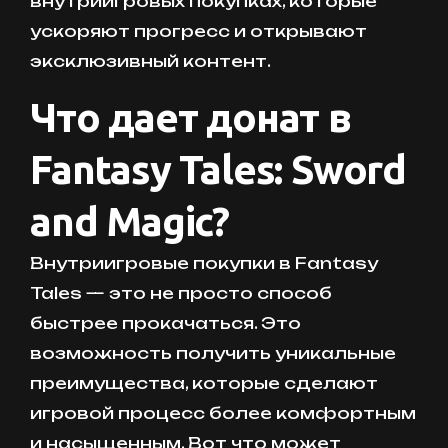
внутриигровых покупках, которые
ускоряют прогресс и открывают
эксклюзивный контент.
Что дает донат в
Fantasy Tales: Sword
and Magic?
Внутриигровые покупки в Fantasy
Tales — это не просто способ
быстрее прокачаться. Это
возможность получить уникальные
преимущества, которые сделают
игровой процесс более комфортным
и насыщенным. Вот что может