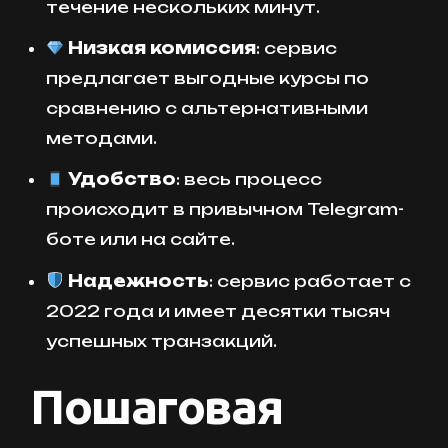
течение нескольких минут.
Низкая комиссия
: сервис
предлагает выгодные курсы по
сравнению с альтернативными
методами.
Удобство
: весь процесс
происходит в привычном Telegram-
боте или на сайте.
Надежность
: сервис работает с
2022 года и имеет десятки тысяч
успешных транзакций.
Пошаговая