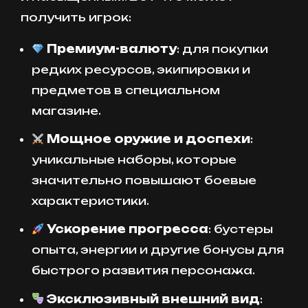
получить игрок:
Премиум-валюту
: для покупки
редких ресурсов, экипировки и
предметов в специальном
магазине.
Мощное оружие и доспехи
:
уникальные наборы, которые
значительно повышают боевые
характеристики.
Ускорение прогресса
: бустеры
опыта, энергии и другие бонусы для
быстрого развития персонажа.
Эксклюзивный внешний вид
: