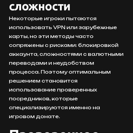
сложности
Некоторые игроки пытаются
использовать VPN или зарубежные
карты, но эти методы часто
сопряжены с рисками: блокировкой
аккаунта, сложностями с валютными
переводами и неудобством
процесса. Поэтому оптимальным
решением становится
использование проверенных
посредников, которые
специализируются именно на
игровом донате.