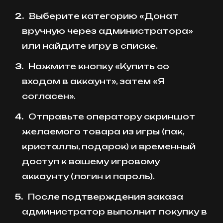
Выберите категорию «Донат
вручную через администратора»
или найдите игру в списке.
Нажмите кнопку «Купить со
входом в аккаунт», затем «Я
согласен».
Отправьте оператору скриншот
желаемого товара из игры (пак,
кристаллы, подарок) и временный
доступ к вашему игровому
аккаунту (логин и пароль).
После подтверждения заказа
администратор выполнит покупку в