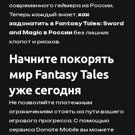
современного геймера из России.
Теперь каждый знает,
как
задонатить в Fantasy Tales: Sword
and Magic в России
без лишних
хлопот и рисков.
Начните покорять
мир Fantasy Tales
уже сегодня
Не позволяйте платежным
ограничениям стоять на пути вашего
игрового прогресса. С помощью
сервиса Donate Mobile вы можете