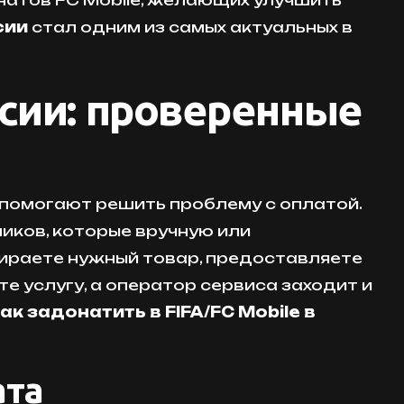
сии
стал одним из самых актуальных в
ссии: проверенные
 помогают решить проблему с оплатой.
иков, которые вручную или
бираете нужный товар, предоставляете
те услугу, а оператор сервиса заходит и
ак задонатить в FIFA/FC Mobile в
ата