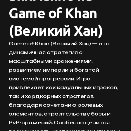
Game of Khan
(Великий Хан)
Game of Khan (Великий Хан) — это
динамичная стратегия с
масштабными сражениями,
развитием империи и богатой
системой прогрессии. Игра
привлекает как казуальных игроков,
так и хардкорных стратегов
благодаря сочетанию ролевых
элементов, строительству базы и
PvP-сражений. Особенно ценится