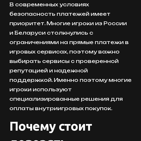
В современных условиях
безопасность платежей имеет
приоритет. Многие игроки из России
и Беларуси столкнулись с
ограничениями на прямые платежи в
игровых сервисах, поэтому важно
выбирать сервисы с проверенной
репутацией и надежной
поддержкой. Именно поэтому многие
игроки используют
специализированные решения для
оплаты внутриигровых покупок.
Почему стоит