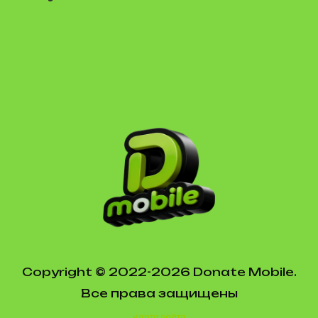
Copyright © 2022-2026 Donate Mobile.
Все права защищены
Карта сайта