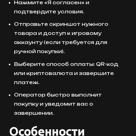
Нажмите «Я согласен» и
подтвердите условия.
Отправьте скриншот нужного
товара и доступ к игровому
аккаунту (если требуется для
ручной покупки).
Выберите способ оплаты: QR-код
или криптовалюта и завершите
платеж.
Оператор быстро выполнит
покупку и уведомит вас о
завершении.
Особенности