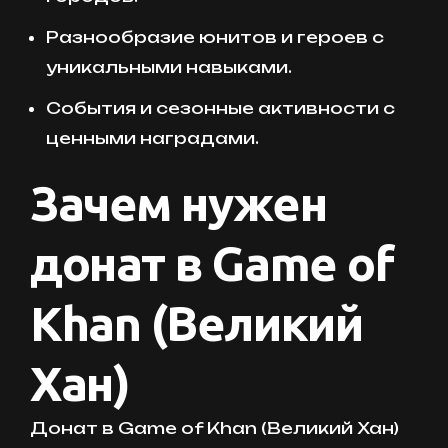
Разнообразие юнитов и героев с
уникальными навыками.
События и сезонные активности с
ценными наградами.
Зачем нужен
донат в Game of
Khan (Великий
Хан)
Донат в Game of Khan (Великий Хан)