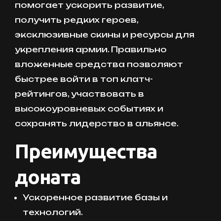
помогает ускорить развитие,
получить редких героев,
эксклюзивные скины и ресурсы для
укрепления армии. Правильно
вложенные средства позволяют
быстрее войти в топ клатч-
рейтингов, участвовать в
высокоуровневых событиях и
сохранять лидерство в альянсе.
Преимущества
доната
Ускоренное развитие базы и
технологий.