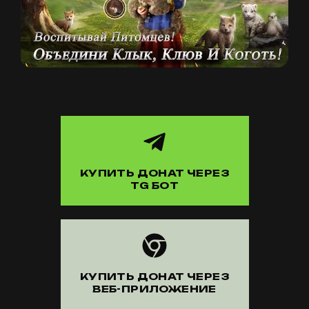
КУПИТЬ ДОНАТ ЧЕРЕЗ
TG БОТ
КУПИТЬ ДОНАТ ЧЕРЕЗ
ВЕБ-ПРИЛОЖЕНИЕ