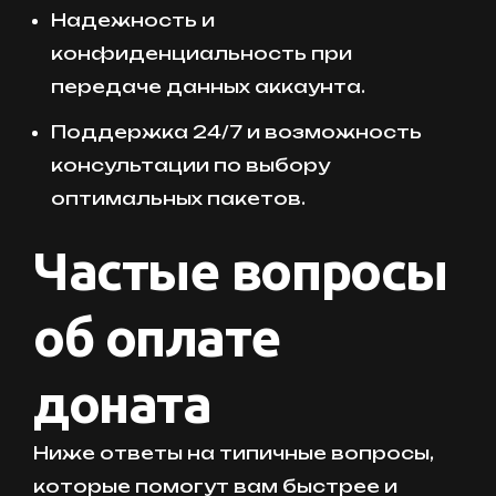
Надежность и
конфиденциальность при
передаче данных аккаунта.
Поддержка 24/7 и возможность
консультации по выбору
оптимальных пакетов.
Частые вопросы
об оплате
доната
Ниже ответы на типичные вопросы,
которые помогут вам быстрее и