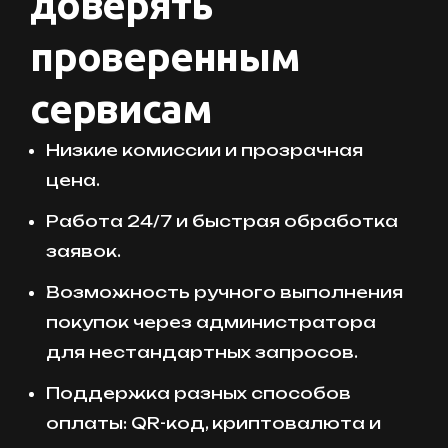
доверять
проверенным
сервисам
Низкие комиссии и прозрачная
цена.
Работа 24/7 и быстрая обработка
заявок.
Возможность ручного выполнения
покупок через администратора
для нестандартных запросов.
Поддержка разных способов
оплаты: QR-код, криптовалюта и