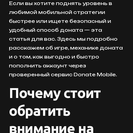
Если вы хотите поднять уровень в
любимой мобильной стратегии
быстрее или ищете безопасный и
удобный способ доната — эта
статья для вас. Здесь мы подробно
расскажем об игре, механике доната
и о том, как выгодно и быстро
пополнить аккаунт через
проверенный сервис Donate Mobile.
Почему стоит
обратить
внимание на