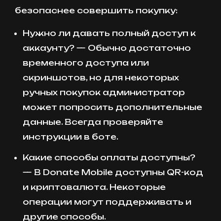
безопаснее совершить покупку:
Нужно ли давать полный доступ к
аккаунту? — Обычно достаточно
временного доступа или
скриншотов, но для некоторых
ручных покупок администратор
может попросить дополнительные
данные. Всегда проверяйте
инструкции в боте.
Какие способы оплаты доступны?
— В Donate Mobile доступны QR-код
и криптовалюта. Некоторые
операции могут поддерживать и
другие способы.