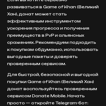
развиваться в Game of Khan (Великий
Хан), донат может стать
эффективным инструментом
ускорения прогресса и получения
преимуществ в PvP и альянсных
сражениях. Рекомендуем подходить
к покупкам обдуманно, использовать
выгодные пакеты и доверять
проверенным сервисам.
Для быстрой, безопасной и выгодной
покупки Game of Khan (Великий Хан)
донат воспользуйтесь проверенным
сервисом Donate Mobile. Начать
просто — откройте Telegram-бот: