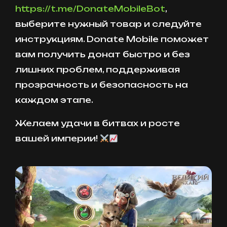
https://t.me/DonateMobileBot
,
выберите нужный товар и следуйте
инструкциям. Donate Mobile поможет
вам получить донат быстро и без
лишних проблем, поддерживая
прозрачность и безопасность на
каждом этапе.
Желаем удачи в битвах и росте
вашей империи!