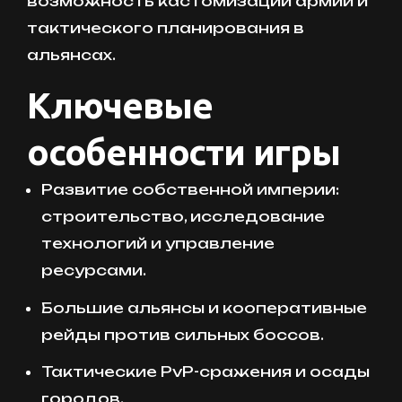
возможность кастомизации армии и
тактического планирования в
альянсах.
Ключевые
особенности игры
Развитие собственной империи:
строительство, исследование
технологий и управление
ресурсами.
Большие альянсы и кооперативные
рейды против сильных боссов.
Тактические PvP-сражения и осады
городов.