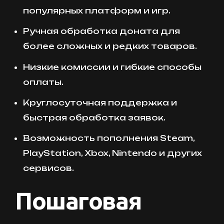
популярных платформ и игр.
Ручная обработка доната для
более сложных и редких товаров.
Низкие комиссии и гибкие способы
оплаты.
Круглосуточная поддержка и
быстрая обработка заявок.
Возможность пополнения Steam,
PlayStation, Xbox, Nintendo и других
сервисов.
Пошаговая