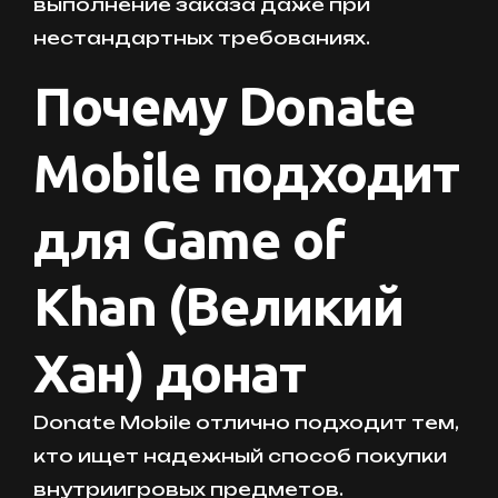
выполнение заказа даже при
нестандартных требованиях.
Почему Donate
Mobile подходит
для Game of
Khan (Великий
Хан) донат
Donate Mobile отлично подходит тем,
кто ищет надежный способ покупки
внутриигровых предметов.