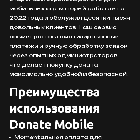
мобильных игр, который работает с
2022 года и обслужил десятки тысяч
довольных клиентов. Наш сервис
совмещает автоматизированные
платежи и ручную обработку заявок
через опытных администраторов,
что делает покупку доната
максимально удобной и безопасной.
Преимущества
использования
Donate Mobile
Мomentальная оплата для