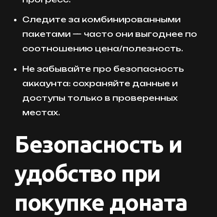
Следите за комбинированными
пакетами — часто они выгоднее по
соотношению цена/полезность.
Не забывайте про безопасность
аккаунта: сохраняйте данные и
доступы только в проверенных
местах.
Безопасность и
удобство при
покупке доната