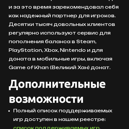
и за это время зарекомендовал себя
как надежный партнер для игроков.
Десятки тысяч довольных клиентов
регулярно используют сервис для
пополнения баланса в Steam,
PlayStation, Xbox, Nintendo и для
доната в мобильные игры, включая
Game of Khan (Великий Хан) донат.
Дополнительные
возможности
Полный список поддерживаемых
игр доступен в нашем реестре:
список поддерживаемых игр
.