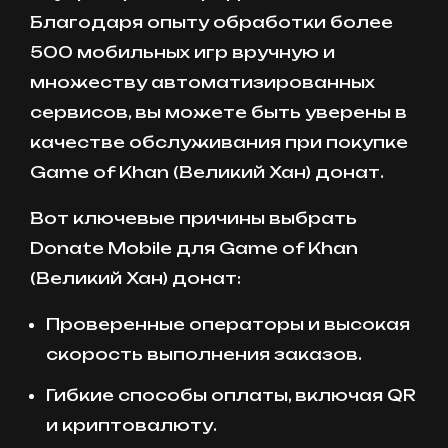
Благодаря опыту обработки более
500 мобильных игр вручную и
множеству автоматизированных
сервисов, вы можете быть уверены в
качестве обслуживания при покупке
Game of Khan (Великий Хан) донат.
Вот ключевые причины выбрать
Donate Mobile для Game of Khan
(Великий Хан) донат:
Проверенные операторы и высокая
скорость выполнения заказов.
Гибкие способы оплаты, включая QR
и криптовалюту.