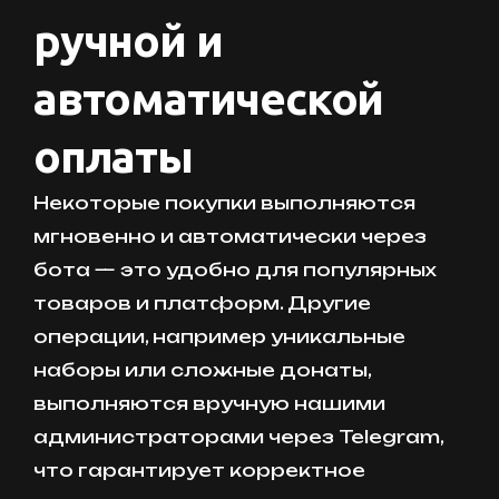
ручной и
автоматической
оплаты
Некоторые покупки выполняются
мгновенно и автоматически через
бота — это удобно для популярных
товаров и платформ. Другие
операции, например уникальные
наборы или сложные донаты,
выполняются вручную нашими
администраторами через Telegram,
что гарантирует корректное