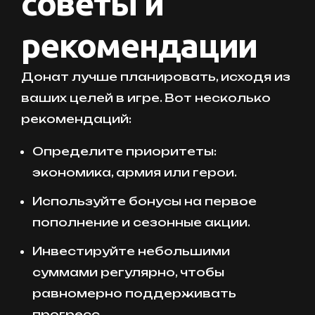
советы и
рекомендации
Донат лучше планировать, исходя из
ваших целей в игре. Вот несколько
рекомендаций:
Определите приоритеты:
экономика, армия или герои.
Используйте бонусы на первое
пополнение и сезонные акции.
Инвестируйте небольшими
суммами регулярно, чтобы
равномерно поддерживать
прогресс.