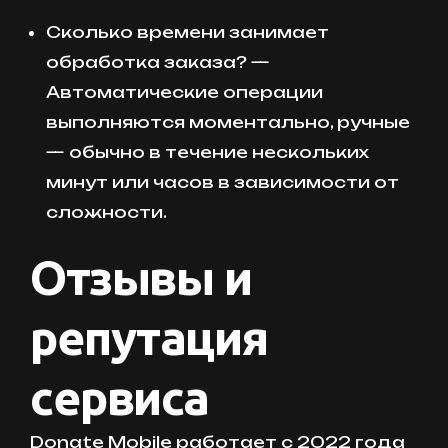
Сколько времени занимает
обработка заказа? —
Автоматические операции
выполняются моментально, ручные
— обычно в течение нескольких
минут или часов в зависимости от
сложности.
Отзывы и
репутация
сервиса
Donate Mobile работает с 2022 года