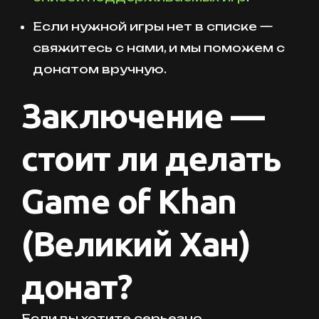
Если нужной игры нет в списке —
свяжитесь с нами, и мы поможем с
донатом вручную.
Заключение —
стоит ли делать
Game of Khan
(Великий Хан)
донат?
Если вы хотите серьезно