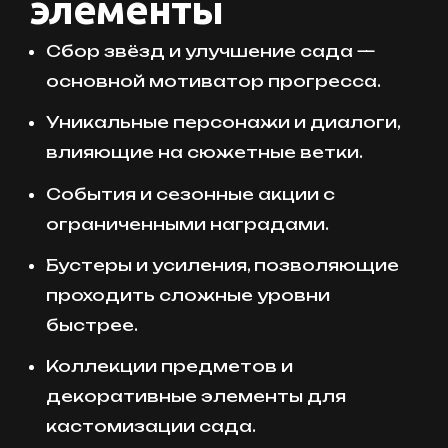
элементы
Сбор звёзд и улучшение сада —
основной мотиватор прогресса.
Уникальные персонажи и диалоги,
влияющие на сюжетные ветки.
События и сезонные акции с
ограниченными наградами.
Бустеры и усиления, позволяющие
проходить сложные уровни
быстрее.
Коллекции предметов и
декоративные элементы для
кастомизации сада.