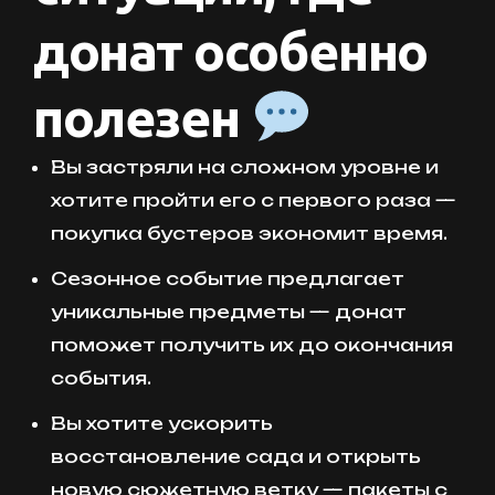
донат особенно
полезен
Вы застряли на сложном уровне и
хотите пройти его с первого раза —
покупка бустеров экономит время.
Сезонное событие предлагает
уникальные предметы — донат
поможет получить их до окончания
события.
Вы хотите ускорить
восстановление сада и открыть
новую сюжетную ветку — пакеты с