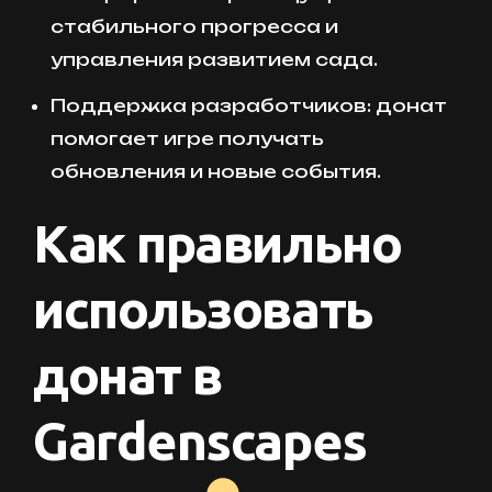
стабильного прогресса и
управления развитием сада.
Поддержка разработчиков: донат
помогает игре получать
обновления и новые события.
Как правильно
использовать
донат в
Gardenscapes