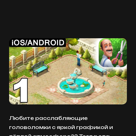
Любите расслабляющие
головоломки с яркой графикой и