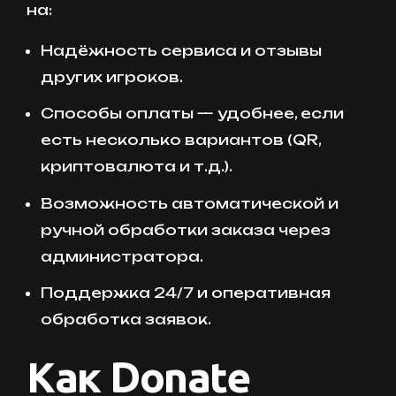
на:
Надёжность сервиса и отзывы
других игроков.
Способы оплаты — удобнее, если
есть несколько вариантов (QR,
криптовалюта и т.д.).
Возможность автоматической и
ручной обработки заказа через
администратора.
Поддержка 24/7 и оперативная
обработка заявок.
Как Donate