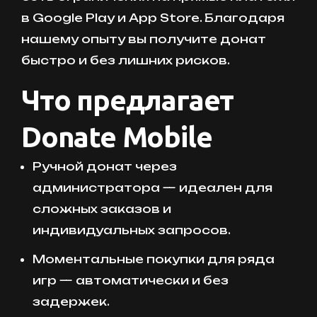
в Google Play и App Store. Благодаря
нашему опыту вы получите донат
быстро и без лишних рисков.
Что предлагает
Donate Mobile
Ручной донат через
администратора — идеален для
сложных заказов и
индивидуальных запросов.
Моментальные покупки для ряда
игр — автоматически и без
задержек.