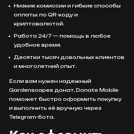
Низкие комиссии и гибкие способы
оплаты: по QR-коду и
криптовалютой.
Работа 24/7 — помощь в любое
удобное время.
Десятки тысяч довольных клиентов
и многолетний опыт.
Если вам нужен надежный
Gardenscapes донат, Donate Mobile
поможет быстро оформить покупку
и выполнить её вручную через
Telegram-бота.