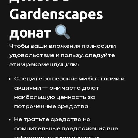
Gardenscapes
донат
Чтобы ваши вложения приносили
удовольствие и пользу, следуйте
этим рекомендациям:
Следите за сезонными баттлами и
акциями — они часто дают
наибольшую ценность за
потраченные средства.
Не тратьте средства на
сомнительные предложения вне
официальных магазинов и