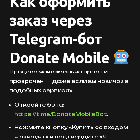
Как оформить
заказ через
Telegram-бот
Donate Mobile
Процесс максимально прост и
прозрачен — даже если вы новичок в
подобных сервисах:
Откройте бота:
https://t.me/DonateMobileBot
.
Нажмите кнопку «Купить со входом
в аккаунт» и подтвердите «Я