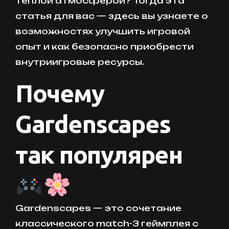
тёплой атмосферой? Тогда эта
статья для вас — здесь вы узнаете о
возможностях улучшить игровой
опыт и как безопасно приобрести
внутриигровые ресурсы.
Почему
Gardenscapes
так популярен
Gardenscapes — это сочетание
классического match-3 геймплея с