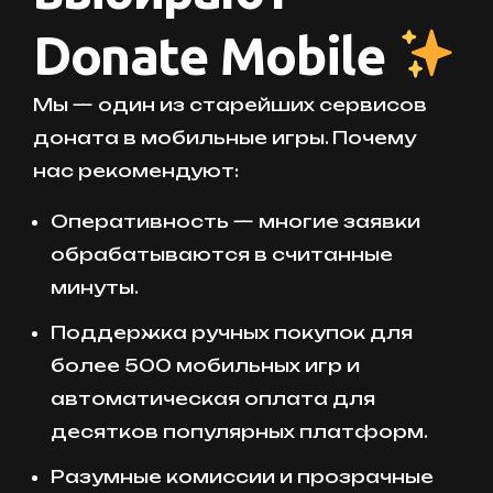
Donate Mobile
Мы — один из старейших сервисов
доната в мобильные игры. Почему
нас рекомендуют:
Оперативность — многие заявки
обрабатываются в считанные
минуты.
Поддержка ручных покупок для
более 500 мобильных игр и
автоматическая оплата для
десятков популярных платформ.
Разумные комиссии и прозрачные