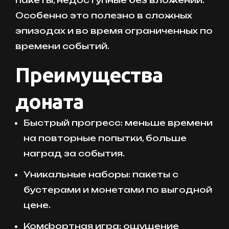
пакеты, недоступные без вложений.
Особенно это полезно в сложных
эпизодах и во время ограниченных по
времени событий.
Преимущества
доната
Быстрый прогресс: меньше времени
на повторные попытки, больше
наград за события.
Уникальные наборы: пакеты с
бустерами и монетами по выгодной
цене.
Комфортная игра: ощущение