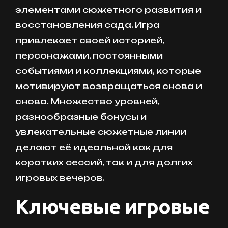
элементами сюжетного развития и
восстановления сада. Игра
привлекает своей историей,
персонажами, постоянными
событиями и коллекциями, которые
мотивируют возвращаться снова и
снова. Множество уровней,
разнообразные бонусы и
увлекательные сюжетные линии
делают её идеальной как для
коротких сессий, так и для долгих
игровых вечеров.
Ключевые игровые