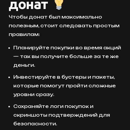
донат
Чтобы донат был максимально
полезным, стоит следовать простым
правилам:
Планируйте покупки во время акций
— так вы получите больше за те же
деньги.
Инвестируйте в бустеры и пакеты,
которые помогут пройти сложные
уровни сразу.
Сохраняйте логи покупок и
скриншоты подтверждений для
безопасности.