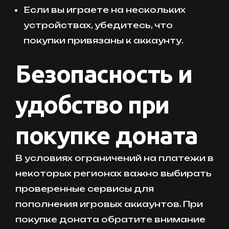
Если вы играете на нескольких
устройствах, убедитесь, что
покупки привязаны к аккаунту.
Безопасность и
удобство при
покупке доната
В условиях ограничений на платежи в
некоторых регионах важно выбирать
проверенные сервисы для
пополнения игровых аккаунтов. При
покупке доната обратите внимание