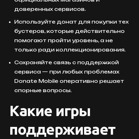
доверенных сервисов.
Используйте донат для покупки тех
бустеров, которые действительно
помогают пройти уровень, а не
только ради коллекционирования.
Сохраняйте связь с поддержкой
сервиса — при любых проблемах
Donate Mobile оперативно решает
спорные вопросы.
Какие игры
поддерживает