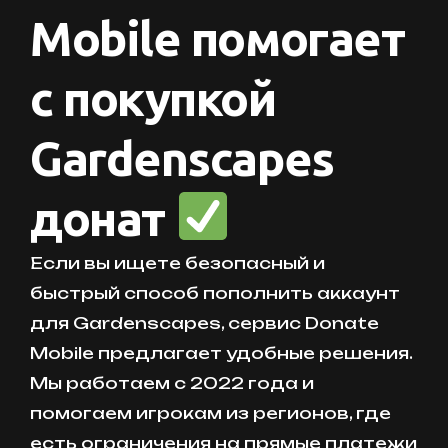
Mobile помогает
с покупкой
Gardenscapes
донат
Если вы ищете безопасный и
быстрый способ пополнить аккаунт
для Gardenscapes, сервис Donate
Mobile предлагает удобные решения.
Мы работаем с 2022 года и
помогаем игрокам из регионов, где
есть ограничения на прямые платежи