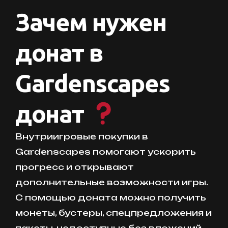
Зачем нужен
донат в
Gardenscapes
донат
Внутриигровые покупки в
Gardenscapes помогают ускорить
прогресс и открывают
дополнительные возможности игры.
С помощью доната можно получить
монеты, бустеры, спецпредложения и