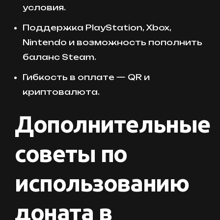
условия.
Поддержка PlayStation, Xbox,
Nintendo и возможность пополнить
баланс Steam.
Гибкость в оплате — QR и
криптовалюта.
Дополнительные
советы по
использованию
доната в