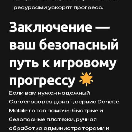
ресурсами ускорят прогресс.
Заключение —
ваш безопасный
путь к игровому
прогрессу
Если вам нужен надежный
Gardenscapes донат, сервис Donate
Mobile готов помочь: быстрые и
безопасные платежи, ручная
обработка администраторами и