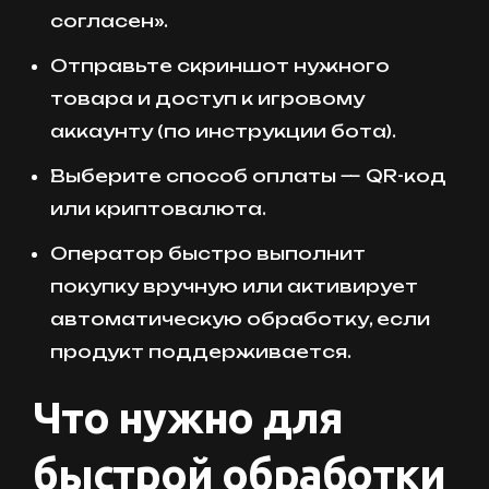
согласен».
Отправьте скриншот нужного
товара и доступ к игровому
аккаунту (по инструкции бота).
Выберите способ оплаты — QR-код
или криптовалюта.
Оператор быстро выполнит
покупку вручную или активирует
автоматическую обработку, если
продукт поддерживается.
Что нужно для
быстрой обработки