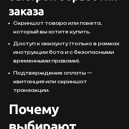
заказа
Скриншот товара или пакета,
который вы хотите купить.
Доступ к аккаунту (только в рамках
инструкции бота и с безопасными
временными правами).
Подтверждение оплаты —
квитанция или скриншот
транзакции.
Почему
выбирают