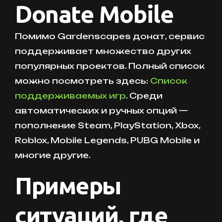
Donate Mobile
Помимо Gardenscapes донат, сервис
поддерживает множество других
популярных проектов. Полный список
можно посмотреть здесь:
Список
поддерживаемых игр
. Среди
автоматических и ручных опций —
пополнение Steam, PlayStation, Xbox,
Roblox, Mobile Legends, PUBG Mobile и
многие другие.
Примеры
ситуаций, где