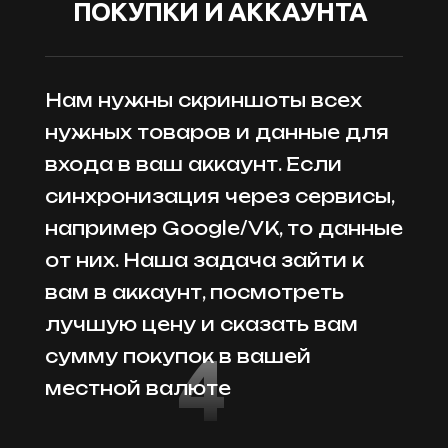
ПОКУПКИ И АККАУНТА
Нам нужны скриншоты всех
нужных товаров и данные для
входа в ваш аккаунт. Если
синхронизация через сервисы,
например Google/VK, то данные
от них. Наша задача зайти к
вам в аккаунт, посмотреть
лучшую цену и сказать вам
4
сумму покупок в вашей
местной валюте