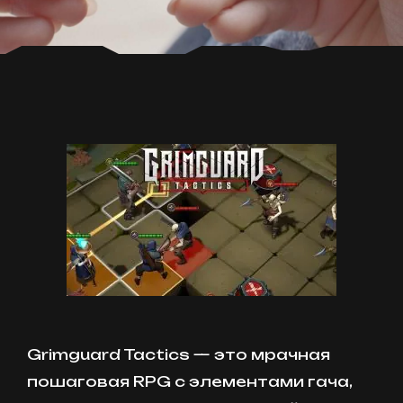
Grimguard Tactics — это мрачная
пошаговая RPG с элементами гача,