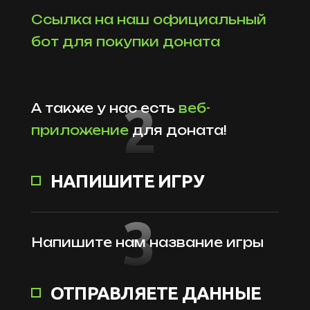
Ссылка на наш официальный
бот для покупки доната
2
А также у нас есть
веб-
приложение
для доната!
НАПИШИТЕ ИГРУ
3
Напишите нам название игры
ОТПРАВЛЯЕТЕ ДАННЫЕ