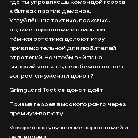
где ты управляешь командой героев
в битвах против демонов.
Углублённая тактика, прокачка,
редкие персонажи и стильная
тёмная эстетика делают игру
привлекательной для любителей
стратегий. Но чтобы выйти на
высокий уровень, неизбежно встаёт
вопрос: а нужен ли донат?
Grimguard Tactics донат даёт:
Призыв героев высокого ранга через
премиум-валюту
Ускоренное улучшение персонажей и
экипировки