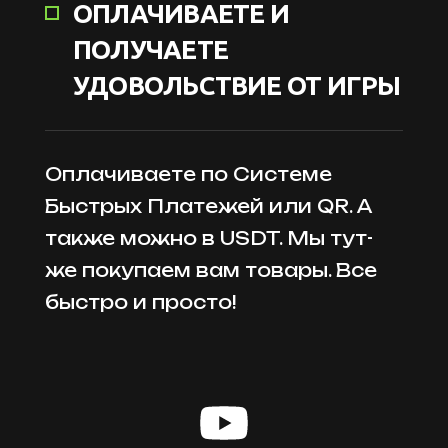
ОПЛАЧИВАЕТЕ И
ПОЛУЧАЕТЕ
УДОВОЛЬСТВИЕ ОТ ИГРЫ
Оплачиваете по Системе
Быстрых Платежей или QR. А
также можно в USDT. Мы тут-
же покупаем вам товары. Все
быстро и просто!