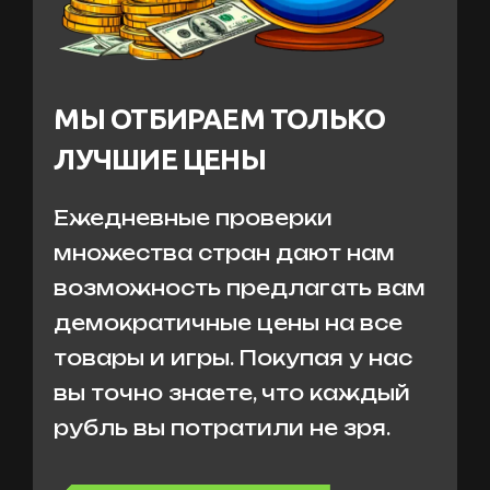
МЫ ОТБИРАЕМ ТОЛЬКО
ЛУЧШИЕ ЦЕНЫ
Ежедневные проверки
множества стран дают нам
возможность предлагать вам
демократичные цены на все
товары и игры. Покупая у нас
вы точно знаете, что каждый
рубль вы потратили не зря.