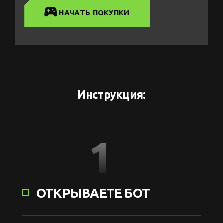
НАЧАТЬ ПОКУПКИ
Инструкция:
1
ОТКРЫВАЕТЕ БОТ