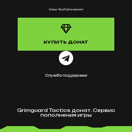
Наш YouTube канал
КУПИТЬ ДОНАТ
Служба поддержки
Grimguard Tactics донат. Сервис
пополнения игры