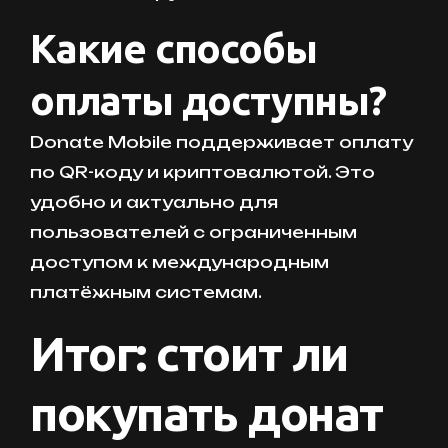
Какие способы
оплаты доступны?
Donate Mobile поддерживает оплату
по QR-коду и криптовалютой. Это
удобно и актуально для
пользователей с ограниченным
доступом к международным
платёжным системам.
Итог: стоит ли
покупать донат