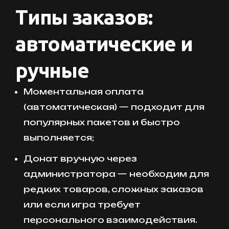
Типы заказов:
автоматические и
ручные
Моментальная оплата
(автоматическая) — подходит для
популярных пакетов и быстро
выполняется;
Донат вручную через
администратора — необходим для
редких товаров, сложных заказов
или если игра требует
персонального взаимодействия.