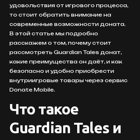
удовольствия от игрового процесса,
то стоит обратить внимание на
современные возможности доната.
В этой статье мы подробно
расскажем о том, почему стоит
рассмотреть Guardian Tales донат,
какие преимущества он даёт, и как
безопасно и удобно приобрести
внутриигровые товары через сервис
Donate Mobile.
Что такое
Guardian Tales и