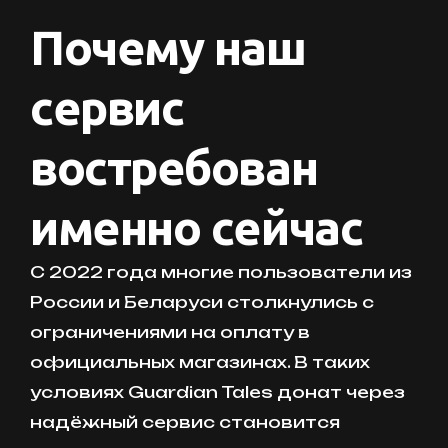
Почему наш
сервис
востребован
именно сейчас
С 2022 года многие пользователи из
России и Беларуси столкнулись с
ограничениями на оплату в
официальных магазинах. В таких
условиях Guardian Tales донат через
надёжный сервис становится