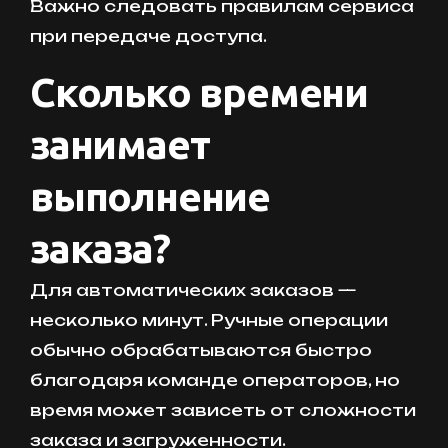
Важно следовать правилам сервиса
при передаче доступа.
Сколько времени
занимает
выполнение
заказа?
Для автоматических заказов —
несколько минут. Ручные операции
обычно обрабатываются быстро
благодаря команде операторов, но
время может зависеть от сложности
заказа и загруженности.