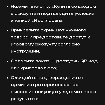
Нажмите кнопку «Купить со входом
в аккаунт» и подтвердите условия
кнопкой «Я согласен»;
Прикрепите скриншот нужного
товара и предоставьте доступ к
игровому аккаунту согласно
инструкции;
Оплатите заказ — доступны QR-код
или криптовалюта;
Ожидайте подтверждения от
администратора; оператор
выполнит покупку и уведомит вас о
результате.