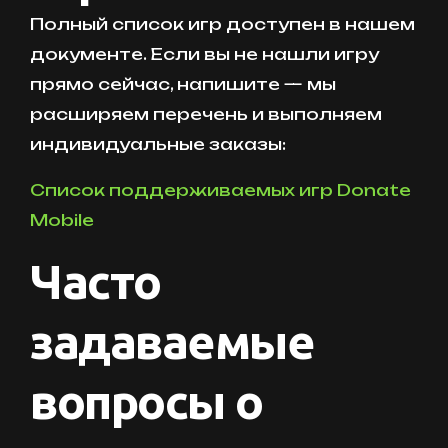
Полный список игр доступен в нашем
документе. Если вы не нашли игру
прямо сейчас, напишите — мы
расширяем перечень и выполняем
индивидуальные заказы:
Список поддерживаемых игр Donate
Mobile
Часто
задаваемые
вопросы о