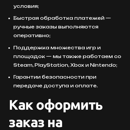
условия;
Быстрая обработка платежей —
ручные заказы выполняются
оперативно;
Поддержка множества игр и
площадок — мы также работаем со
Steam, PlayStation, Xbox и Nintendo;
Гарантии безопасности при
передаче доступа и оплате.
Как оформить
заказ на