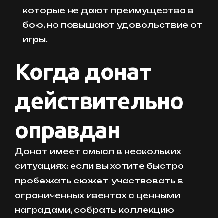
которые не дают преимущества в
бою, но повышают удовольствие от
игры.
Когда донат
действительно
оправдан
Донат имеет смысл в нескольких
ситуациях: если вы хотите быстро
пробежать сюжет, участвовать в
ограниченных ивентах с ценными
наградами, собрать коллекцию