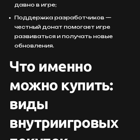
давно в игре;
Поддержка разработчиков —
честный донат помогает игре
развиваться и получать новые
обновления.
Что именно
можно купить:
виды
внутриигровых