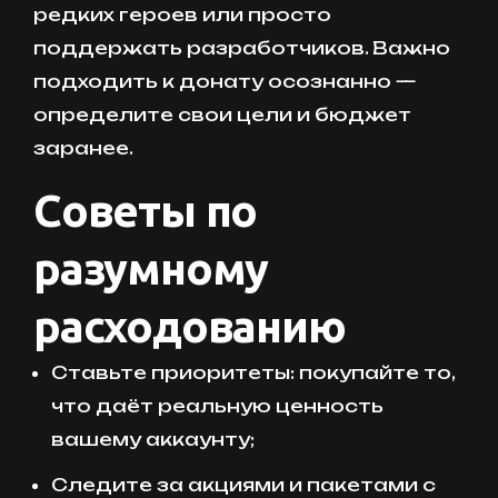
редких героев или просто
поддержать разработчиков. Важно
подходить к донату осознанно —
определите свои цели и бюджет
заранее.
Советы по
разумному
расходованию
Ставьте приоритеты: покупайте то,
что даёт реальную ценность
вашему аккаунту;
Следите за акциями и пакетами с