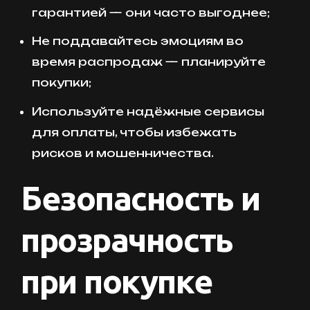
гарантией — они часто выгоднее;
Не поддавайтесь эмоциям во
время распродаж — планируйте
покупки;
Используйте надёжные сервисы
для оплаты, чтобы избежать
рисков и мошенничества.
Безопасность и
прозрачность
при покупке