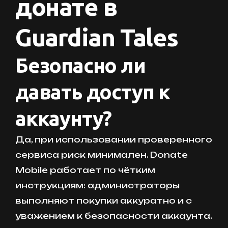
донате в
Guardian Tales
Безопасно ли
давать доступ к
аккаунту?
Да, при использовании проверенного
сервиса риск минимален. Donate
Mobile работает по чётким
инструкциям: администраторы
выполняют покупки аккуратно и с
уважением к безопасности аккаунта.