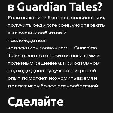
в Guardian Tales?
Если вы хотите быстрее развиваться,
получить редких героев, участвовать
в ключевых событиях и
наслаждаться
коллекционированием — Guardian
Tales донат становится логичным и
полезным решением. При разумном
подходе донат улучшает игровой
опыт, помогает экономить время и
делает игру более разнообразной.
Сделайте