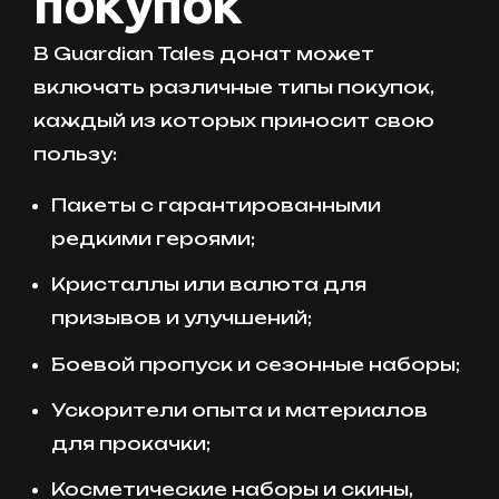
покупок
В Guardian Tales донат может
включать различные типы покупок,
каждый из которых приносит свою
пользу:
Пакеты с гарантированными
редкими героями;
Кристаллы или валюта для
призывов и улучшений;
Боевой пропуск и сезонные наборы;
Ускорители опыта и материалов
для прокачки;
Косметические наборы и скины,