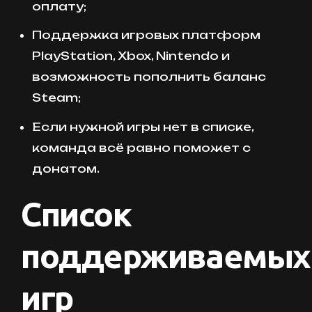
оплату;
Поддержка игровых платформ
PlayStation, Xbox, Nintendo и
возможность пополнить баланс
Steam;
Если нужной игры нет в списке,
команда всё равно поможет с
донатом.
Список
поддерживаемых
игр