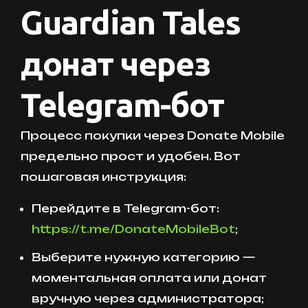
Guardian Tales
донат через
Telegram-бот
Процесс покупки через Donate Mobile
предельно прост и удобен. Вот
пошаговая инструкция:
Перейдите в Telegram-бот:
https://t.me/DonateMobileBot
;
Выберите нужную категорию —
моментальная оплата или донат
вручную через администратора;