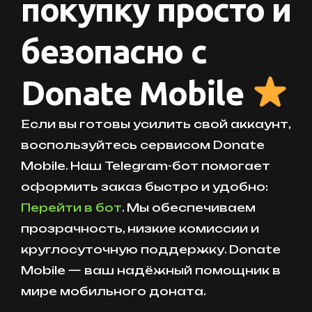
покупку просто и
безопасно с
Donate Mobile
Если вы готовы усилить свой аккаунт,
воспользуйтесь сервисом Donate
Mobile. Наш Telegram-бот помогает
оформить заказ быстро и удобно:
Перейти в бот
. Мы обеспечиваем
прозрачность, низкие комиссии и
круглосуточную поддержку. Donate
Mobile — ваш надёжный помощник в
мире мобильного доната.