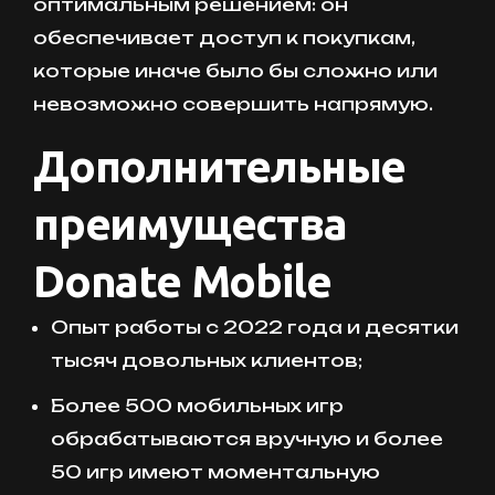
оптимальным решением: он
обеспечивает доступ к покупкам,
которые иначе было бы сложно или
невозможно совершить напрямую.
Дополнительные
преимущества
Donate Mobile
Опыт работы с 2022 года и десятки
тысяч довольных клиентов;
Более 500 мобильных игр
обрабатываются вручную и более
50 игр имеют моментальную