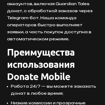
аккаунтов, включая Guardian Tales
донат, с обработкой заказов через
Telegram-бот. Наша команда
операторов быстро выполняет
заявки, а часть покупок доступна в
автоматическом режиме.
Преимущества
использования
Donate Mobile
Работа 24/7 — вы можете заказать
донат в любое время;
Низкие комиссии и прозрачные