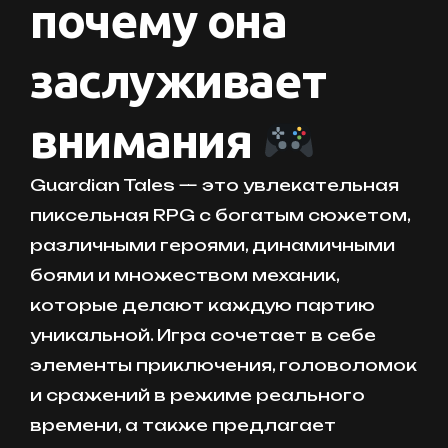
почему она
заслуживает
внимания
Guardian Tales — это увлекательная
пиксельная RPG с богатым сюжетом,
различными героями, динамичными
боями и множеством механик,
которые делают каждую партию
уникальной. Игра сочетает в себе
элементы приключения, головоломок
и сражений в режиме реального
времени, а также предлагает