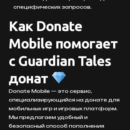
специфических запросов.
Как Donate
Mobile помогает
с Guardian Tales
донат
Donate Mobile — это сервис,
специализирующийся на донате для
мобильных игр и игровых платформ.
Мы предлагаем удобный и
безопасный способ пополнения