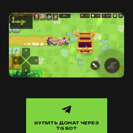
КУПИТЬ ДОНАТ ЧЕРЕЗ
TG БОТ