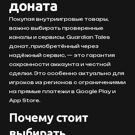
доната
Покупая внутриигровые товары,
важно выбирать проверенные
каналы и сервисы. Guardian Tales
донат, приобретённый через
надёжный сервис, — это гарантия
сохранности аккаунта и честной
сделки. Это особенно актуально для
игроков из регионов с ограничениями
на прямые платежи в Google Play и
App Store.
Почему стоит
выбирать