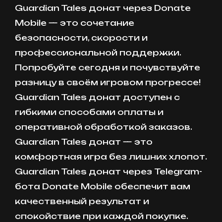
Guardian Tales донат через Donate
Mobile — это сочетание
безопасности, скорости и
профессиональной поддержки.
Попробуйте сегодня и почувствуйте
разницу в своём игровом прогрессе!
Guardian Tales донат доступен с
гибкими способами оплаты и
оперативной обработкой заказов.
Guardian Tales донат — это
комфортная игра без лишних хлопот.
Guardian Tales донат через Telegram-
бота Donate Mobile обеспечит вам
качественный результат и
спокойствие при каждой покупке.