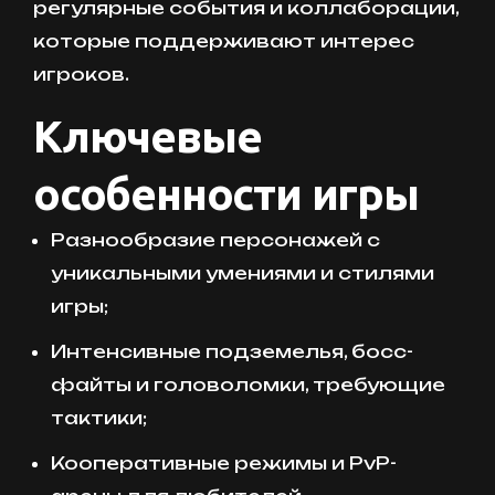
регулярные события и коллаборации,
которые поддерживают интерес
игроков.
Ключевые
особенности игры
Разнообразие персонажей с
уникальными умениями и стилями
игры;
Интенсивные подземелья, босс-
файты и головоломки, требующие
тактики;
Кооперативные режимы и PvP-