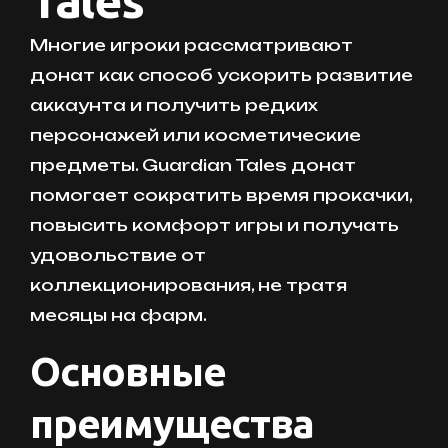
Tales
Многие игроки рассматривают
донат как способ ускорить развитие
аккаунта и получить редких
персонажей или косметические
предметы. Guardian Tales донат
помогает сократить время прокачки,
повысить комфорт игры и получать
удовольствие от
коллекционирования, не тратя
месяцы на фарм.
Основные
преимущества