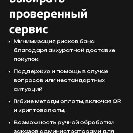
проверенный
сервис
Минимизация рисков бана
благодаря аккуратной доставке
покупок;
Поддержка и помощь в случае
вопросов или нестандартных
ситуаций;
Гибкие методы оплаты, включая QR
и криптовалюты;
Возможность ручной обработки
заказов администраторами для