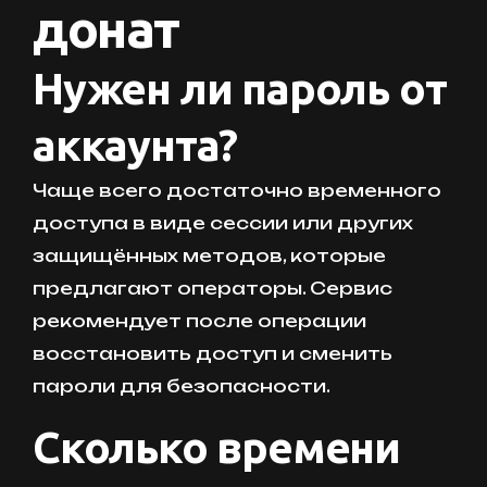
донат
Нужен ли пароль от
аккаунта?
Чаще всего достаточно временного
доступа в виде сессии или других
защищённых методов, которые
предлагают операторы. Сервис
рекомендует после операции
восстановить доступ и сменить
пароли для безопасности.
Сколько времени