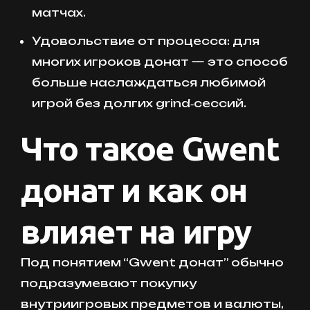
матчах.
Удовольствие от процесса: для
многих игроков донат — это способ
больше наслаждаться любимой
игрой без долгих grind‑сессий.
Что такое Gwent
донат и как он
влияет на игру
Под понятием “Gwent донат” обычно
подразумевают покупку
внутриигровых предметов и валюты,