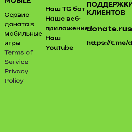
MOBILE
ПОДДЕРЖК
Наш TG бот
КЛИЕНТОВ
Сервис
Наше веб-
доната в
donate.rus
приложение
мобильные
Наш
https://t.me
игры
YouTube
Terms of
Service
Privacy
Policy