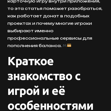
карточную игру внутри приложения,
то эта статья поможет разобраться,
как работает донат в подобных
проектах и почему многие игроки
выбирают именно
профессиональные сервисы для
пополнения баланса.
Краткое
знакомство с
игрой и её
особенностями