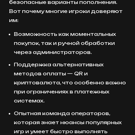
безопасные варианты пополнения.
Вот почему многие игроки доверяют
им:
Возможность как моментальных
покупок, так и ручной обработки
через администраторов.
Поддержка альтернативных
методов оплаты — QR и
криптовалюта, что особенно важно
при ограничениях в платежных
системах.
Опытная команда операторов,
которая знает нюансы популярных
игр и умеет быстро выполнять