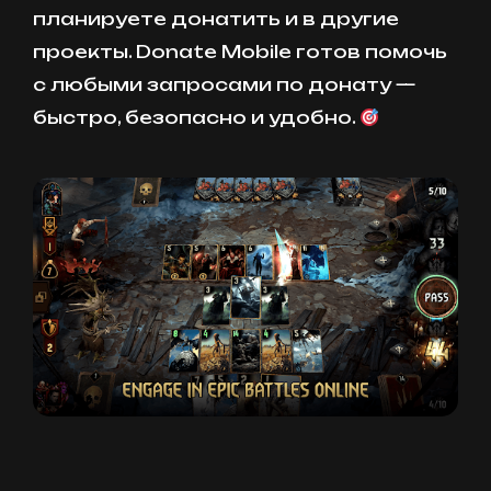
планируете донатить и в другие
проекты. Donate Mobile готов помочь
с любыми запросами по донату —
быстро, безопасно и удобно.