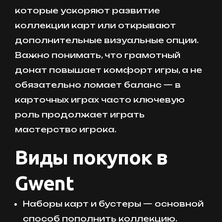
которые ускоряют развитие
коллекции карт или открывают
дополнительные визуальные опции.
Важно понимать, что грамотный
донат повышает комфорт игры, а не
обязательно ломает баланс — в
карточных играх часто ключевую
роль продолжает играть
мастерство игрока.
Виды покупок в
Gwent
Наборы карт и бустеры — основной
способ пополнить коллекцию.