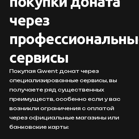
покупки доната
через
профессиональны
сервисы
Покупая Gwent донат через
специализированные сервисы, вы
получаете ряд существенных
преимуществ, особенно если у вас
возникли ограничения с оплатой
через официальные магазины или
банковские карты: