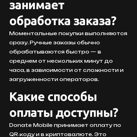
занимает
обработка заказа?
Моментальные покупки выполняются
сразу. Ручные заказы обычно
обрабатываются быстро — в
среднем от нескольких минут до
часа, в зависимости от сложности и
загруженности операторов.
Какие способы
оплаты доступны?
Donate Mobile принимает оплату по
QR‑коду и в криптовалюте. Это