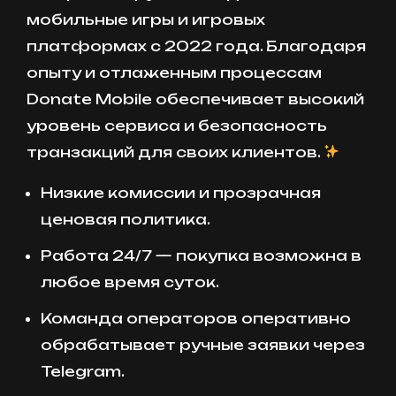
мобильные игры и игровых
платформах с 2022 года. Благодаря
опыту и отлаженным процессам
Donate Mobile обеспечивает высокий
уровень сервиса и безопасность
транзакций для своих клиентов.
Низкие комиссии и прозрачная
ценовая политика.
Работа 24/7 — покупка возможна в
любое время суток.
Команда операторов оперативно
обрабатывает ручные заявки через
Telegram.