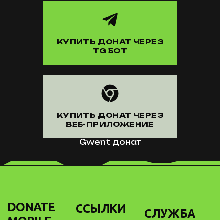
КУПИТЬ ДОНАТ ЧЕРЕЗ
TG БОТ
КУПИТЬ ДОНАТ ЧЕРЕЗ
ВЕБ-ПРИЛОЖЕНИЕ
Gwent донат
DONATE
ССЫЛКИ
СЛУЖБА