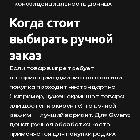
конфиденциальность данных.
Когда стоит
выбирать ручной
заказ
Если товар в игре требует
авторизации администратора или
покупка проходит нестандартно
(например, нужен скриншот товара
или доступ к аккаунту), то ручной
режим — лучший вариант. Для Gwent
донат ручная обработка часто
применяется для покупки редких