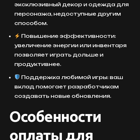
эксклюзивный декор и одежда для
персонажа, недоступные другим
способом.
Повышение эффективности:
увеличение энергии или инвентаря
позволяет играть дольше и
продуктивнее.
Поддержка любимой игры: ваш
вклад помогает разработчикам
создавать новые обновления.
Особенности
оплаты для