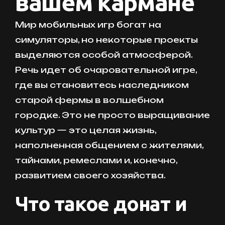
вашем кармане
Мир мобильных игр богат на
симуляторы, но некоторые проекты
выделяются особой атмосферой.
Речь идет об очаровательной игре,
где вы становитесь наследником
старой фермы в волшебном
городке. Это не просто выращивание
культур — это целая жизнь,
наполненная общением с жителями,
тайнами, ремеслами и, конечно,
развитием своего хозяйства.
Что такое донат и