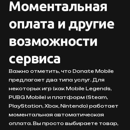
Моментальная
оплата и другие
возможности
сервиса
Важно отметить, что Donate Mobile
предлагает два типа услуг. Для
некоторых игр (как Mobile Legends,
PUBG Mobile) и платформ (Steam,
PlayStation, Xbox, Nintendo) работает
моментальная автоматическая
оплата. Вы просто выбираете товар,