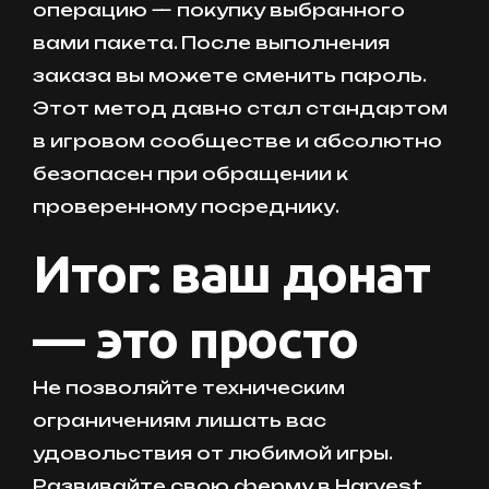
операцию — покупку выбранного
вами пакета. После выполнения
заказа вы можете сменить пароль.
Этот метод давно стал стандартом
в игровом сообществе и абсолютно
безопасен при обращении к
проверенному посреднику.
Итог: ваш донат
— это просто
Не позволяйте техническим
ограничениям лишать вас
удовольствия от любимой игры.
Развивайте свою ферму в Harvest