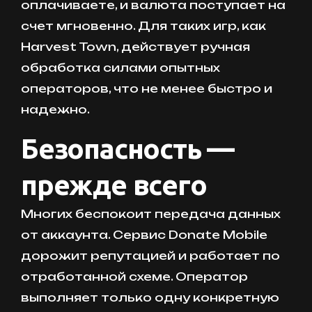
оплачиваете, и валюта поступает на
счет мгновенно. Для таких игр, как
Harvest Town, действует ручная
обработка силами опытных
операторов, что не менее быстро и
надежно.
Безопасность —
прежде всего
Многих беспокоит передача данных
от аккаунта. Сервис Donate Mobile
дорожит репутацией и работает по
отработанной схеме. Оператор
выполняет только одну конкретную