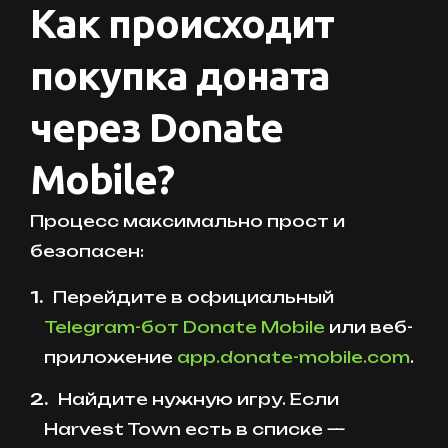
Как происходит
покупка доната
через Donate
Mobile?
Процесс максимально прост и
безопасен:
Перейдите в официальный
Telegram-бот Donate Mobile
или веб-
приложение
app.donate-mobile.com
.
Найдите нужную игру. Если
Harvest Town есть в списке —