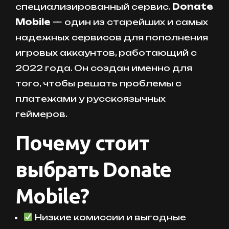
специализированный сервис.
Donate
Mobile
— один из старейших и самых
надежных сервисов для пополнения
игровых аккаунтов, работающий с
2022 года. Он создан именно для
того, чтобы решать проблемы с
платежами у русскоязычных
геймеров.
Почему стоит
выбрать Donate
Mobile?
Низкие комиссии и выгодные