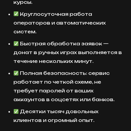
курсы.
Круглосуточная работа
операторов и автоматических
систем.
Быстрая обработка заявок —
донат в ручных играх выполняется в
течение нескольких минут.
Полная безопасность: сервис
работает по четкой схеме, не
требует паролей от ваших
аккаунтов в соцсетях или банков.
Десятки тысяч довольных
клиентов и огромный опыт.