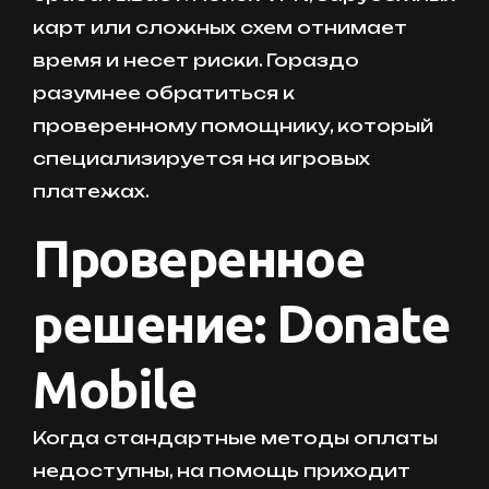
карт или сложных схем отнимает
время и несет риски. Гораздо
разумнее обратиться к
проверенному помощнику, который
специализируется на игровых
платежах.
Проверенное
решение: Donate
Mobile
Когда стандартные методы оплаты
недоступны, на помощь приходит