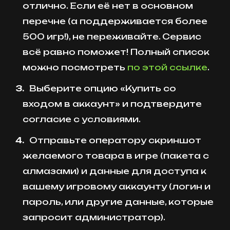
отлично. Если её нет в основном
перечне (а поддерживается более
500 игр!), не переживайте. Сервис
всё равно поможет! Полный список
можно посмотреть
по этой ссылке
.
Выберите опцию «Купить со
входом в аккаунт» и подтвердите
согласие с условиями.
Отправьте оператору скриншот
желаемого товара в игре (пакета с
алмазами) и данные для доступа к
вашему игровому аккаунту (логин и
пароль, или другие данные, которые
запросит администратор).