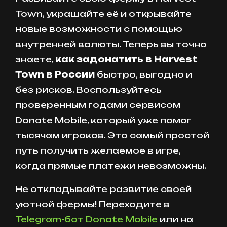
Town, украшайте её и открывайте
новые возможности с помощью
внутренней валюты. Теперь вы точно
знаете,
как задонатить в Harvest
Town в России
быстро, выгодно и
без рисков. Воспользуйтесь
проверенным годами сервисом
Donate Mobile, который уже помог
тысячам игроков. Это самый простой
путь получить желаемое в игре,
когда прямые платежи невозможны.
Не откладывайте развитие своей
уютной фермы! Переходите в
Telegram-бот Donate Mobile
или на