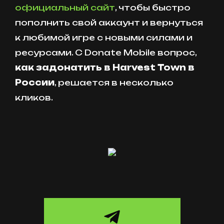
официальный сайт
, чтобы быстро
пополнить свой аккаунт и вернуться
к любимой игре с новыми силами и
ресурсами. С Donate Mobile вопрос,
как задонатить в Harvest Town в
России
, решается в несколько
кликов.