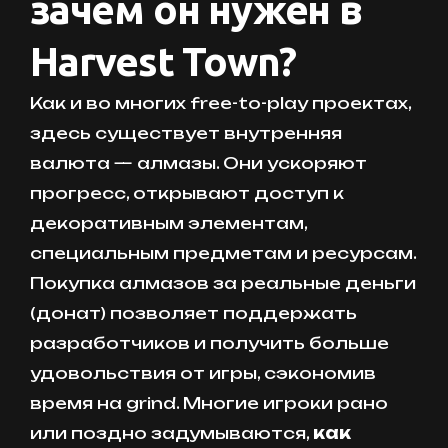
зачем он нужен в
Harvest Town?
Как и во многих free-to-play проектах,
здесь существует внутренняя
валюта — алмазы. Они ускоряют
прогресс, открывают доступ к
декоративным элементам,
специальным предметам и ресурсам.
Покупка алмазов за реальные деньги
(донат) позволяет поддержать
разработчиков и получить больше
удовольствия от игры, сэкономив
время на grind. Многие игроки рано
или поздно задумываются,
как