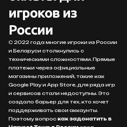
игроков из
России
С 2022 года многие игроки из России
и Беларуси столкнулись с
техническими сложностями. Прямые
платежи через официальные
магазины приложений, такие как
Google Play и App Store, для ряда игр
и сервисов стали недоступны. Это
создало барьер для тех, кто хочет
поддерживать свои аккаунты.
Поэтому вопрос
как задонатить в