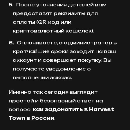
После уточнения деталей вам
предоставят реквизиты для
оплаты (QR-код или
криптовалютный кошелек).
Оплачиваете, а администратор в
кратчайшие сроки заходит на ваш
аккаунт и совершает покупку. Вы
получаете уведомление о
выполнении заказа.
Именно так сегодня выглядит
простой и безопасный ответ на
вопрос,
как задонатить в Harvest
Town в России
.