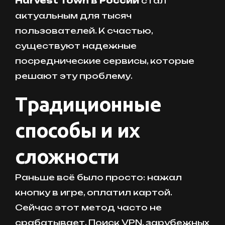
Harvest Town в России
стал
актуальным для тысяч
пользователей. К счастью,
существуют надежные
посреднические сервисы, которые
решают эту проблему.
Традиционные
способы и их
сложности
Раньше всё было просто: нажал
кнопку в игре, оплатил картой.
Сейчас этот метод часто не
срабатывает. Поиск VPN, зарубежных