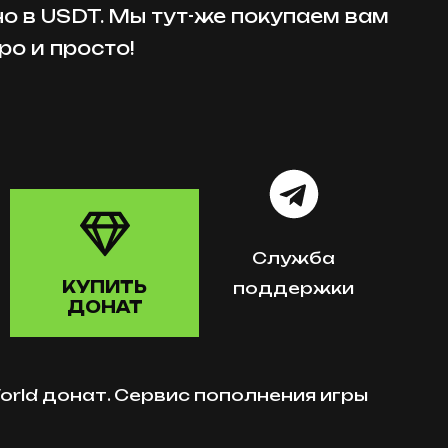
но в USDT. Мы тут-же покупаем вам
ро и просто!
Служба
КУПИТЬ
поддержки
ДОНАТ
orld донат. Сервис пополнения игры