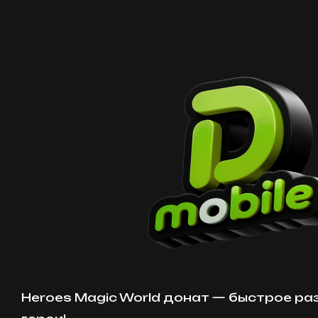
Heroes Magic World донат — быстрое ра