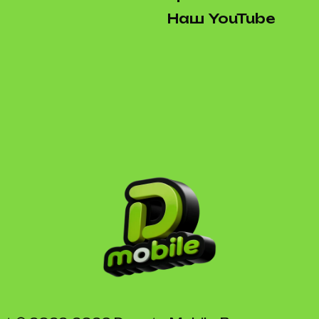
Наш YouTube