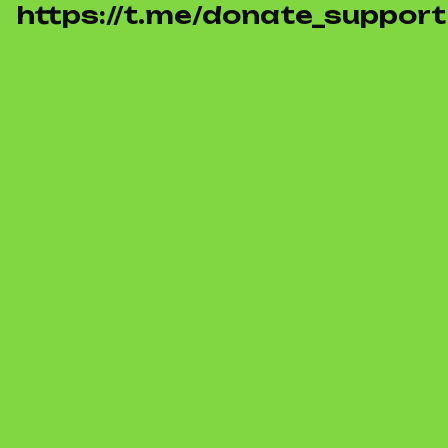
https://t.me/donate_support