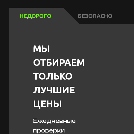
НЕДОРОГО
БЕЗОПАСНО
МЫ
ОТБИРАЕМ
ТОЛЬКО
ЛУЧШИЕ
ЦЕНЫ
Ежедневные
проверки