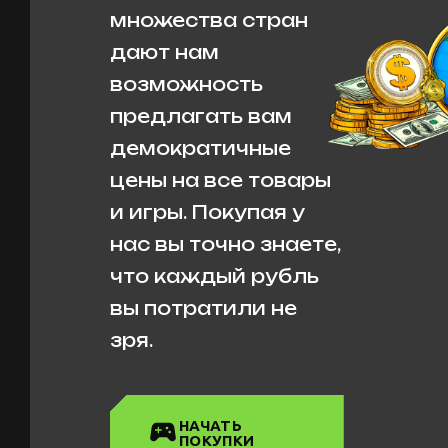
множества стран
дают нам
возможность
предлагать вам
демократичные
цены на все товары
и игры. Покупая у
нас вы точно знаете,
что каждый рубль
вы потратили не
зря.
НАЧАТЬ
ПОКУПКИ