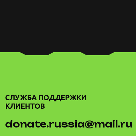
СЛУЖБА ПОДДЕРЖКИ
КЛИЕНТОВ
donate.russia@mail.ru