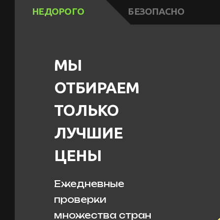
НЕДОРОГО
БЕЗОПАСНО
МЫ
ОТБИРАЕМ
ТОЛЬКО
ЛУЧШИЕ
ЦЕНЫ
Ежедневные
проверки
множества стран