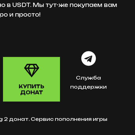
но в USDT. Мы тут-же покупаем вам
ро и просто!
Служба
КУПИТЬ
поддержки
ДОНАТ
ing 2 донат. Сервис пополнения игры