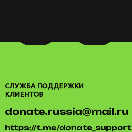
СЛУЖБА ПОДДЕРЖКИ
КЛИЕНТОВ
donate.russia@mail.ru
https://t.me/donate_support