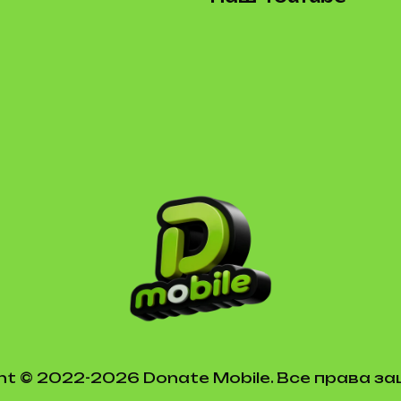
ht © 2022-2026 Donate Mobile. Все права 