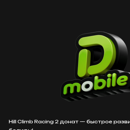
Hill Climb Racing 2 донат — быстрое раз