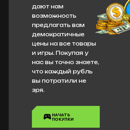
дают нам
возможность
предлагать вам
демократичные
цены на все товары
и игры. Покупая у
нас вы точно знаете,
что каждый рубль
вы потратили не
зря.
НАЧАТЬ
ПОКУПКИ