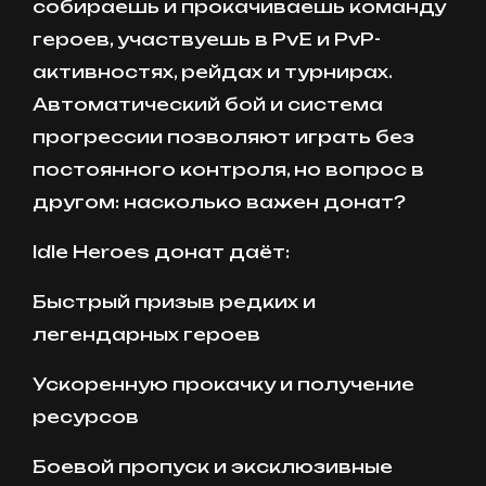
собираешь и прокачиваешь команду
героев, участвуешь в PvE и PvP-
активностях, рейдах и турнирах.
Автоматический бой и система
прогрессии позволяют играть без
постоянного контроля, но вопрос в
другом: насколько важен донат?
Idle Heroes донат даёт:
Быстрый призыв редких и
легендарных героев
Ускоренную прокачку и получение
ресурсов
Боевой пропуск и эксклюзивные