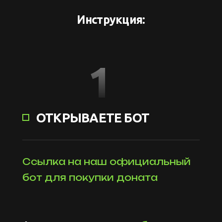
Инструкция:
1
ОТКРЫВАЕТЕ БОТ
Ссылка на наш официальный
бот для покупки доната