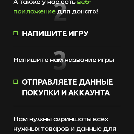
2
А также у нас есть
веб-
приложение
для доната!
НАПИШИТЕ ИГРУ
3
Напишите нам название игры
ОТПРАВЛЯЕТЕ ДАННЫЕ
ПОКУПКИ И АККАУНТА
Нам нужны скриншоты всех
нужных товаров и данные для