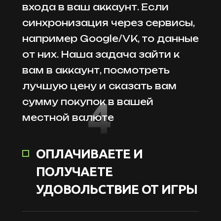
входа в ваш аккаунт. Если
синхронизация через сервисы,
например Google/VK, то данные
от них. Наша задача зайти к
вам в аккаунт, посмотреть
лучшую цену и сказать вам
4
сумму покупок в вашей
местной валюте
ОПЛАЧИВАЕТЕ И
ПОЛУЧАЕТЕ
УДОВОЛЬСТВИЕ ОТ ИГРЫ