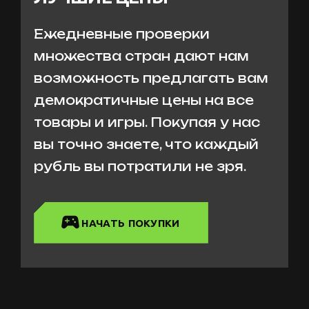
Ежедневные проверки
множества стран дают нам
возможность предлагать вам
демократичные цены на все
товары и игры. Покупая у нас
вы точно знаете, что каждый
рубль вы потратили не зря.
НАЧАТЬ ПОКУПКИ