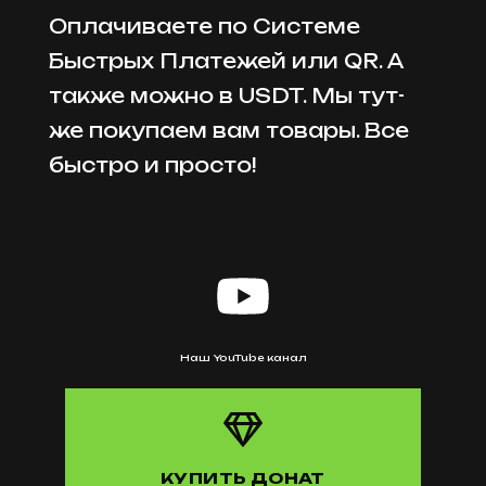
Оплачиваете по Системе
Быстрых Платежей или QR. А
также можно в USDT. Мы тут-
же покупаем вам товары. Все
быстро и просто!
Наш YouTube канал
КУПИТЬ ДОНАТ