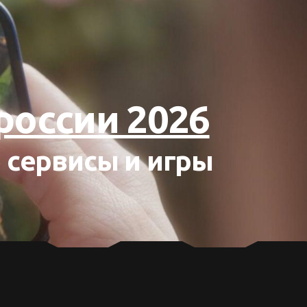
россии 2026
 сервисы и игры