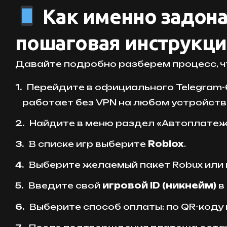
Как именно задонат
пошаговая инструкци
Давайте подробно разберем процесс, чт
Перейдите в официального Telegram-
работает без VPN на любом устройств
Найдите в меню раздел «Автоплатежи»
В списке игр выберите
Roblox
.
Выберите желаемый пакет Robux или 
Введите свой
игровой ID (никнейм)
в
Выберите способ оплаты: по QR-коду