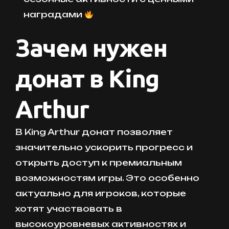
наградами
Зачем нужен
донат в King
Arthur
В King Arthur донат позволяет
значительно ускорить прогресс и
открыть доступ к премиальным
возможностям игры. Это особенно
актуально для игроков, которые
хотят участвовать в
высокоуровневых активностях и