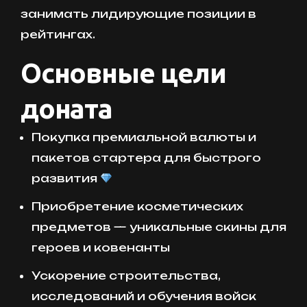
занимать лидирующие позиции в
рейтингах.
Основные цели
доната
Покупка премиальной валюты и
пакетов стартера для быстрого
развития
Приобретение косметических
предметов — уникальные скины для
героев и ковенанты
Ускорение строительства,
исследований и обучения войск