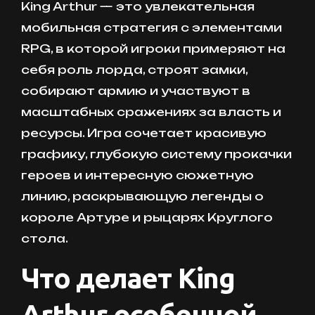
King Arthur — это увлекательная
мобильная стратегия с элементами
RPG, в которой игроки примеряют на
себя роль лорда, строят замки,
собирают армию и участвуют в
масштабных сражениях за власть и
ресурсы. Игра сочетает красивую
графику, глубокую систему прокачки
героев и интересную сюжетную
линию, раскрывающую легенды о
короле Артуре и рыцарях Круглого
стола.
Что делает King
Arthur особенной