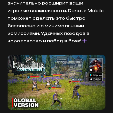
значительно расширит ваши
игровые возможности. Donate Mobile
поможет сделать это быстро,
безопасно и с минимальными
комиссиями. Удачных походов в
королевство и побед в боях!