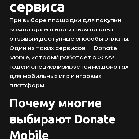
сервиса
При выборе площадки для покупки
важно ориентироваться на опыт,
отзывы и доступные способы оплаты.
Один из таких сервисов — Donate
Mobile, который работает с 2022
года и специализируется на донатах
для мобильных игр и игровых
платформ.
Почему многие
выбирают Donate
Mobile