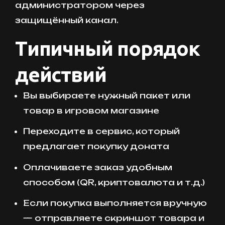
администратором через
защищённый канал.
Типичный порядок
действий
Вы выбираете нужный пакет или
товар в игровом магазине
Переходите в сервис, который
предлагает покупку доната
Оплачиваете заказ удобным
способом (QR, криптовалюта и т.д.)
Если покупка выполняется вручную
— отправляете скриншот товара и