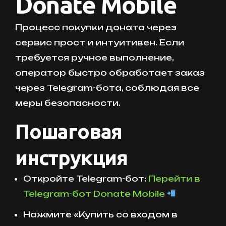
Donate Mobile
Процесс покупки доната через
сервис прост и интуитивен. Если
требуется ручное выполнение,
оператор быстро обработает заказ
через Telegram-бота, соблюдая все
меры безопасности.
Пошаговая
инструкция
Откройте Telegram-бот:
Перейти в
Telegram-бот Donate Mobile
Нажмите «Купить со входом в