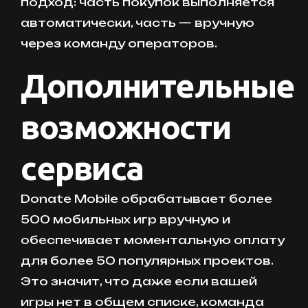
подход: часть покупок выполняется
автоматически, часть — вручную
через команду операторов.
Дополнительные
возможности
сервиса
Donate Mobile обрабатывает более
500 мобильных игр вручную и
обеспечивает моментальную оплату
для более 50 популярных проектов.
Это значит, что даже если вашей
игры нет в общем списке, команда