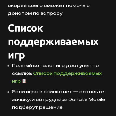
скорее всего сможет помочь с
донатом по запросу.
Список
поддерживаемых
игр
Полный каталог игр доступен по
ссылке:
Список поддерживаемых
игр
Если игры в списке нет — оставьте
заявку, и сотрудники Donate Mobile
подберут решение