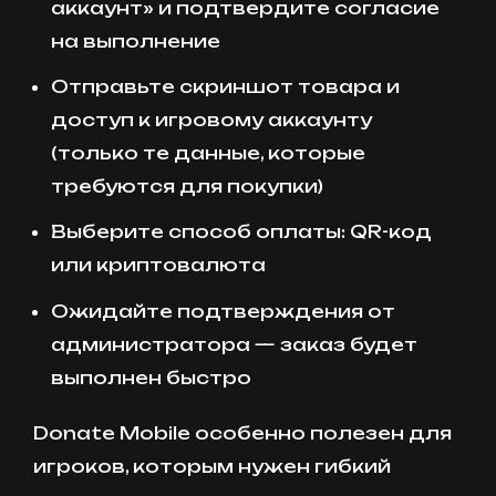
аккаунт» и подтвердите согласие
на выполнение
Отправьте скриншот товара и
доступ к игровому аккаунту
(только те данные, которые
требуются для покупки)
Выберите способ оплаты: QR-код
или криптовалюта
Ожидайте подтверждения от
администратора — заказ будет
выполнен быстро
Donate Mobile особенно полезен для
игроков, которым нужен гибкий