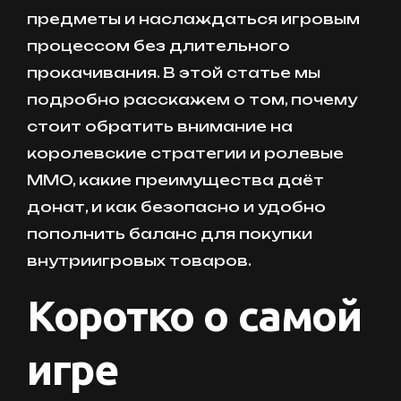
предметы и наслаждаться игровым
процессом без длительного
прокачивания. В этой статье мы
подробно расскажем о том, почему
стоит обратить внимание на
королевские стратегии и ролевые
MMO, какие преимущества даёт
донат, и как безопасно и удобно
пополнить баланс для покупки
внутриигровых товаров.
Коротко о самой
игре