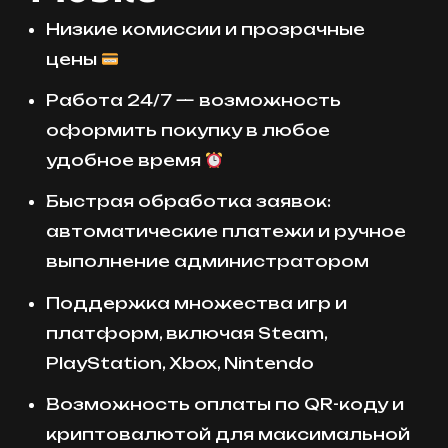
Низкие комиссии и прозрачные
цены
Работа 24/7 — возможность
оформить покупку в любое
удобное время
Быстрая обработка заявок:
автоматические платежи и ручное
выполнение администратором
Поддержка множества игр и
платформ, включая Steam,
PlayStation, Xbox, Nintendo
Возможность оплаты по QR-коду и
криптовалютой для максимальной