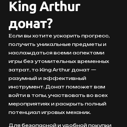
King Arthur
донат?
Если вы хотите ускорить прогресс,
получить уникальные предметы и
наслаждаться всеми аспектами
игры без утомительных временных
затрат, то King Arthur донат —
разумный и эффективный
инструмент. Донат поможет вам
войти в топы, участвовать во всех
мероприятиях и раскрыть полный
потенциал игровых механик.
Для безопасной и удобной покупки