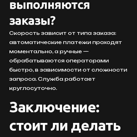
выполняются
заказы?
Скорость зависит от типа заказа:
автоматические платежи проходят
моментально, а ручные —
обрабатываются операторами
быстро, в зависимости от сложности
запроса. Служба работает
круглосуточно.
Заключение:
стоит ли делать