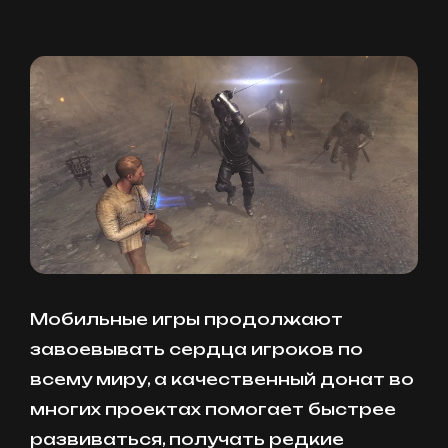
Мобильные игры продолжают
завоевывать сердца игроков по
всему миру, а качественный донат во
многих проектах помогает быстрее
развиваться, получать редкие