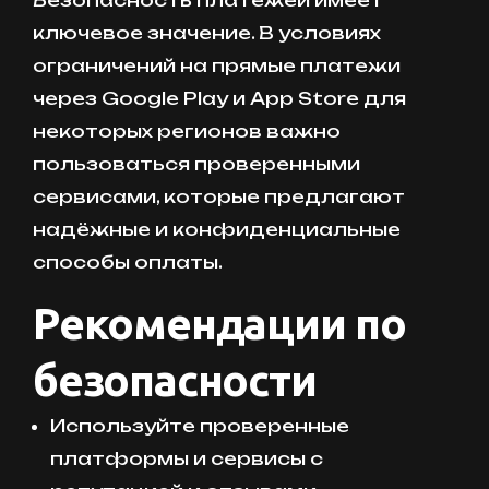
ключевое значение. В условиях
ограничений на прямые платежи
через Google Play и App Store для
некоторых регионов важно
пользоваться проверенными
сервисами, которые предлагают
надёжные и конфиденциальные
способы оплаты.
Рекомендации по
безопасности
Используйте проверенные
платформы и сервисы с