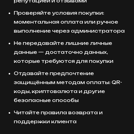
репутацией и отзывами
Проверяйте условия покупки:
моментальная оплата или ручное
выполнение через администратора
Не передавайте лишние личные
данные — достаточно данных,
которые требуются для покупки
Отдавайте предпочтение
защищённым методам оплаты: QR-
коды, криптовалюта и другие
безопасные способы
Читайте правила возврата и
поддержки клиента