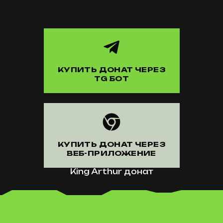
КУПИТЬ ДОНАТ ЧЕРЕЗ
TG БОТ
КУПИТЬ ДОНАТ ЧЕРЕЗ
ВЕБ-ПРИЛОЖЕНИЕ
King Arthur донат