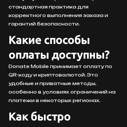
стандартная практика для
корректного выполнения заказа и
гарантий безопасности.
Какие способы
оплаты доступны?
Donate Mobile принимает оплату по
QR-коду и криптовалютой. Это
удобные и приватные методы,
особенно в условиях ограничений на
платежи в некоторых регионах.
Как быстро