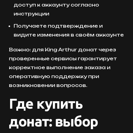
доступ к аккаунту согласно
инструкции
Получаете подтверждение и
видите изменения в своём аккаунте
Важно: для King Arthur донат через
проверенные сервисы гарантирует
корректное выполнение заказа и
оперативную поддержку при
возникновении вопросов.
Где купить
донат: выбор