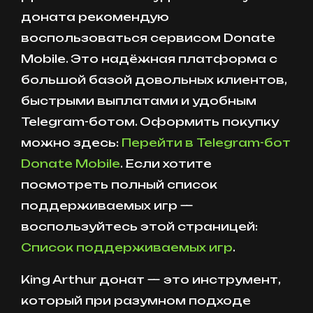
доната рекомендую
воспользоваться сервисом Donate
Mobile. Это надёжная платформа с
большой базой довольных клиентов,
быстрыми выплатами и удобным
Telegram-ботом. Оформить покупку
можно здесь:
Перейти в Telegram-бот
Donate Mobile
. Если хотите
посмотреть полный список
поддерживаемых игр —
воспользуйтесь этой страницей:
Список поддерживаемых игр
.
King Arthur донат — это инструмент,
который при разумном подходе