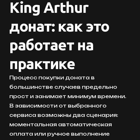
King Arthur
донат: как это
работает на
практике
Процесс покупки доната в
большинстве случаев предельно
прост и занимает минимум времени.
В зависимости от выбранного
сервиса возможны два сценария:
моментальная автоматическая
оплата или ручное выполнение