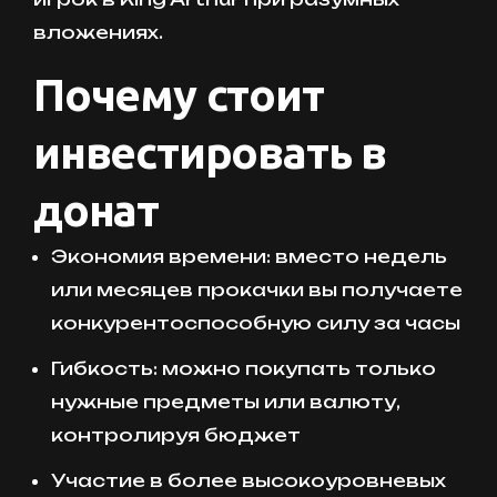
вложениях.
Почему стоит
инвестировать в
донат
Экономия времени: вместо недель
или месяцев прокачки вы получаете
конкурентоспособную силу за часы
Гибкость: можно покупать только
нужные предметы или валюту,
контролируя бюджет
Участие в более высокоуровневых