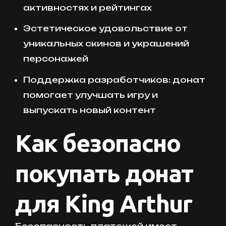
активностях и рейтингах
Эстетическое удовольствие от
уникальных скинов и украшений
персонажей
Поддержка разработчиков: донат
помогает улучшать игру и
выпускать новый контент
Как безопасно
покупать донат
для King Arthur
Безопасность платежей имеет