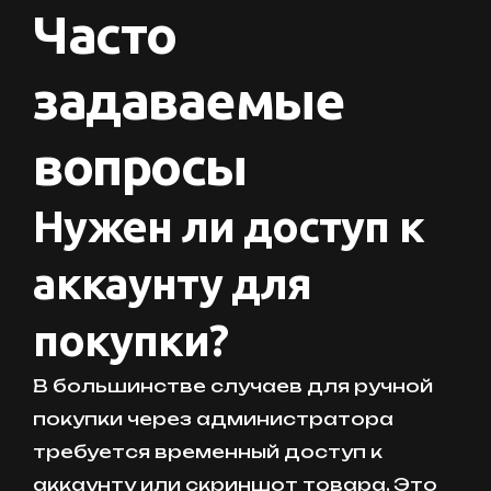
Часто
задаваемые
вопросы
Нужен ли доступ к
аккаунту для
покупки?
В большинстве случаев для ручной
покупки через администратора
требуется временный доступ к
аккаунту или скриншот товара. Это