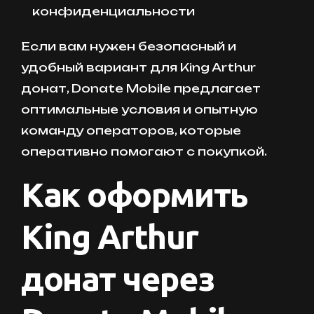
конфиденциальности
Если вам нужен безопасный и
удобный вариант для King Arthur
донат, Donate Mobile предлагает
оптимальные условия и опытную
команду операторов, которые
оперативно помогают с покупкой.
Как оформить
King Arthur
донат через