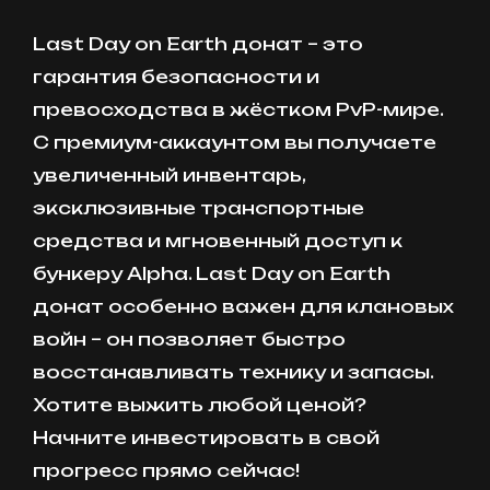
Last Day on Earth донат – это
гарантия безопасности и
превосходства в жёстком PvP-мире.
С премиум-аккаунтом вы получаете
увеличенный инвентарь,
эксклюзивные транспортные
средства и мгновенный доступ к
бункеру Alpha. Last Day on Earth
донат особенно важен для клановых
войн – он позволяет быстро
восстанавливать технику и запасы.
Хотите выжить любой ценой?
Начните инвестировать в свой
прогресс прямо сейчас!