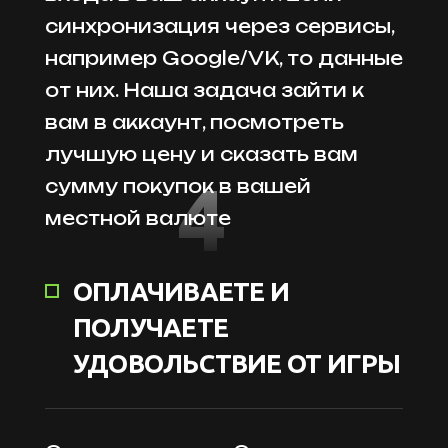
синхронизация через сервисы,
например Google/VK, то данные
от них. Наша задача зайти к
вам в аккаунт, посмотреть
лучшую цену и сказать вам
4
сумму покупок в вашей
местной валюте
ОПЛАЧИВАЕТЕ И
ПОЛУЧАЕТЕ
УДОВОЛЬСТВИЕ ОТ ИГРЫ