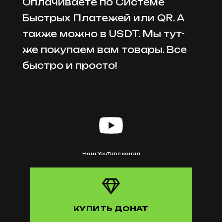
Оплачиваете по Системе
Быстрых Платежей или QR. А
также можно в USDT. Мы тут-
же покупаем вам товары. Все
быстро и просто!
Наш YouTube канал
КУПИТЬ ДОНАТ