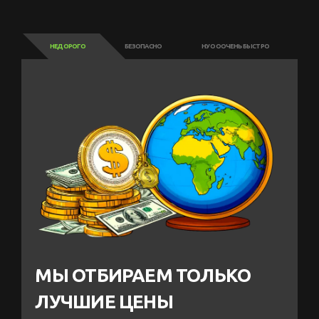
НЕДОРОГО
БЕЗОПАСНО
НУ ОООЧЕНЬ БЫСТРО
МЫ ОТБИРАЕМ ТОЛЬКО
ЛУЧШИЕ ЦЕНЫ