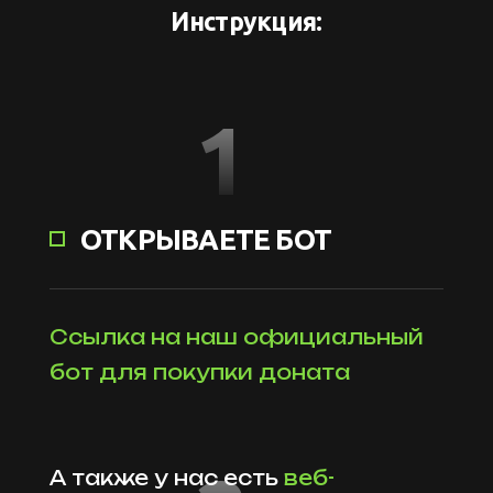
Инструкция:
1
ОТКРЫВАЕТЕ БОТ
Ссылка на наш официальный
бот для покупки доната
А также у нас есть
веб-