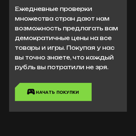
Ежедневные проверки
множества стран дают нам
возможность предлагать вам
демократичные цены на все
товары и игры. Покупая у нас
вы точно знаете, что каждый
рубль вы потратили не зря.
НАЧАТЬ ПОКУПКИ