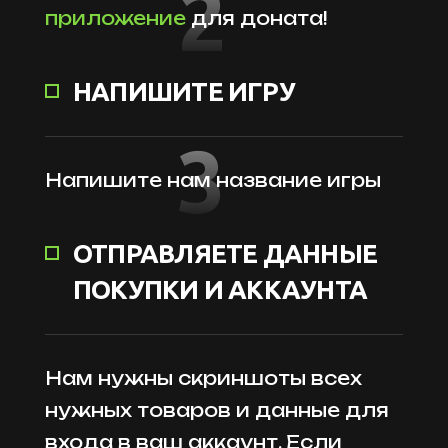
2
приложение
для доната!
НАПИШИТЕ ИГРУ
3
Напишите нам название игры
ОТПРАВЛЯЕТЕ ДАННЫЕ
ПОКУПКИ И АККАУНТА
Нам нужны скриншоты всех
нужных товаров и данные для
входа в ваш аккаунт. Если