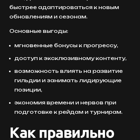
быстрее адаптироваться к новым
обновлениям и сезонам.
Основные выгоды:
мгновенные бонусы к прогрессу,
доступ к эксклюзивному контенту,
возможность влиять на развитие
гильдии и занимать лидирующие
позиции,
экономия времени и нервов при
подготовке к рейдам и турнирам.
Как правильно