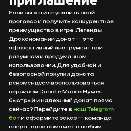
Если вы хотите усилить свой
прогресс и получить конкурентное
преимущество в игре, Легенды
Дракономании донат — это
эффективный инструмент при
разумном и продуманном
использовании. Для удобной и
безопасной покупки доната
рекомендуем воспользоваться
сервисом Donate Mobile. Нужен
быстрый и надёжный донат прямо
сейчас? Перейдите в
наш Telegram-
бот
и оформите заказ — команда
операторов поможет с любым