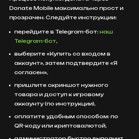
Donate Mobile максимально прост и
прозрачен. Следуйте инструкции:
перейдите в Telegram-бот:
наш
Telegram-бот
,
выберите «Купить со входом в
аккаунт», затем подтвердите «Я
согласен»,
пришлите скриншот нужного
товара и доступ к игровому
аккаунту (по инструкции),
оплатите удобным способом: по
QR-коду или криптовалютой,
администратор быстро выполнит