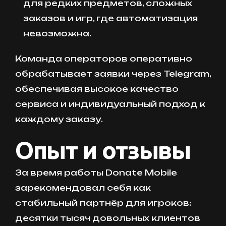
для редких предметов, сложных
заказов и игр, где автоматизация
невозможна.
Команда операторов оперативно
обрабатывает заявки через Telegram,
обеспечивая высокое качество
сервиса и индивидуальный подход к
каждому заказу.
Опыт и отзывы
За время работы Donate Mobile
зарекомендовал себя как
стабильный партнёр для игроков:
десятки тысяч довольных клиентов