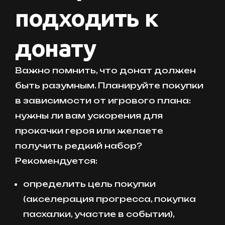
подходить к
донату
Важно помнить, что донат должен
быть разумным. Планируйте покупки
в зависимости от игрового плана:
нужны ли вам ускорения для
прокачки героя или желаете
получить редкий набор?
Рекомендуется:
определить цель покупки
(акселерация прогресса, покупка
пасхалки, участие в событии),