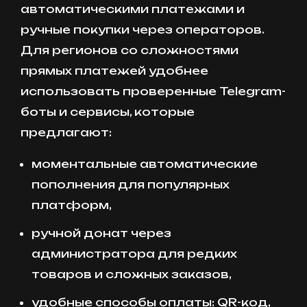
автоматическими платежами и
ручные покупки через операторов.
Для регионов со сложностями
прямых платежей удобнее
использовать проверенные Telegram-
боты и сервисы, которые
предлагают:
моментальные автоматические
пополнения для популярных
платформ,
ручной донат через
администратора для редких
товаров и сложных заказов,
удобные способы оплаты: QR-код,