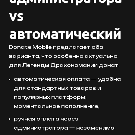
vs
автоматический
Donate Mobile предлагает оба
варианта, что особенно актуально
для Легенды Дракономании донат:
автоматическая оплата — удобна
для стандартных товаров и
популярных платформ;
моментальное пополнение,
ручная оплата через
администратора — незаменима