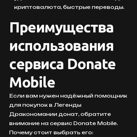
криптовалюта, быстрые переводы.
Преимущества
использования
сервиса Donate
Mobile
Если вам нужен надёжный помощник
для покупок в Легенды
Дракономании донат, обратите
внимание на сервис Donate Mobile.
Почему стоит выбрать его: