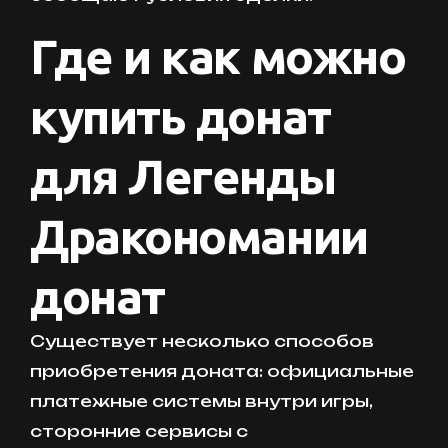
Где и как можно
купить донат
для Легенды
Дракономании
донат
Существует несколько способов
приобретения доната: официальные
платежные системы внутри игры,
сторонние сервисы с