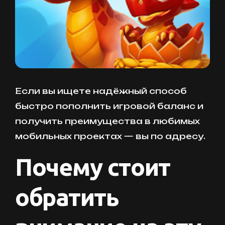
Если вы ищете надёжный способ
быстро пополнить игровой баланс и
получить преимущества в любимых
мобильных проектах — вы по адресу.
Почему стоит
обратить