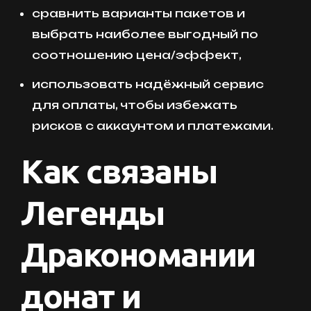
сравнить варианты пакетов и
выбрать наиболее выгодный по
соотношению цена/эффект,
использовать надёжный сервис
для оплаты, чтобы избежать
рисков с аккаунтом и платежами.
Как связаны
Легенды
Дракономании
донат и