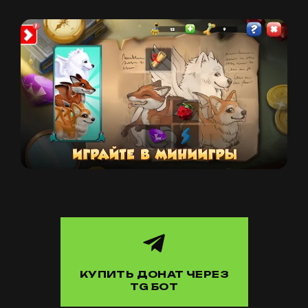
КУПИТЬ ДОНАТ ЧЕРЕЗ
TG БОТ