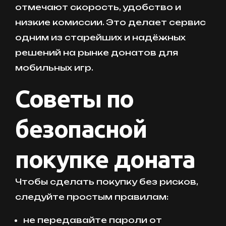
отмечают скорость, удобство и
низкие комиссии. Это делает сервис
одним из старейших и надёжных
решений на рынке донатов для
мобильных игр.
Советы по
безопасной
покупке доната
Чтобы сделать покупку без рисков,
следуйте простым правилам:
не передавайте пароли от