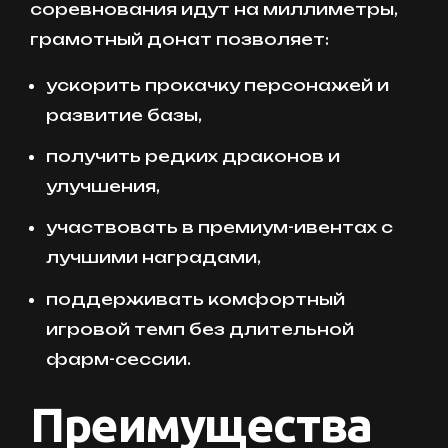
соревнования идут на миллиметры,
грамотный донат позволяет:
ускорить прокачку персонажей и
развитие базы,
получить редких драконов и
улучшения,
участвовать в премиум-ивентах с
лучшими наградами,
поддерживать комфортный
игровой темп без длительной
фарм-сессии.
Преимущества