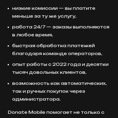
низкие комиссии — вы платите
меньше за ту же услугу,
работа 24/7 — заказы выполняются
в любое время,
быстрая обработка платежей
благодаря команде операторов,
опыт работы с 2022 года и десятки
тысяч довольных клиентов,
возможность как автоматических,
так и ручных покупок через
администратора.
Donate Mobile помогает не только с