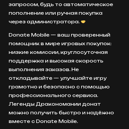
запросом, будь то автоматическое
пополнение или ручная покупка
через администратора.
Donate Mobile — ваш проверенный
помощник в мире игровых покупок:
низкие комиссии, круглосуточная
поддержка и высокая скорость
выполнения заказов. Не
откладывайте — улучшайте игру
грамотно и безопасно с помощью
профессионального сервиса.
Легенды Дракономании донат
можно получить быстро и надёжно
вместе с Donate Mobile.