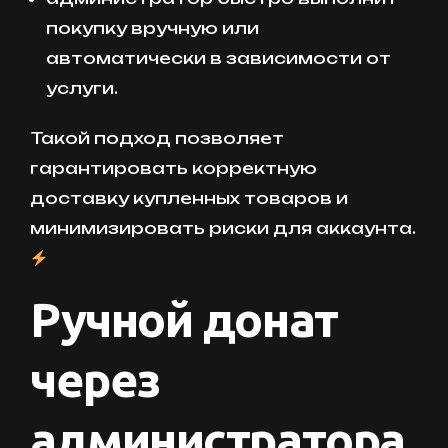
покупку вручную или
автоматически в зависимости от
услуги.
Такой подход позволяет
гарантировать корректную
доставку купленных товаров и
минимизировать риски для аккаунта.
Ручной донат
через
администратора