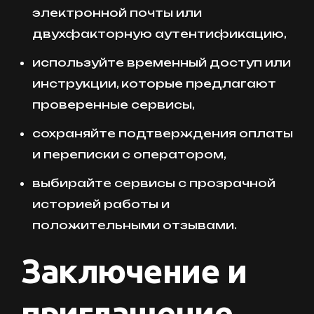
электронной почты или
двухфакторную аутентификацию,
используйте временный доступ или
инструкции, которые предлагают
проверенные сервисы,
сохраняйте подтверждения оплаты
и переписки с оператором,
выбирайте сервисы с прозрачной
историей работы и
положительными отзывами.
Заключение и
приглашение