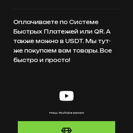
Оплачиваете по Системе
Быстрых Платежей или QR. А
также можно в USDT. Мы тут-
же покупаем вам товары. Все
быстро и просто!
Наш YouTube канал