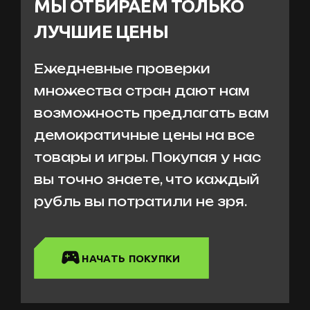
МЫ ОТБИРАЕМ ТОЛЬКО
ЛУЧШИЕ ЦЕНЫ
Ежедневные проверки
множества стран дают нам
возможность предлагать вам
демократичные цены на все
товары и игры. Покупая у нас
вы точно знаете, что каждый
рубль вы потратили не зря.
НАЧАТЬ ПОКУПКИ