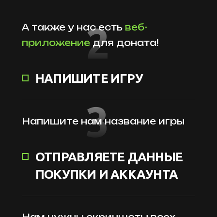
2
А также у нас есть
веб-
приложение
для доната!
НАПИШИТЕ ИГРУ
3
Напишите нам название игры
ОТПРАВЛЯЕТЕ ДАННЫЕ
ПОКУПКИ И АККАУНТА
Нам нужны скриншоты всех