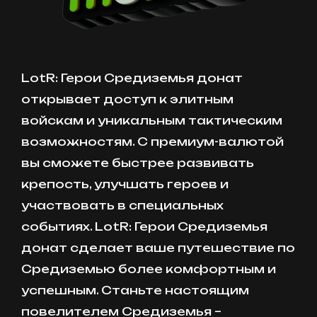
LotR: Герои Средиземья донат
открывает доступ к элитным
войскам и уникальным тактическим
возможностям. С премиум-валютой
вы сможете быстрее развивать
крепость, улучшать героев и
участвовать в специальных
событиях. LotR: Герои Средиземья
донат сделает ваше путешествие по
Средиземью более комфортным и
успешным. Станьте настоящим
повелителем Средиземья –