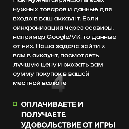
нужных товаров и данные для
входа в ваш аккаунт. Если
синхронизация через сервисы,
например Google/VK, то данные
от них. Наша задача зайти к
вам в аккаунт, посмотреть
лучшую цену и сказать вам
4
сумму покупок в вашей
местной валюте
ОПЛАЧИВАЕТЕ И
ПОЛУЧАЕТЕ
УДОВОЛЬСТВИЕ ОТ ИГРЫ