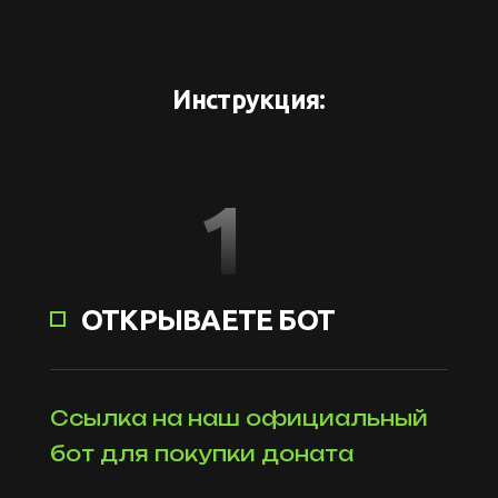
Инструкция:
1
ОТКРЫВАЕТЕ БОТ
Ссылка на наш официальный
бот для покупки доната