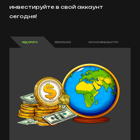
инвестируйте в свой аккаунт
сегодня!
НЕДОРОГО
БЕЗОПАСНО
НУ ОООЧЕНЬ БЫСТРО