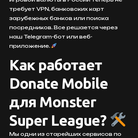
требует VPN, банковских карт
зарубежных банков или поиска
посредников. Все решается через
наш Telegram-бот или веб-
приложение.
Как работает
Donate Mobile
для Monster
Super League?
Мы одни из старейших сервисов по