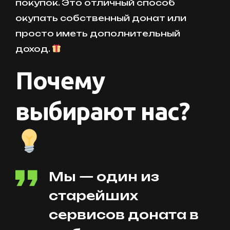
покупок. Это отличный способ
окупать собственный донат или
просто иметь дополнительный
доход.
Почему
выбирают нас?
Мы — один из
старейших
сервисов доната в