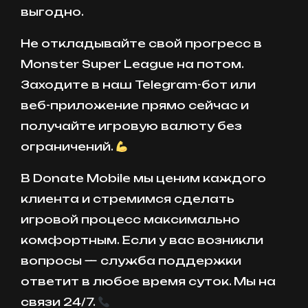
выгодно.
Не откладывайте свой прогресс в
Monster Super League на потом.
Заходите в наш Telegram-бот или
веб-приложение прямо сейчас и
получайте игровую валюту без
ограничений.
В Donate Mobile мы ценим каждого
клиента и стремимся сделать
игровой процесс максимально
комфортным. Если у вас возникли
вопросы — служба поддержки
ответит в любое время суток. Мы на
связи 24/7.