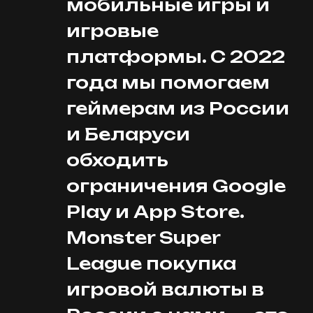
мобильные игры и
игровые
платформы. С 2022
года мы помогаем
геймерам из России
и Беларуси
обходить
ограничения Google
Play и App Store.
Monster Super
League покупка
игровой валюты в