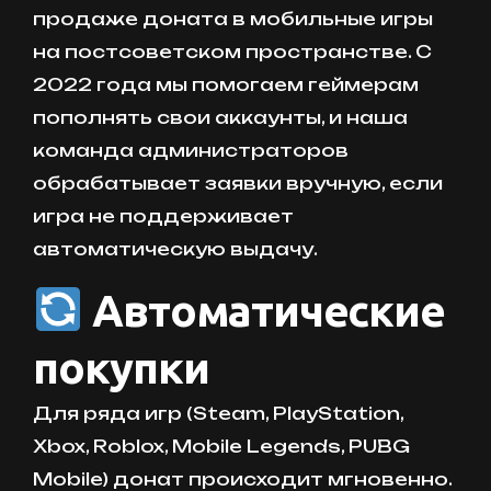
продаже доната в мобильные игры
на постсоветском пространстве. С
2022 года мы помогаем геймерам
пополнять свои аккаунты, и наша
команда администраторов
обрабатывает заявки вручную, если
игра не поддерживает
автоматическую выдачу.
Автоматические
покупки
Для ряда игр (Steam, PlayStation,
Xbox, Roblox, Mobile Legends, PUBG
Mobile) донат происходит мгновенно.