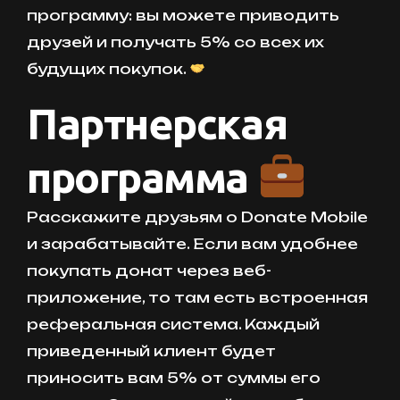
программу: вы можете приводить
друзей и получать 5% со всех их
будущих покупок.
Партнерская
программа
Расскажите друзьям о Donate Mobile
и зарабатывайте. Если вам удобнее
покупать донат через веб-
приложение, то там есть встроенная
реферальная система. Каждый
приведенный клиент будет
приносить вам 5% от суммы его