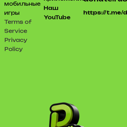
мобильные
Наш
https://t.me
игры
YouTube
Terms of
Service
Privacy
Policy