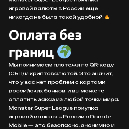
игровой валюты в России еще
никогда не была такой удобной.
Оплата без
границ
Мы принимаем платежи по QR-коду
(СБП) и криптовалютой. Это значит,
что у вас нет проблем с картами
российских банков, и вы можете
оплатить заказ из любой точки мира.
Monster Super League покупка
игровой валюты в России с Donate
Mobile — это безопасно, анонимно и