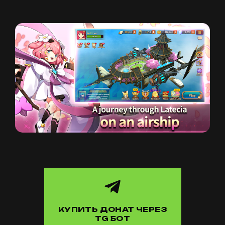
КУПИТЬ ДОНАТ ЧЕРЕЗ
TG БОТ