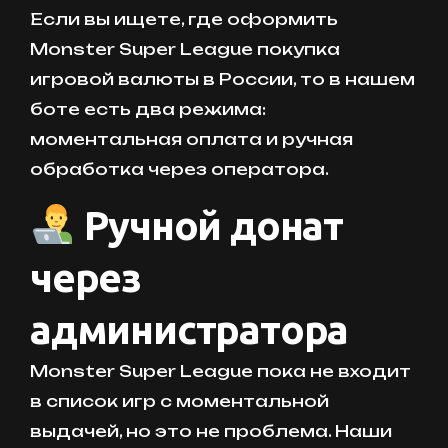
Если вы ищете, где оформить
Monster Super League покупка
игровой валюты в России, то в нашем
боте есть два режима:
моментальная оплата и ручная
обработка через оператора.
Ручной донат
через
администратора
Monster Super League пока не входит
в список игр с моментальной
выдачей, но это не проблема. Наши