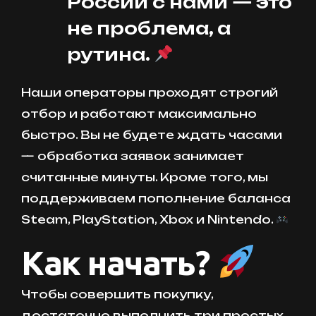
России с нами — это
не проблема, а
рутина.
Наши операторы проходят строгий
отбор и работают максимально
быстро. Вы не будете ждать часами
— обработка заявок занимает
считанные минуты. Кроме того, мы
поддерживаем пополнение баланса
Steam, PlayStation, Xbox и Nintendo.
Как начать?
Чтобы совершить покупку,
достаточно выполнить три простых