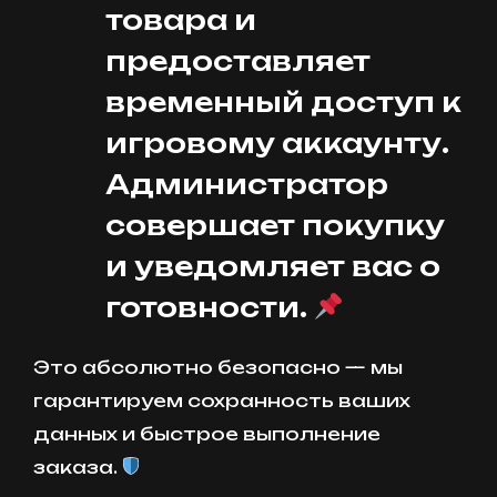
товара и
предоставляет
временный доступ к
игровому аккаунту.
Администратор
совершает покупку
и уведомляет вас о
готовности.
Это абсолютно безопасно — мы
гарантируем сохранность ваших
данных и быстрое выполнение
заказа.