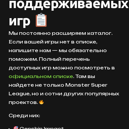
поддерживаемых
игр
Мы постоянно расширяем каталог.
Если вашей игры нет в списке,
напишите нам — мы обязательно
поможем. Полный перечень
доступных игр можно посмотреть в
официальном списке
. Там вы
найдете не только Monster Super
League, но и сотни других популярных
проектов.
Среди них:
Genshin Impact