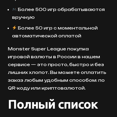
Более 500 игр обрабатываются
вручную
Более 50 игр с моментальной
автоматической оплатой
Monster Super League покупка
игровой валюты в России в нашем
сервисе — это просто, быстро и без
лишних хлопот. Вы можете оплатить
заказ любым удобным способом: по
QR-коду или криптовалютой.
Полный список