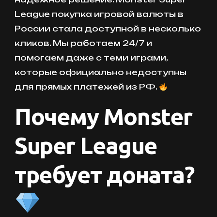
League покупка игровой валюты в
России стала доступной в несколько
кликов. Мы работаем 24/7 и
помогаем даже с теми играми,
которые официально недоступны
для прямых платежей из РФ.
Почему Monster
Super League
требует доната?