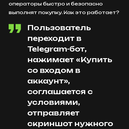
операторы быстро и безопасно
выполнят покупку. Как это работает?
Пользователь
переходит в
Telegram-бот,
нажимает «Купить
со входом в
аккаунт»,
соглашается с
условиями,
отправляет
скриншот нужного