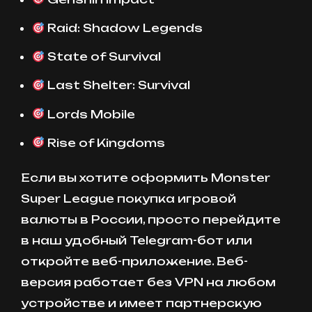
Raid: Shadow Legends
State of Survival
Last Shelter: Survival
Lords Mobile
Rise of Kingdoms
Если вы хотите оформить Monster
Super League покупка игровой
валюты в России, просто перейдите
в наш удобный Telegram-бот или
откройте веб-приложение. Веб-
версия работает без VPN на любом
устройстве и имеет партнерскую