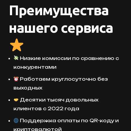
Преимущества
нашего сервиса
Низкие комиссии по сравнению с
конкурентами
Работаем круглосуточно без
выходных
Десятки тысяч довольных
клиентов с 2022 года
Поддержка оплаты по QR-коду и
криптовалютой