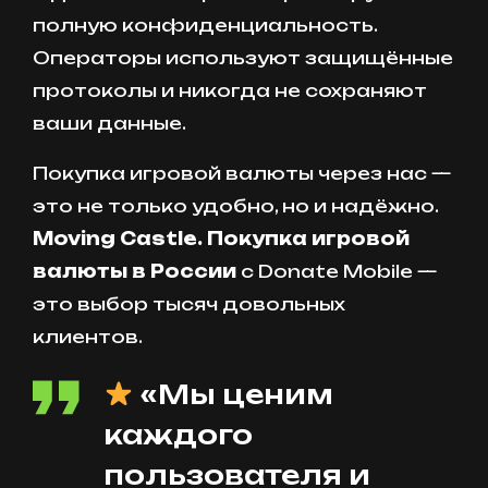
полную конфиденциальность.
Операторы используют защищённые
протоколы и никогда не сохраняют
ваши данные.
Покупка игровой валюты через нас —
это не только удобно, но и надёжно.
Moving Castle. Покупка игровой
валюты в России
с Donate Mobile —
это выбор тысяч довольных
клиентов.
«Мы ценим
каждого
пользователя и