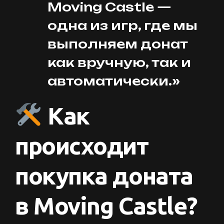
Moving Castle —
одна из игр, где мы
выполняем донат
как вручную, так и
автоматически.»
Как
происходит
покупка доната
в Moving Castle?