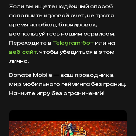
Если вы ищете надёжный способ
пополнить игровой счёт, не тратя
время на обход блокировок,
воспользуйтесь нашим сервисом.
Переходите в
Telegram-бот
или на
веб-сайт
, чтобы убедиться в этом
лично.
Donate Mobile — ваш проводник в
мир мобильного гейминга без границ.
Начните игру без ограничений!