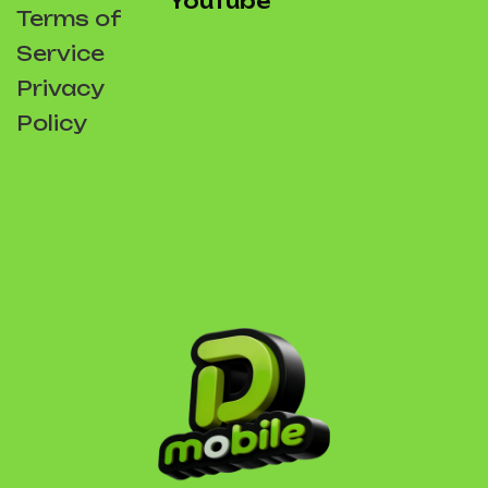
YouTube
Terms of
Service
Privacy
Policy