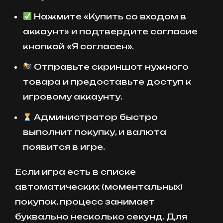
Нажмите «Купить со входом в
аккаунт» и подтвердите согласие
кнопкой «Я согласен».
Отправьте скриншот нужного
товара и предоставьте доступ к
игровому аккаунту.
Администратор быстро
выполнит покупку, и валюта
появится в игре.
Если игра есть в списке
автоматических (моментальных)
покупок, процесс занимает
буквально несколько секунд. Для