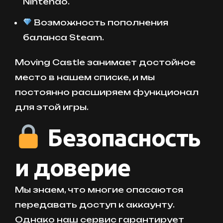
Nintendo.
Возможность пополнения
баланса Steam.
Moving Castle занимает достойное
место в нашем списке, и мы
постоянно расширяем функционал
для этой игры.
Безопасность
и доверие
Мы знаем, что многие опасаются
передавать доступ к аккаунту.
Однако наш сервис гарантирует