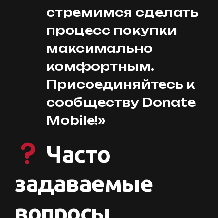
стремимся сделать
процесс покупки
максимально
комфортным.
Присоединяйтесь к
сообществу Donate
Mobile!»
Часто
задаваемые
вопросы