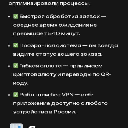
оптимизировали процессы:
Быстрая обработка заявок —
среднее время ожидания не
превышает 5-10 минут.
Прозрачная система — вы всегда
видите статус вашего заказа.
Гибкая оплата — принимаем
криптовалюту и переводы по QR-
коду.
Работаем без VPN — веб-
приложение доступно с любого
устройства в России.