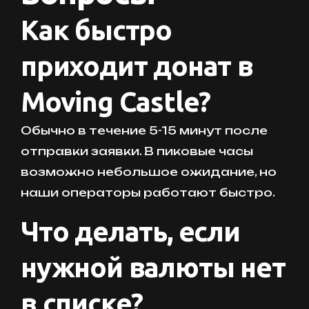
Как быстро
приходит донат в
Moving Castle?
Обычно в течение 5-15 минут после
отправки заявки. В пиковые часы
возможно небольшое ожидание, но
наши операторы работают быстро.
Что делать, если
нужной валюты нет
в списке?