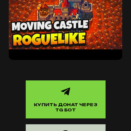
КУПИТЬ ДОНАТ ЧЕРЕЗ
TG БОТ