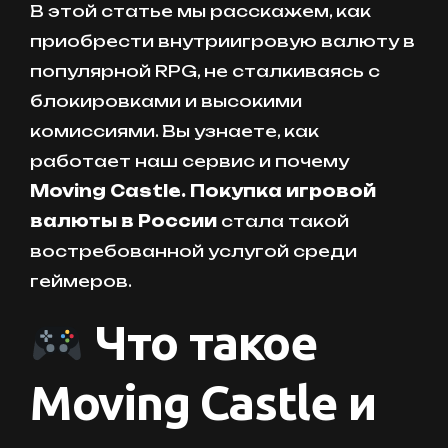
В этой статье мы расскажем, как
приобрести внутриигровую валюту в
популярной RPG, не сталкиваясь с
блокировками и высокими
комиссиями. Вы узнаете, как
работает наш сервис и почему
Moving Castle. Покупка игровой
валюты в России
стала такой
востребованной услугой среди
геймеров.
Что такое
Moving Castle и