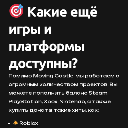
Какие ещё
игры и
платформы
доступны?
Помимо Moving Castle, мы работаем с
огромным количеством проектов. Вы
можете пополнить баланс Steam,
PlayStation, Xbox, Nintendo, а также
купить донат в такие хиты, как:
Roblox