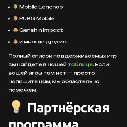
Mobile Legends
PUBG Mobile
Genshin Impact
и многие другие.
Полный список поддерживаемых игр
вы найдёте в нашей
таблице
. Если
вашей игры там нет — просто
напишите нам, мы обязательно
поможем.
Партнёрская
программа