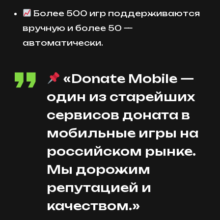
Более 500 игр поддерживаются
вручную и более 50 —
автоматически.
«Donate Mobile —
один из старейших
сервисов доната в
мобильные игры на
российском рынке.
Мы дорожим
репутацией и
качеством.»