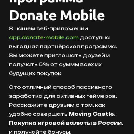
Donate Mobile
В нашем веб-приложении
app.donate-mobile.com
доступна
выгодная партнёрская программа.
Вы можете приглашать друзей и
получать 5% от суммы всех их
будущих покупок.
Это отличный способ пассивного
заработка для активных геймеров.
Расскажите друзьям о том, как
удобно совершать
Moving Castle.
Покупка игровой валюты в России
,
и получайте бонусы.