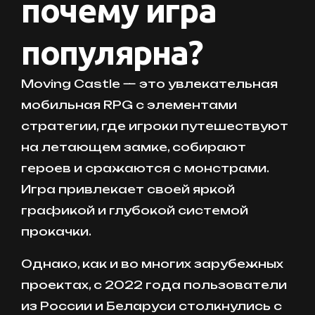
почему игра
популярна?
Moving Castle — это увлекательная
мобильная RPG с элементами
стратегии, где игроки путешествуют
на летающем замке, собирают
героев и сражаются с монстрами.
Игра привлекает своей яркой
графикой и глубокой системой
прокачки.
Однако, как и во многих зарубежных
проектах, с 2022 года пользователи
из России и Беларуси столкнулись с