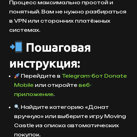
Процесс максимально простой и
понятный. Вам не нужно разбираться
в VPN или сторонних платёжных
системах.
Пошаговая
инструкция:
Перейдите в
Telegram-бот Donate
Mobile
или откройте
веб-
приложение
.
Найдите категорию «Донат
вручную» или выберите игру Moving
Castle из списка автоматических
покупок.