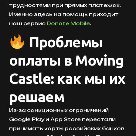
трудностями при прямых платежах.
Именно здесь на помощь приходит
наш сервис
Donate Mobile
.
Проблемы
оплаты в Moving
Castle: как мы их
решаем
Из-за санкционных ограничений
Google Play и App Store перестали
принимать карты российских банков.