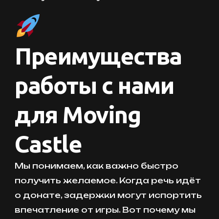
Преимущества
работы с нами
для Moving
Castle
Мы понимаем, как важно быстро
получить желаемое. Когда речь идёт
о донате, задержки могут испортить
впечатление от игры. Вот почему мы