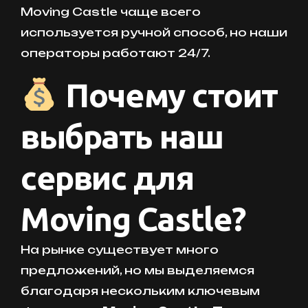
Moving Castle чаще всего
используется ручной способ, но наши
операторы работают 24/7.
Почему стоит
выбрать наш
сервис для
Moving Castle?
На рынке существует много
предложений, но мы выделяемся
благодаря нескольким ключевым