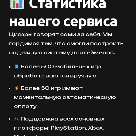
Статистика
нашего сервиса
Цифры говорят сами за себя. Мы
гордимся тем, что смогли построить
надёжную систему для геймеров.
Более 500 мобильных игр
обрабатываются вручную.
Более 50 игр имеют
моментальную автоматическую
оплату.
Поддержка всех основных
платформ: PlayStation, Xbox,