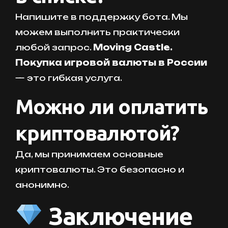
Напишите в поддержку бота. Мы
можем выполнить практически
любой запрос.
Moving Castle.
Покупка игровой валюты в России
— это гибкая услуга.
Можно ли оплатить
криптовалютой?
Да, мы принимаем основные
криптовалюты. Это безопасно и
анонимно.
Заключение