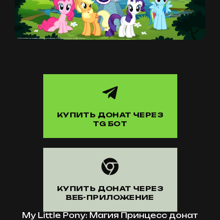
КУПИТЬ ДОНАТ ЧЕРЕЗ
TG БОТ
КУПИТЬ ДОНАТ ЧЕРЕЗ
ВЕБ-ПРИЛОЖЕНИЕ
My Little Pony: Магия Принцесс донат