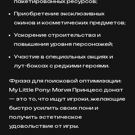
пакетированных ресурсов;
Приобретение эксклюзивных
скинов и косметических предметов;
Ускорение строительства и
повышения уровня персонажей;
Участие в специальных акциях и
лут-боксах с редкими героями.
Фраза для поисковой оптимизации:
My Little Pony: Магия Принцесс донат
— это то, что ищут игроки, желающие
быстро усилить своих пони и
получить эстетическое
удовольствие от игры.