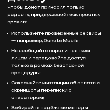
Чтобы донат приносил только
радость, придерживайтесь простых
правил:
Используйте проверенные сервисы
— например, Donate Mobile;
Не сообщайте пароли третьим
лицам и передавайте доступ
только в рамках безопасной
процедуры;
Сохраняйте квитанции об оплате и
скриншоты переписки с
оператором;
Выбирайте надёжные методы