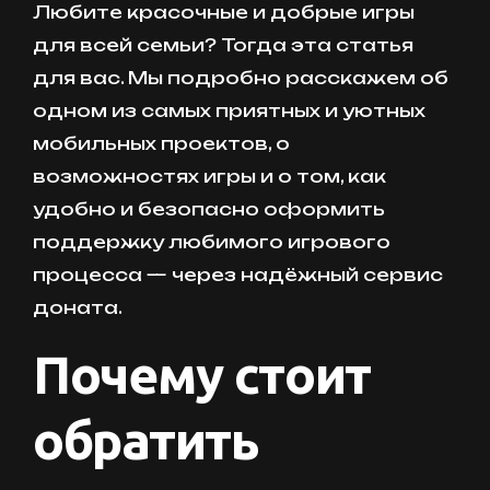
Любите красочные и добрые игры
для всей семьи? Тогда эта статья
для вас. Мы подробно расскажем об
одном из самых приятных и уютных
мобильных проектов, о
возможностях игры и о том, как
удобно и безопасно оформить
поддержку любимого игрового
процесса — через надёжный сервис
доната.
Почему стоит
обратить