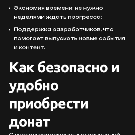
Экономия времени: не нужно
неделями ждать прогресса;
Поддержка разработчиков, что
помогает выпускать новые события
и контент.
Как безопасно и
удобно
приобрести
донат
С учетом современных ограничений