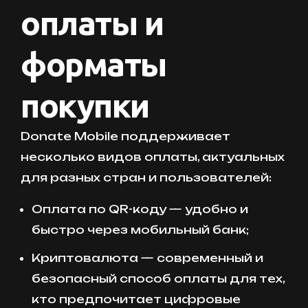
оплаты и
форматы
покупки
Donate Mobile поддерживает
несколько видов оплаты, актуальных
для разных стран и пользователей:
Оплата по QR-коду — удобно и
быстро через мобильный банк;
Криптовалюта — современный и
безопасный способ оплаты для тех,
кто предпочитает цифровые