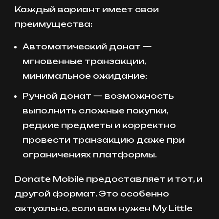
Каждый вариант имеет свои
преимущества:
Автоматический донат —
мгновенные транзакции,
минимальное ожидание;
Ручной донат — возможность
выполнить сложные покупки,
редкие предметы и корректно
провести транзакцию даже при
ограничениях платформы.
Donate Mobile предоставляет и тот, и
другой формат. Это особенно
актуально, если вам нужен My Little