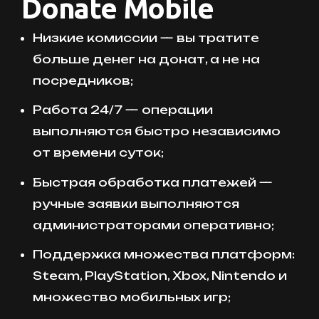
Donate Mobile
Низкие комиссии — вы тратите
больше денег на донат, а не на
посредников;
Работа 24/7 — операции
выполняются быстро независимо
от времени суток;
Быстрая обработка платежей —
ручные заявки выполняются
администраторами оперативно;
Поддержка множества платформ:
Steam, PlayStation, Xbox, Nintendo и
множество мобильных игр;