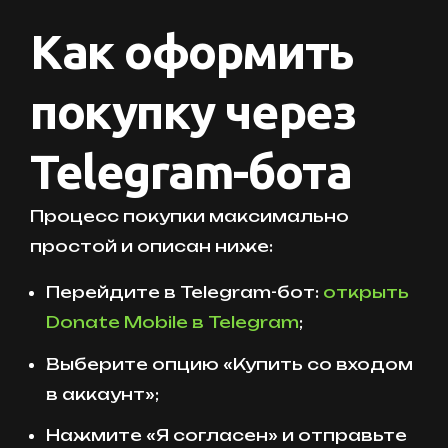
Как оформить
покупку через
Telegram-бота
Процесс покупки максимально
простой и описан ниже:
Перейдите в Telegram-бот:
открыть
Donate Mobile в Telegram
;
Выберите опцию «Купить со входом
в аккаунт»;
Нажмите «Я согласен» и отправьте