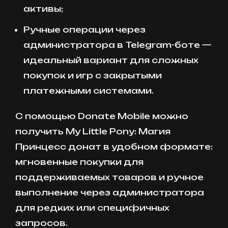
активы;
Ручные операции через
администратора в Telegram-боте —
идеальный вариант для сложных
покупок и игр с закрытыми
платежными системами.
С помощью Donate Mobile можно
получить My Little Pony: Магия
Принцесс донат в удобном формате:
мгновенные покупки для
поддерживаемых товаров и ручное
выполнение через администратора
для редких или специфичных
запросов.