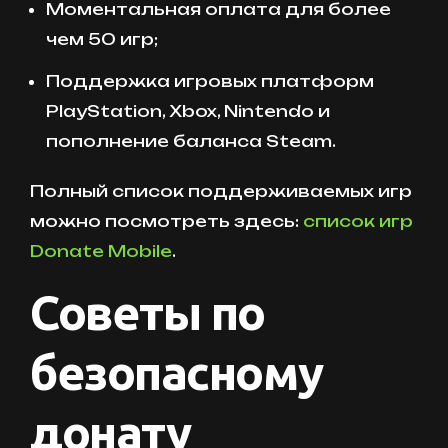
Моментальная оплата для более
чем 50 игр;
Поддержка игровых платформ
PlayStation, Xbox, Nintendo и
пополнение баланса Steam.
Полный список поддерживаемых игр
можно посмотреть здесь:
список игр
Donate Mobile
.
Советы по
безопасному
донату