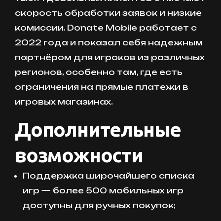
скорость обработки заявок и низкие
комиссии. Donate Mobile работает с
2022 года и показал себя надежным
партнёром для игроков из различных
регионов, особенно там, где есть
ограничения на прямые платежи в
игровых магазинах.
Дополнительные
возможности
Поддержка широчайшего списка
игр — более 500 мобильных игр
доступны для ручных покупок;