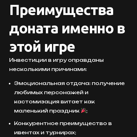
Преимущества
доната именно в
этой игре
Инвестиции в игру оправданы
несколькими причинами:
Эмоциональная отдача: получение
любимых персонажей и
кастомизация витает как
маленький праздник
;
Конкурентное преимущество в
ивентах и турнирах;