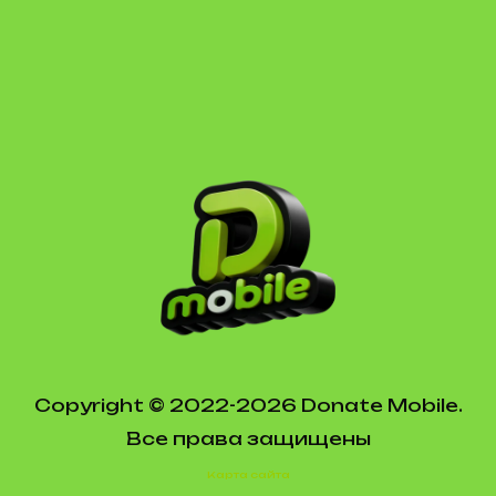
Copyright © 2022-2026 Donate Mobile.
Все права защищены
Карта сайта