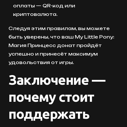
оплаты — QR-код или
криптовалюта.
Следуя этим правилам, вы можете
быть уверены, что ваш My Little Pony:
Магия Принцесс донат пройдёт
успешно и принесёт максимум
удовольствия от игры.
Заключение —
почему стоит
поддержать