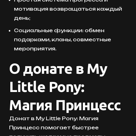
мотивация возвращаться каждый
день;
Социальные функции: обмен
подарками, кланы, совместные
мероприятия.
О донате в My
Little Pony:
Магия Принцесс
Донат в My Little Pony: Магия
Принцесс помогает быстрее