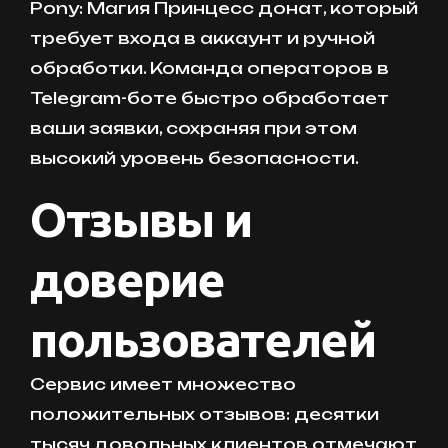
Pony: Магия Принцесс донат, который
требует входа в аккаунт и ручной
обработки. Команда операторов в
Telegram-боте быстро обработает
ваши заявки, сохраняя при этом
высокий уровень безопасности.
Отзывы и
доверие
пользователей
Сервис имеет множество
положительных отзывов: десятки
тысяч довольных клиентов отмечают