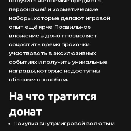
получить желаемые предметы,
персонажей и косметические
наборы, которые делают игровой
опыт ещё ярче. Правильное
вложение в донат позволяет
сократить время прокачки,
участвовать в эксклюзивных
событиях и получить уникальные
награды, которые недоступны
обычным способом.
На что тратится
донат
Покупка внутриигровой валюты и