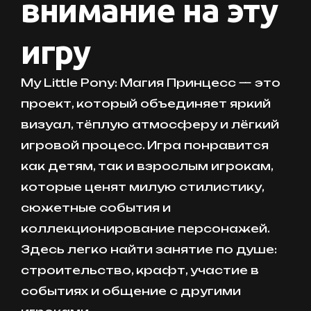
внимание на эту
игру
My Little Pony: Магия Принцесс — это
проект, который объединяет яркий
визуал, тёплую атмосферу и лёгкий
игровой процесс. Игра понравится
как детям, так и взрослым игрокам,
которые ценят милую стилистику,
сюжетные события и
коллекционирование персонажей.
Здесь легко найти занятие по душе:
строительство, крафт, участие в
событиях и общение с другими