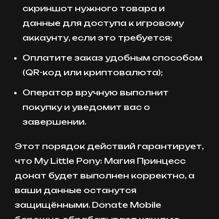
скриншот нужного товара и
данные для доступа к игровому
аккаунту, если это требуется;
Оплатите заказ удобным способом
(QR-код или криптовалюта);
Оператор вручную выполнит
покупку и уведомит вас о
завершении.
Этот порядок действий гарантирует,
что My Little Pony: Магия Принцесс
донат будет выполнен корректно, а
ваши данные останутся
защищёнными. Donate Mobile