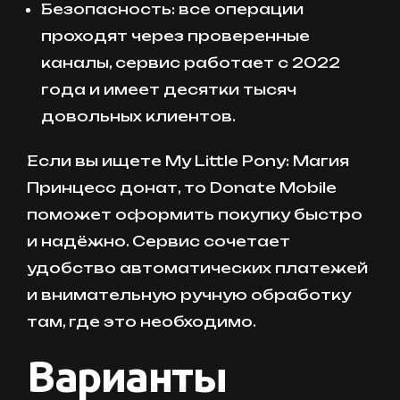
Безопасность: все операции
проходят через проверенные
каналы, сервис работает с 2022
года и имеет десятки тысяч
довольных клиентов.
Если вы ищете My Little Pony: Магия
Принцесс донат, то Donate Mobile
поможет оформить покупку быстро
и надёжно. Сервис сочетает
удобство автоматических платежей
и внимательную ручную обработку
там, где это необходимо.
Варианты