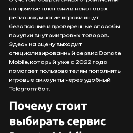
на прямые платежи в некоторых
регионах, многие игроки ищут
безопасные и проверенные способы
покупки внутриигровых товаров.
Здесь на сцену выходит
специализированный сервис Donate
Mobile, который уже с 2022 года
помогает пользователям пополнять
игровые аккаунты через удобный
Telegram-бот.
Почему стоит
выбирать сервис