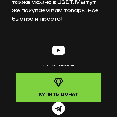
также можно в USDT. Мы тут-
же покупаем вам товары. Все
быстро и просто!
Наш YouTube канал
КУПИТЬ ДОНАТ