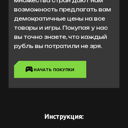
множества стран дают нам
возможность предлагать вам
демократичные цены на все
товары и игры. Покупая у нас
вы точно знаете, что каждый
рубль вы потратили не зря.
НАЧАТЬ ПОКУПКИ
Инструкция: