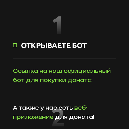
1
ОТКРЫВАЕТЕ БОТ
Ссылка на наш официальный
бот для покупки доната
2
А также у нас есть
веб-
приложение
для доната!