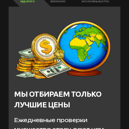
НЕДОРОГО
БЕЗОПАСНО
НУ ОООЧЕНЬ БЫСТРО
МЫ ОТБИРАЕМ ТОЛЬКО
ЛУЧШИЕ ЦЕНЫ
Ежедневные проверки