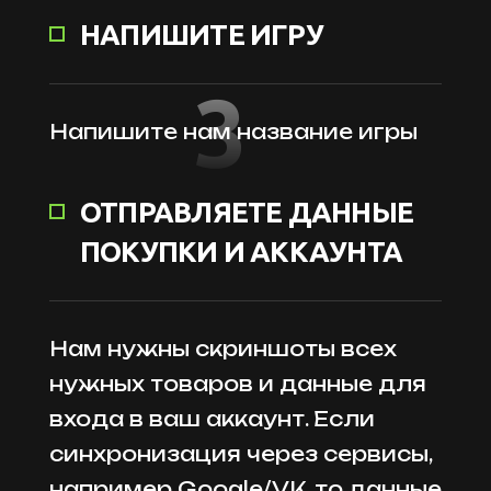
НАПИШИТЕ ИГРУ
3
Напишите нам название игры
ОТПРАВЛЯЕТЕ ДАННЫЕ
ПОКУПКИ И АККАУНТА
Нам нужны скриншоты всех
нужных товаров и данные для
входа в ваш аккаунт. Если
синхронизация через сервисы,
например Google/VK, то данные