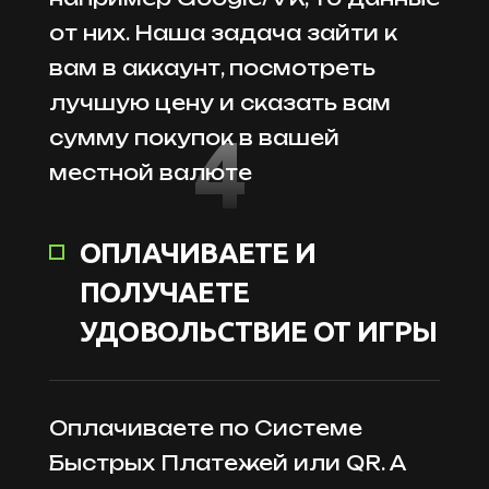
от них. Наша задача зайти к
вам в аккаунт, посмотреть
лучшую цену и сказать вам
4
сумму покупок в вашей
местной валюте
ОПЛАЧИВАЕТЕ И
ПОЛУЧАЕТЕ
УДОВОЛЬСТВИЕ ОТ ИГРЫ
Оплачиваете по Системе
Быстрых Платежей или QR. А