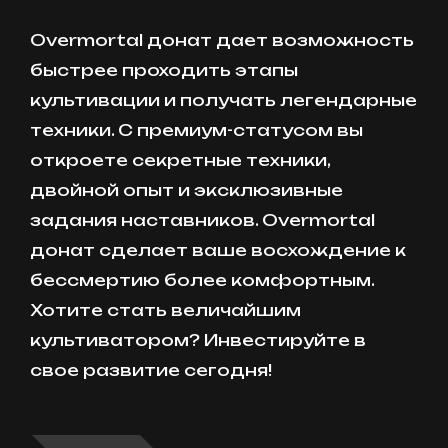
Overmortal донат дает возможность
быстрее проходить этапы
культивации и получать легендарные
техники. С премиум-статусом вы
откроете секретные техники,
двойной опыт и эксклюзивные
задания наставников. Overmortal
донат сделает ваше восхождение к
бессмертию более комфортным.
Хотите стать величайшим
культиватором? Инвестируйте в
свое развитие сегодня!