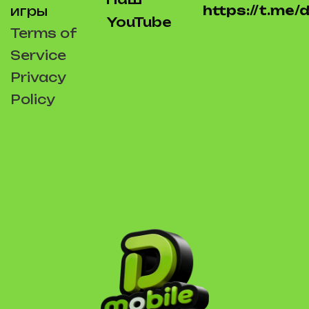
https://t.me
игры
YouTube
Terms of
Service
Privacy
Policy