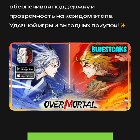
обеспечивая поддержку и
прозрачность на каждом этапе.
Удачной игры и выгодных покупок!