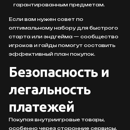
гарантированным предметам.
Если вам нужен совет по
оптимальному набору для быстрого
старта или эндгейма — сообщество
игроков и гайды помогут составить
эффективный план покупок.
Безопасность и
легальность
платежей
Покупая внутриигровые товары,
особенно через сторонние сервисы,