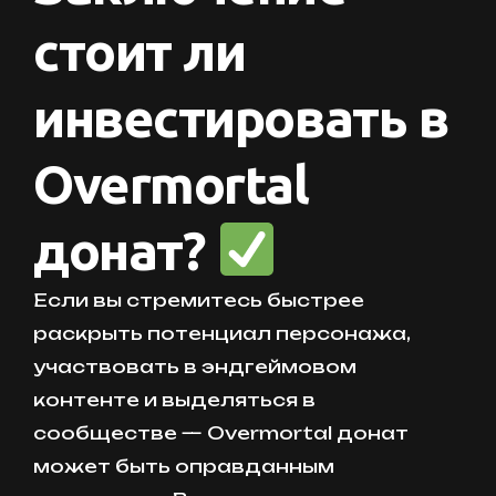
стоит ли
инвестировать в
Overmortal
донат?
Если вы стремитесь быстрее
раскрыть потенциал персонажа,
участвовать в эндгеймовом
контенте и выделяться в
сообществе — Overmortal донат
может быть оправданным