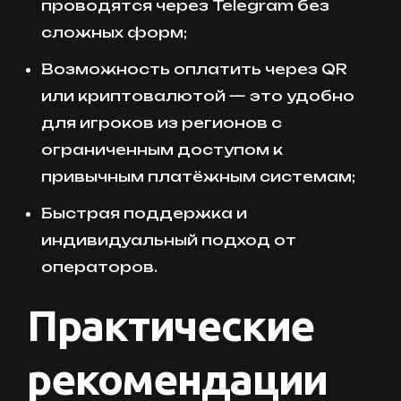
проводятся через Telegram без
сложных форм;
Возможность оплатить через QR
или криптовалютой — это удобно
для игроков из регионов с
ограниченным доступом к
привычным платёжным системам;
Быстрая поддержка и
индивидуальный подход от
операторов.
Практические
рекомендации