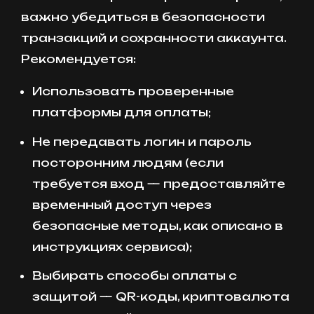
важно убедиться в безопасности
транзакций и сохранности аккаунта.
Рекомендуется:
Использовать проверенные
платформы для оплаты;
Не передавать логин и пароль
посторонним людям (если
требуется вход — предоставляйте
временный доступ через
безопасные методы, как описано в
инструкциях сервиса);
Выбирать способы оплаты с
защитой — QR-коды, криптовалюта