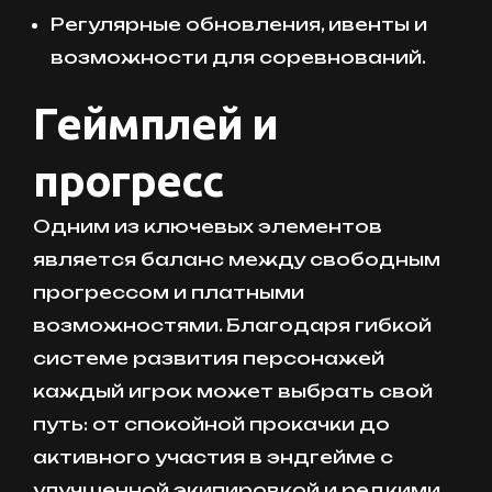
Регулярные обновления, ивенты и
возможности для соревнований.
Геймплей и
прогресс
Одним из ключевых элементов
является баланс между свободным
прогрессом и платными
возможностями. Благодаря гибкой
системе развития персонажей
каждый игрок может выбрать свой
путь: от спокойной прокачки до
активного участия в эндгейме с
улучшенной экипировкой и редкими