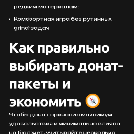
редким материалам;
Комфортная игра без рутинных
grind-задач.
Как правильно
выбирать донат-
пакеты и
экономить
Чтобы донат приносил максимум
удовольствия и минимально влияло
на бюджет, учитывайте несколько