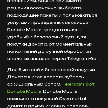
вложением. Важно принимать
решения осознанно, выбирать
подходящие пакеты и пользоваться
услугами проверенных сервисов.
Donate Mobile предоставляет
удобный и безопасный путь для
покупки доната: от моментальных
пополнений до ручной обработки
сложных заказов через Telegram-бот.
Для быстрой и безопасной покупки
Доната в игре воспользуйтесь
официальным ботом:
Telegram-бот
Donate Mobile
. Donate Mobile
поможет с покупкой Overmortal
донат и других игровых товаров,