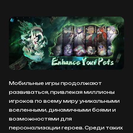
Мобильные игры продолжают
развиваться, привлекая миллионы
игроков по всему миру уникальными
вселенными, динамичными боями и
возможностями для
персонализации героев. Среди таких