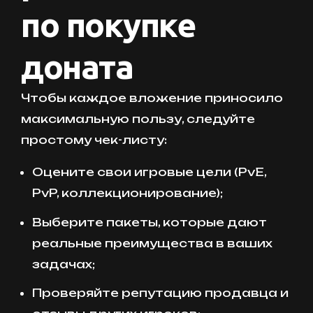
по покупке
доната
Чтобы каждое вложение приносило
максимальную пользу, следуйте
простому чек-листу:
Оцените свои игровые цели (PvE,
PvP, коллекционирование);
Выберите пакеты, которые дают
реальные преимущества в ваших
задачах;
Проверяйте репутацию продавца и