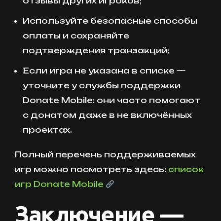
отзывы других игроков;
Используйте безопасные способы
оплаты и сохраняйте
подтверждения транзакций;
Если игра не указана в списке —
уточните у службы поддержки
Donate Mobile: они часто помогают
с донатом даже в не включённых
проектах.
Полный перечень поддерживаемых
игр можно посмотреть здесь:
список
игр Donate Mobile
Заключение —