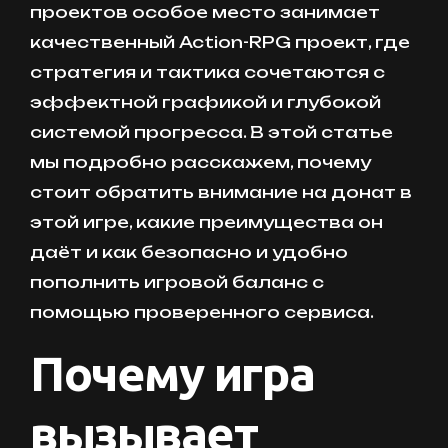
проектов особое место занимает
качественный Action-RPG проект, где
стратегия и тактика сочетаются с
эффектной графикой и глубокой
системой прогресса. В этой статье
мы подробно расскажем, почему
стоит обратить внимание на донат в
этой игре, какие преимущества он
даёт и как безопасно и удобно
пополнить игровой баланс с
помощью проверенного сервиса.
Почему игра
вызывает