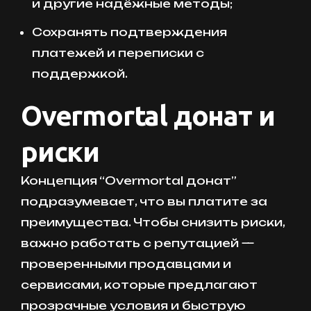
и другие надёжные методы;
Сохранять подтверждения
платежей и переписки с
поддержкой.
Overmortal донат и
риски
Концепция “Overmortal донат”
подразумевает, что вы платите за
преимущества. Чтобы снизить риски,
важно работать с репутацией —
проверенными продавцами и
сервисами, которые предлагают
прозрачные условия и быструю