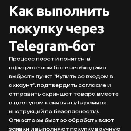
Как выполнить
покупку через
Telegram-бот
Процесс прост и понятен: в
официальном боте необходимо
выбрать пункт “Купить со входом в
аккаунт”, подтвердить согласие и
отправить скриншот товара вместе
с доступом к аккаунту (в рамках
инструкций по безопасности).
Операторы быстро обрабатывают
заявки и выполняют покупку вручную.