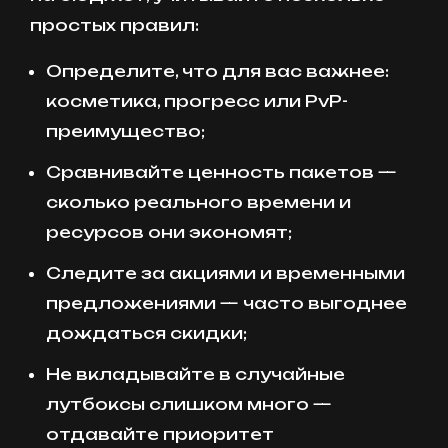
простых правил:
Определите, что для вас важнее:
косметика, прогресс или PvP-
преимущество;
Сравнивайте ценность пакетов —
сколько реального времени и
ресурсов они экономят;
Следите за акциями и временными
предложениями — часто выгоднее
дождаться скидки;
Не вкладывайте в случайные
лутбоксы слишком много —
отдавайте приоритет