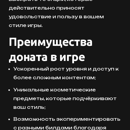
действительно приносят
удовольствие и пользу в вашем
стиле игры.
Преимущества
доната в игре
Ускоренный рост уровня и доступ к
более сложным контентам;
Уникальные косметические
предметы, которые подчёркивают
ваш стиль;
Возможность экспериментировать
с разными билдами благодаря