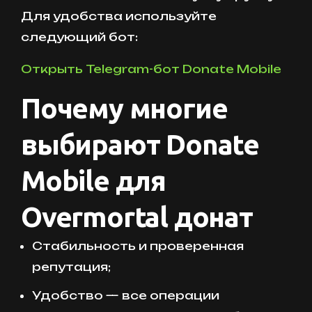
Для удобства используйте
следующий бот:
Открыть Telegram-бот Donate Mobile
Почему многие
выбирают Donate
Mobile для
Overmortal донат
Стабильность и проверенная
репутация;
Удобство — все операции