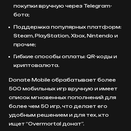
покупки вручную через Telegram-
бота;
Поддержка популярных платформ:
Steam, PlayStation, Xbox, Nintendo и
прочие;
Гибкие способы оплаты: QR-коды и
криптовалюта.
Donate Mobile обрабатывает более
500 мобильных игр вручную и имеет
список мгновенных пополнений для
более чем 50 игр, что делает его
удобным решением и для тех, кто
ищет “Overmortal донат”.