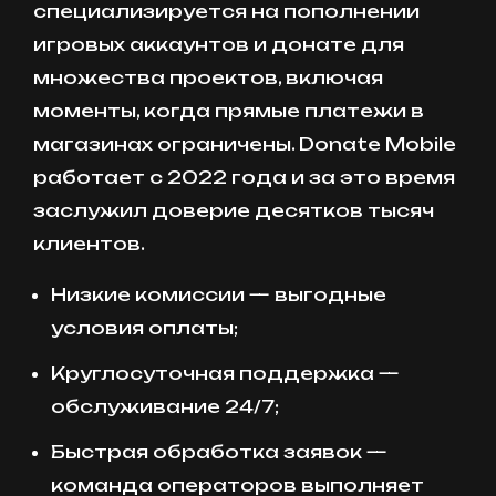
специализируется на пополнении
игровых аккаунтов и донате для
множества проектов, включая
моменты, когда прямые платежи в
магазинах ограничены. Donate Mobile
работает с 2022 года и за это время
заслужил доверие десятков тысяч
клиентов.
Низкие комиссии — выгодные
условия оплаты;
Круглосуточная поддержка —
обслуживание 24/7;
Быстрая обработка заявок —
команда операторов выполняет