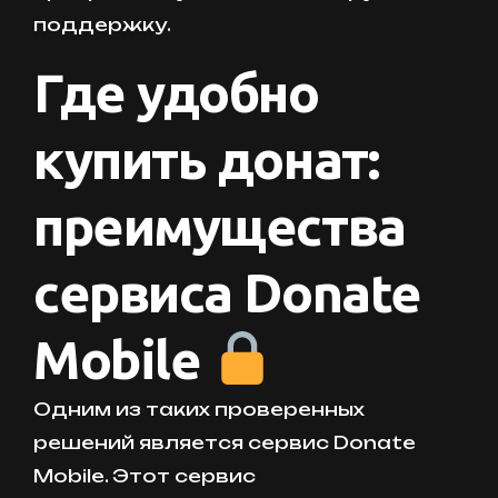
поддержку.
Где удобно
купить донат:
преимущества
сервиса Donate
Mobile
Одним из таких проверенных
решений является сервис Donate
Mobile. Этот сервис