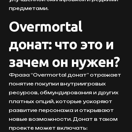
предметами.
Overmortal
донат: что это и
зачем он нужен?
Фраза “Overmortal донат” отражает
понятие покупки внутриигровых
ресурсов, обмундирования и других
платных опций, которые ускоряют
развитие персонажа и открывают
новые возможности. Донат в таком
проекте может включать: