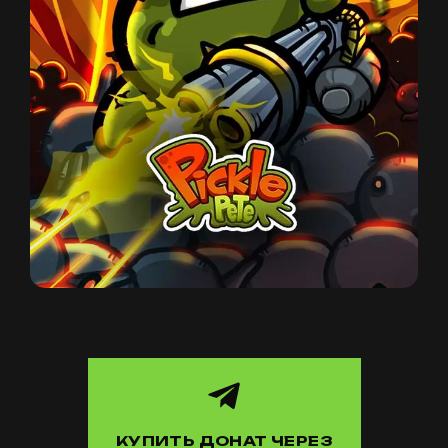
КУПИТЬ ДОНАТ ЧЕРЕЗ