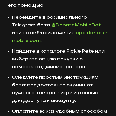
его помощью:
Перейдите в официального
Telegram-бота
@DonateMobileBot
или на веб-приложение
app.donate-
mobile.com
.
Найдите в каталоге Pickle Pete или
выберите опцию покупки с
помощью администратора.
Следуйте простым инструкциям
бота: предоставьте скриншот
нужного товара в игре и данные
для доступа к аккаунту.
Оплатите заказ удобным способом