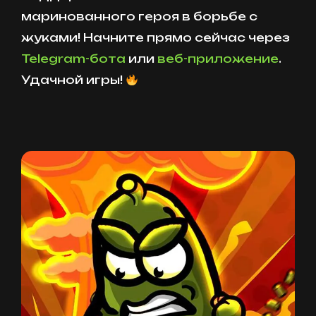
маринованного героя в борьбе с
жуками! Начните прямо сейчас через
Telegram-бота
или
веб-приложение
.
Удачной игры!