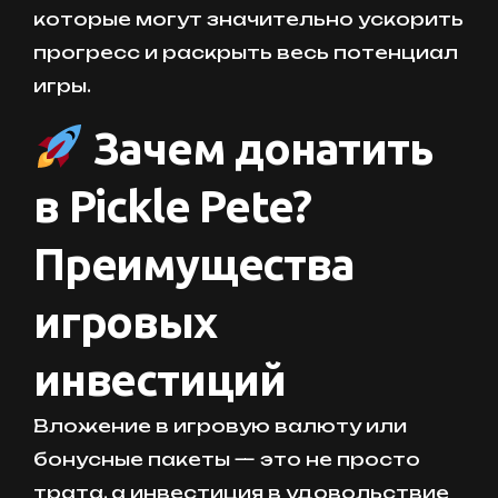
которые могут значительно ускорить
прогресс и раскрыть весь потенциал
игры.
Зачем донатить
в Pickle Pete?
Преимущества
игровых
инвестиций
Вложение в игровую валюту или
бонусные пакеты — это не просто
трата, а инвестиция в удовольствие