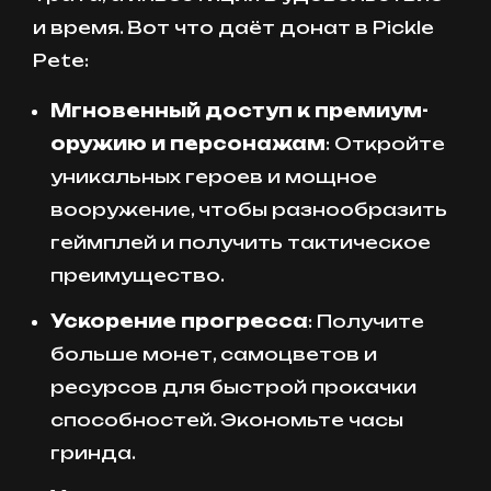
и время. Вот что даёт донат в Pickle
Pete:
Мгновенный доступ к премиум-
оружию и персонажам
: Откройте
уникальных героев и мощное
вооружение, чтобы разнообразить
геймплей и получить тактическое
преимущество.
Ускорение прогресса
: Получите
больше монет, самоцветов и
ресурсов для быстрой прокачки
способностей. Экономьте часы
гринда.