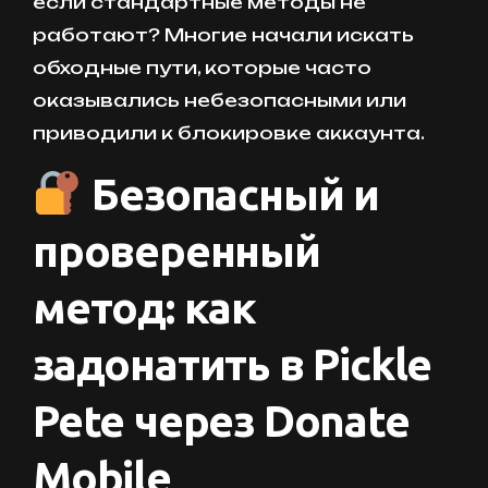
если стандартные методы не
работают? Многие начали искать
обходные пути, которые часто
оказывались небезопасными или
приводили к блокировке аккаунта.
Безопасный и
проверенный
метод: как
задонатить в Pickle
Pete через Donate
Mobile