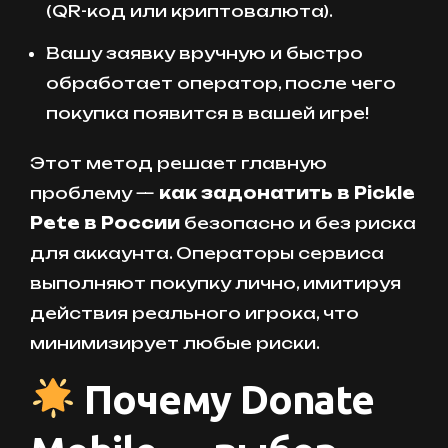
(QR-код или криптовалюта).
Вашу заявку вручную и быстро
обработает оператор, после чего
покупка появится в вашей игре!
Этот метод решает главную
проблему —
как задонатить в Pickle
Pete в России
безопасно и без риска
для аккаунта. Операторы сервиса
выполняют покупку лично, имитируя
действия реального игрока, что
минимизирует любые риски.
Почему Donate