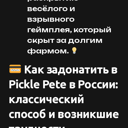
весёлого и
взрывного
геймплея, который
скрыт за долгим
фармом.
Как задонатить в
Pickle Pete в России:
классический
способ и возникшие