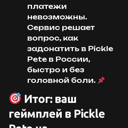
платежи
невозможны.
Сервис решает
вопрос, как
задонатить в Pickle
Pete в России,
быстро и без
головной боли.
Итог: ваш
геймплей в Pickle