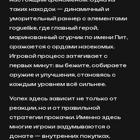
таких находок — динамичный и
уморительный раннер с элементами
roguelike, где главный герой,
маринованный огурчик по имени Пит,
сражается с ордами насекомых.
Игровой процесс затягивает с
первых минут: вы бежите, собираете
оружие и улучшения, становясь с
каждым уровнем всё сильнее.
Успех здесь зависит не только от
реакции, но и от правильной
стратегии прокачки. Именно здесь
многие игроки задумываются о
донате — внутренних покупках,