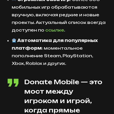
мобильных игр обрабатываются
вручную, включая редкие и новые
проекты. Актуальный список всегда
доступен по
ссылке
.
Автоматика для популярных
платформ
: моментальное
пополнение Steam, PlayStation,
Xbox, Roblox и других.
Donate Mobile — это
мост между
игроком и игрой,
когда прямые