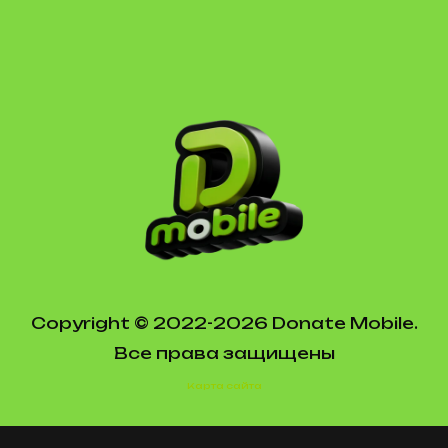
Copyright © 2022-2026 Donate Mobile.
Все права защищены
Карта сайта