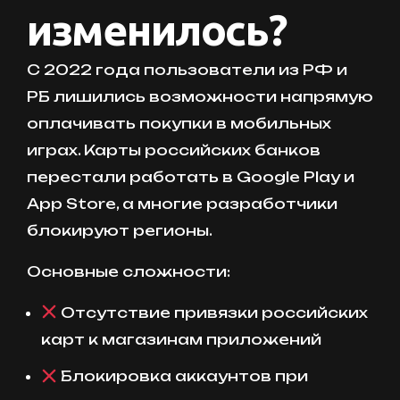
изменилось?
С 2022 года пользователи из РФ и
РБ лишились возможности напрямую
оплачивать покупки в мобильных
играх. Карты российских банков
перестали работать в Google Play и
App Store, а многие разработчики
блокируют регионы.
Основные сложности:
Отсутствие привязки российских
карт к магазинам приложений
Блокировка аккаунтов при