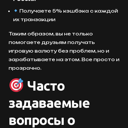
Получаете 5% кэшбэка с каждой
их транзакции
Таким образом, вы не только
помогаете друзьям получать
игровую валюту без проблем, но и
зарабатываете на этом. Все просто и
прозрачно.
Часто
задаваемые
вопросы о