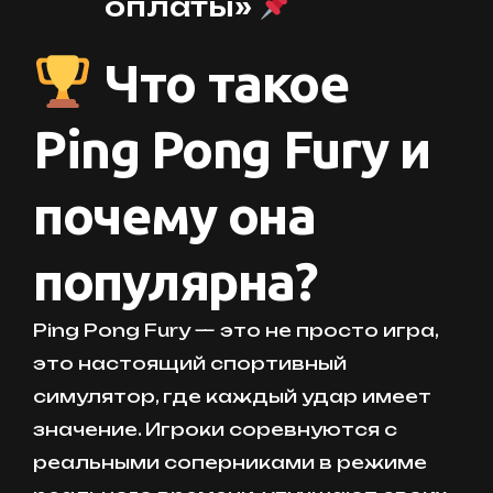
оплаты»
Что такое
Ping Pong Fury и
почему она
популярна?
Ping Pong Fury — это не просто игра,
это настоящий спортивный
симулятор, где каждый удар имеет
значение. Игроки соревнуются с
реальными соперниками в режиме