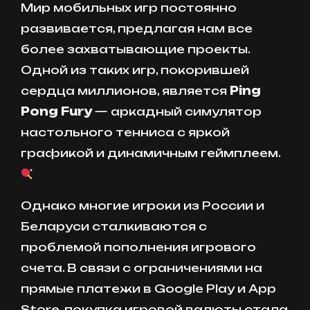
Мир мобильных игр постоянно
развивается, предлагая нам все
более захватывающие проекты.
Одной из таких игр, покорившей
сердца миллионов, является
Ping
Pong Fury
— аркадный симулятор
настольного тенниса с яркой
графикой и динамичным геймплеем.
Однако многие игроки из России и
Беларуси сталкиваются с
проблемой пополнения игрового
счета. В связи с ограничениями на
прямые платежи в Google Play и App
Store, покупка игровой валюты стала