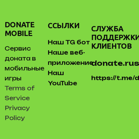
DONATE
ССЫЛКИ
СЛУЖБА
MOBILE
ПОДДЕРЖК
Наш TG бот
КЛИЕНТОВ
Сервис
Наше веб-
доната в
donate.rus
приложение
мобильные
Наш
https://t.me
игры
YouTube
Terms of
Service
Privacy
Policy