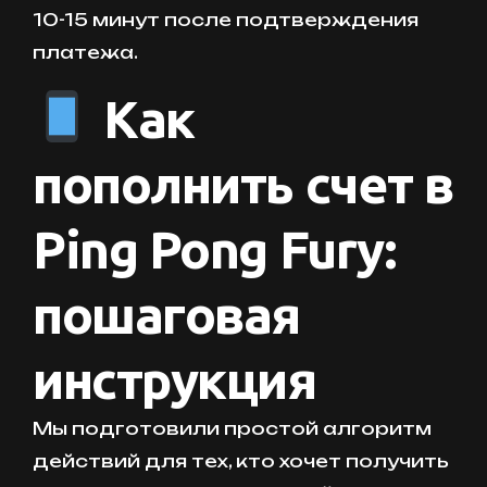
10-15 минут после подтверждения
платежа.
Как
пополнить счет в
Ping Pong Fury:
пошаговая
инструкция
Мы подготовили простой алгоритм
действий для тех, кто хочет получить