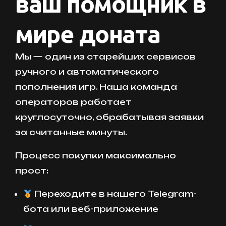
ваш помощник в
мире доната
Мы — один из старейших сервисов
ручного и автоматического
пополнения игр. Наша команда
операторов работает
круглосуточно, обрабатывая заявки
за считанные минуты.
Процесс покупки максимально
прост:
Переходите в нашего Telegram-
бота или веб-приложение