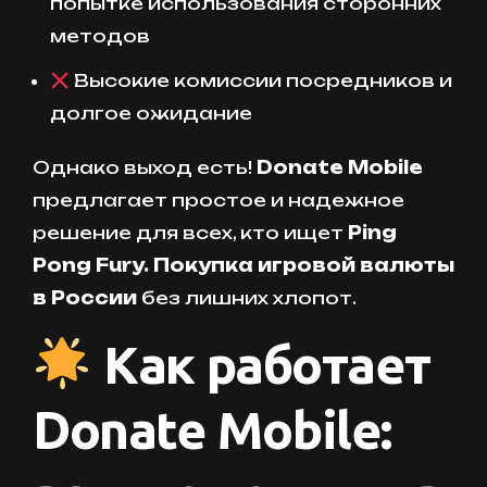
попытке использования сторонних
методов
Высокие комиссии посредников и
долгое ожидание
Однако выход есть!
Donate Mobile
предлагает простое и надежное
решение для всех, кто ищет
Ping
Pong Fury. Покупка игровой валюты
в России
без лишних хлопот.
Как работает
Donate Mobile: