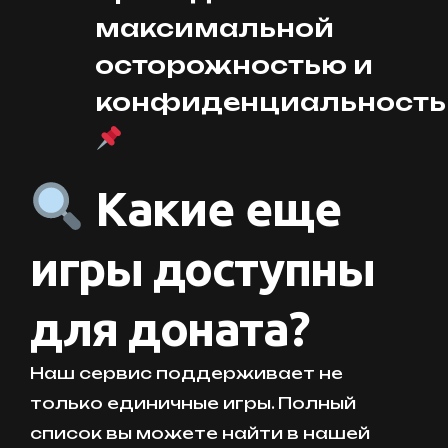
максимальной
осторожностью и
конфиденциальност
Какие еще
игры доступны
для доната?
Наш сервис поддерживает не
только единичные игры. Полный
список вы можете найти в нашей