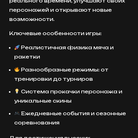
реального времени, улучшают своих
персонажей и открывают новые
возможности.
Ключевые особенности игры:
Реалистичная физика мяча и
ракетки
Разнообразные режимы: от
тренировки до турниров
Система прокачки персонажа и
уникальные скины
Ежедневные события и сезонные
соревнования
Для достижения высоких