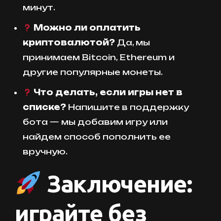
минут.
Можно ли оплатить
криптовалютой?
Да, мы
принимаем Bitcoin, Ethereum и
другие популярные монеты.
Что делать, если игры нет в
списке?
Напишите в поддержку
бота — мы добавим игру или
найдем способ пополнить ее
вручную.
Заключение:
играйте без