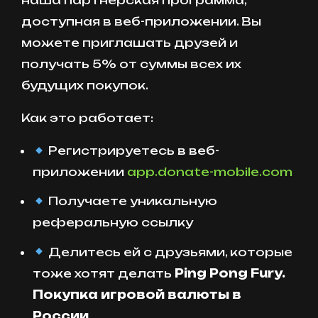
наша партнерская программа,
доступная в веб-приложении. Вы
можете приглашать друзей и
получать 5% от суммы всех их
будущих покупок.
Как это работает:
Регистрируетесь в веб-
приложении
app.donate-mobile.com
Получаете уникальную
реферальную ссылку
Делитесь ей с друзьями, которые
тоже хотят делать
Ping Pong Fury.
Покупка игровой валюты в
России