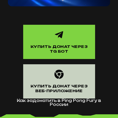
КУПИТЬ ДОНАТ ЧЕРЕЗ
TG БОТ
КУПИТЬ ДОНАТ ЧЕРЕЗ
ВЕБ-ПРИЛОЖЕНИЕ
Как задонатить в Ping Pong Fury в
России