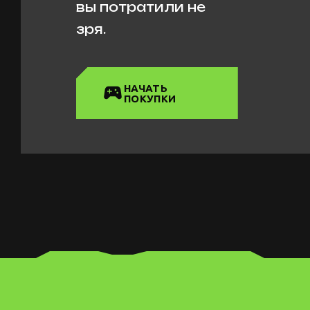
вы потратили не
зря.
НАЧАТЬ
ПОКУПКИ