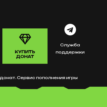
Служба
КУПИТЬ
поддержки
ДОНАТ
r донат. Сервис пополнения игры