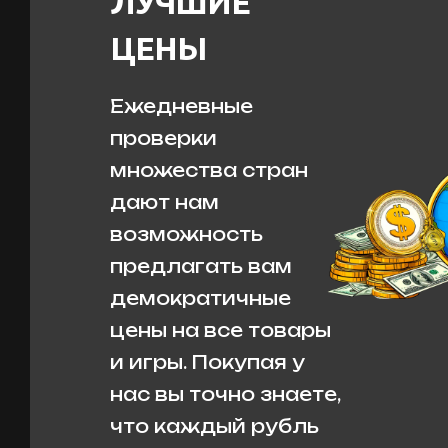
ЛУЧШИЕ
ЦЕНЫ
Ежедневные
проверки
множества стран
дают нам
возможность
предлагать вам
демократичные
цены на все товары
и игры. Покупая у
нас вы точно знаете,
что каждый рубль