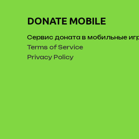
DONATE MOBILE
Сервис доната в мобильные иг
Terms of Service
Privacy Policy