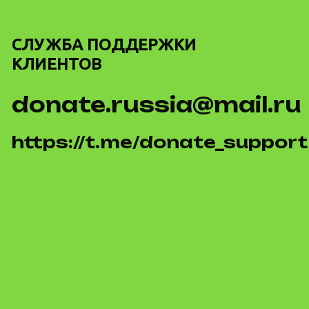
СЛУЖБА ПОДДЕРЖКИ
КЛИЕНТОВ
donate.russia@mail.ru
https://t.me/donate_support