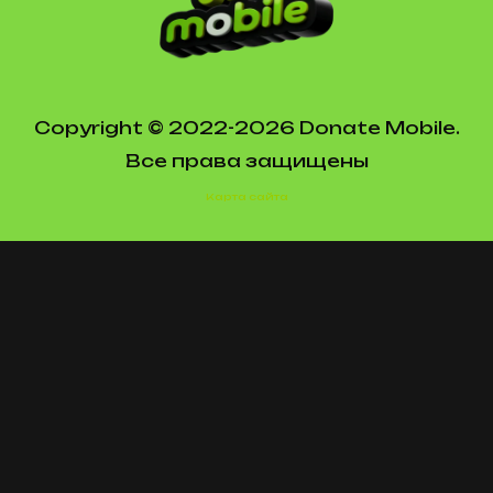
Copyright © 2022-2026 Donate Mobile.
Все права защищены
Карта сайта