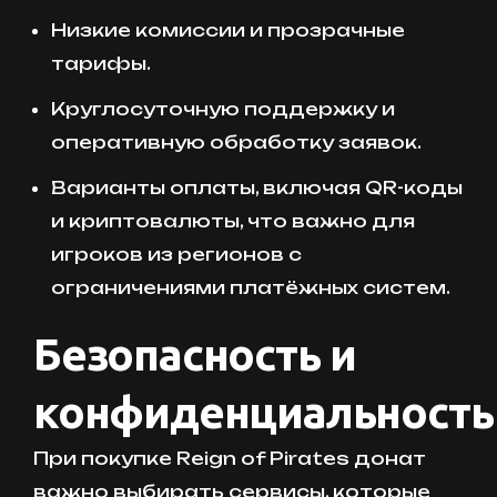
Низкие комиссии и прозрачные
тарифы.
Круглосуточную поддержку и
оперативную обработку заявок.
Варианты оплаты, включая QR-коды
и криптовалюты, что важно для
игроков из регионов с
ограничениями платёжных систем.
Безопасность и
конфиденциальность
При покупке Reign of Pirates донат
важно выбирать сервисы, которые