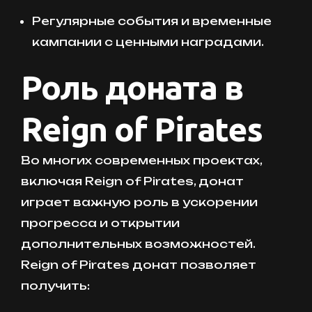
Регулярные события и временные
кампании с ценными наградами.
Роль доната в
Reign of Pirates
Во многих современных проектах,
включая Reign of Pirates, донат
играет важную роль в ускорении
прогресса и открытии
дополнительных возможностей.
Reign of Pirates донат позволяет
получить: