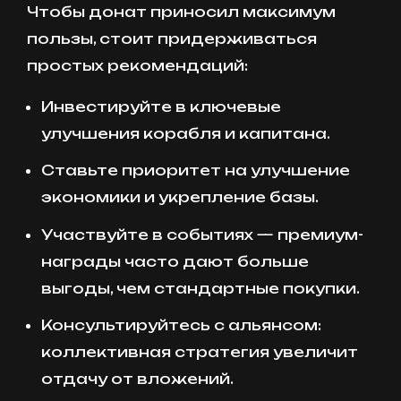
Чтобы донат приносил максимум
пользы, стоит придерживаться
простых рекомендаций:
Инвестируйте в ключевые
улучшения корабля и капитана.
Ставьте приоритет на улучшение
экономики и укрепление базы.
Участвуйте в событиях — премиум-
награды часто дают больше
выгоды, чем стандартные покупки.
Консультируйтесь с альянсом:
коллективная стратегия увеличит
отдачу от вложений.