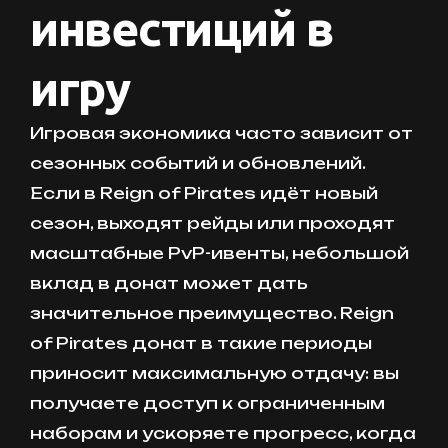
инвестиций в
игру
Игровая экономика часто зависит от
сезонных событий и обновлений.
Если в Reign of Pirates идёт новый
сезон, выходят рейды или проходят
масштабные PvP-ивенты, небольшой
вклад в донат может дать
значительное преимущество. Reign
of Pirates донат в такие периоды
приносит максимальную отдачу: вы
получаете доступ к ограниченным
наборам и ускоряете прогресс, когда