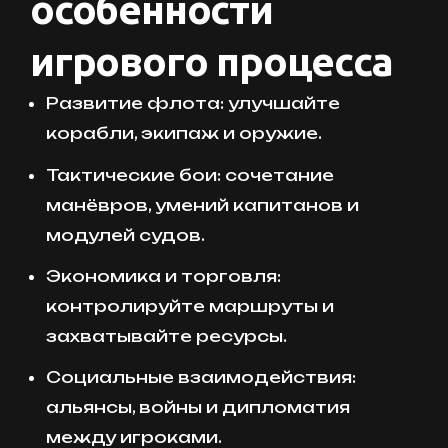
особенности
игрового процесса
Развитие флота: улучшайте
корабли, экипаж и оружие.
Тактические бои: сочетание
манёвров, умений капитанов и
модулей судов.
Экономика и торговля:
контролируйте маршруты и
захватывайте ресурсы.
Социальные взаимодействия:
альянсы, войны и дипломатия
между игроками.