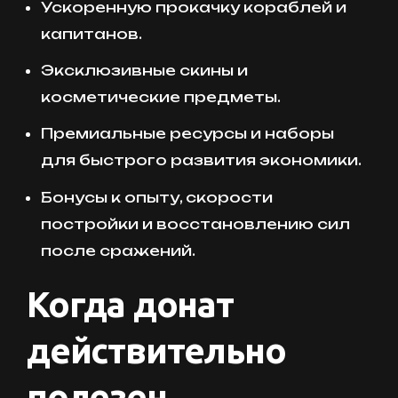
Ускоренную прокачку кораблей и
капитанов.
Эксклюзивные скины и
косметические предметы.
Премиальные ресурсы и наборы
для быстрого развития экономики.
Бонусы к опыту, скорости
постройки и восстановлению сил
после сражений.
Когда донат
действительно
полезен