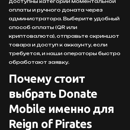
доступны категории моментальной
оплаты и ручного доната через
администратора. Выберите удобный
способ оплаты (QR или
криптовалюта), отправьте скриншот
товара и доступ к аккаунту, если
требуется, и наши операторы быстро
обработают заявку.
Почему стоит
выбрать Donate
Mobile именно для
Reign of Pirates