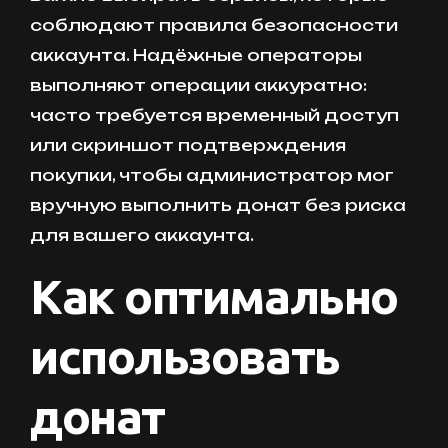
соблюдают правила безопасности
аккаунта. Надёжные операторы
выполняют операции аккуратно:
часто требуется временный доступ
или скриншот подтверждения
покупки, чтобы администратор мог
вручную выполнить донат без риска
для вашего аккаунта.
Как оптимально
использовать
донат