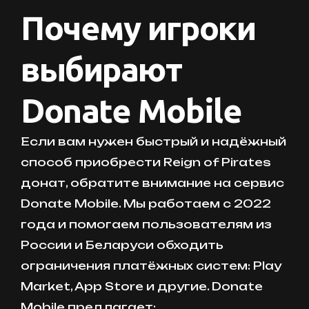
Почему игроки
выбирают
Donate Mobile
Если вам нужен быстрый и надёжный
способ приобрести Reign of Pirates
донат, обратите внимание на сервис
Donate Mobile. Мы работаем с 2022
года и помогаем пользователям из
России и Беларуси обходить
ограничения платёжных систем: Play
Market, App Store и другие. Donate
Mobile предлагает: