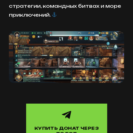
стратегии, командных битвах и море
приключений.
КУПИТЬ ДОНАТ ЧЕРЕЗ