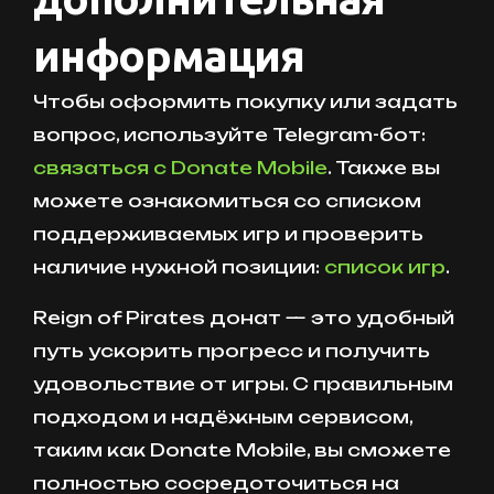
информация
Чтобы оформить покупку или задать
вопрос, используйте Telegram-бот:
связаться с Donate Mobile
. Также вы
можете ознакомиться со списком
поддерживаемых игр и проверить
наличие нужной позиции:
список игр
.
Reign of Pirates донат — это удобный
путь ускорить прогресс и получить
удовольствие от игры. С правильным
подходом и надёжным сервисом,
таким как Donate Mobile, вы сможете
полностью сосредоточиться на