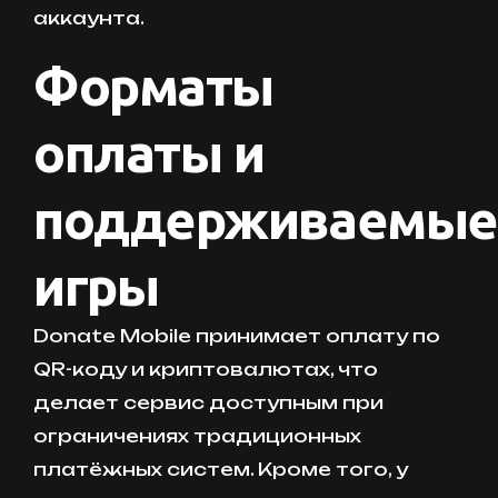
аккаунта.
Форматы
оплаты и
поддерживаемые
игры
Donate Mobile принимает оплату по
QR-коду и криптовалютах, что
делает сервис доступным при
ограничениях традиционных
платёжных систем. Кроме того, у