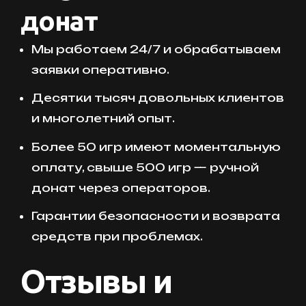
донат
Мы работаем 24/7 и обрабатываем
заявки оперативно.
Десятки тысяч довольных клиентов
и многолетний опыт.
Более 50 игр имеют моментальную
оплату, свыше 500 игр — ручной
донат через операторов.
Гарантии безопасности и возврата
средств при проблемах.
Отзывы и