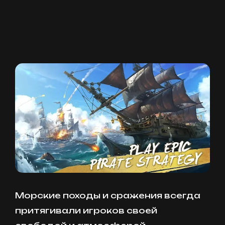
Морские походы и сражения всегда
притягивали игроков своей