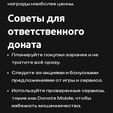
награды наиболее ценны.
Советы для
ответственного
доната
Планируйте покупки заранее и не
тратите всё сразу.
Следите за акциями и бонусными
предложениями от игры и сервиса.
Используйте проверенные сервисы,
такие как Donate Mobile, чтобы
избежать мошенничества.