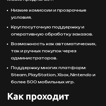
Низкие комиссии и прозрачные
условия.
Круглосуточную поддержку и
оперативную обработку заказов.
Возможность как автоматических,
так и ручных покупок через
администраторов.
Поддержку многих платформ:
Steam, PlayStation, Xbox, Nintendo и
более 500 мобильных игр.
Как проходит