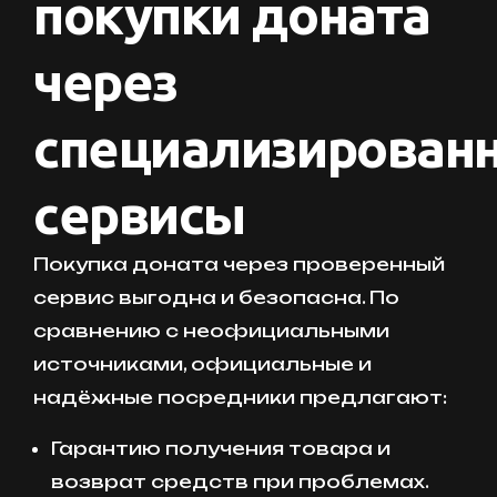
покупки доната
через
специализирован
сервисы
Покупка доната через проверенный
сервис выгодна и безопасна. По
сравнению с неофициальными
источниками, официальные и
надёжные посредники предлагают:
Гарантию получения товара и
возврат средств при проблемах.