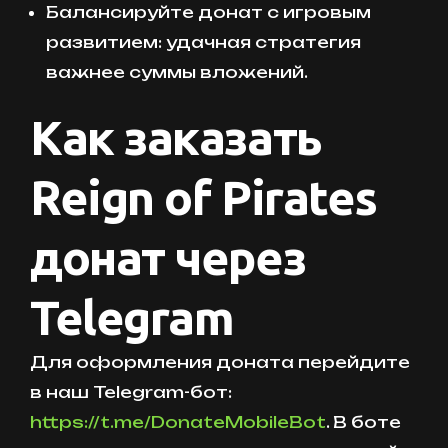
Балансируйте донат с игровым
развитием: удачная стратегия
важнее суммы вложений.
Как заказать
Reign of Pirates
донат через
Telegram
Для оформления доната перейдите
в наш Telegram-бот:
https://t.me/DonateMobileBot
. В боте