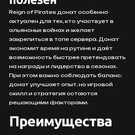
Reign of Pirates донат особенно
актуален для тех, кто участвует в
альянсных войнах и желает
закрепиться в топе сервера. Донат
экономит время на рутине и даёт
возможность быстрее претендовать
на награды и лидерство в сезонах.
При этом важно соблюдать баланс:
донат улучшает опыт, но игровой
скилл и стратегия остаются
решающими факторами.
Преимущества