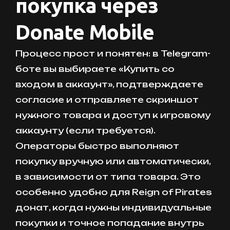
покупка через
Donate Mobile
Процесс прост и понятен: в Telegram-
боте вы выбираете «Купить со
входом в аккаунт», подтверждаете
согласие и отправляете скриншот
нужного товара и доступ к игровому
аккаунту (если требуется).
Операторы быстро выполняют
покупку вручную или автоматически,
в зависимости от типа товара. Это
особенно удобно для Reign of Pirates
донат, когда нужны индивидуальные
покупки и точное попадание внутрь