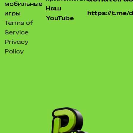
мобильные
Наш
https://t.me
игры
YouTube
Terms of
Service
Privacy
Policy