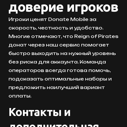
доверие игроков
Игроки ценят Donate Mobile за
скорость, честность и удобство.
Многие отмечают, что Reign of Pirates
донат через наш сервис помогает
быстро выходить на нужный уровень
без риска для аккаунта. Команда
операторов всегда готова помочь,
подсказать оптимальные наборы и
предложить наилучший вариант
оплаты.
Контакты и
дополнительная