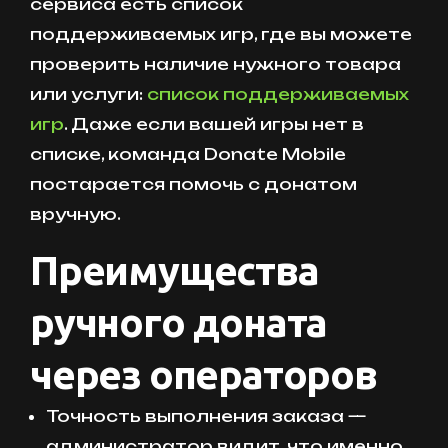
сервиса есть список
поддерживаемых игр, где вы можете
проверить наличие нужного товара
или услуги:
список поддерживаемых
игр
. Даже если вашей игры нет в
списке, команда Donate Mobile
постарается помочь с донатом
вручную.
Преимущества
ручного доната
через операторов
Точность выполнения заказа —
администратор видит, что именно