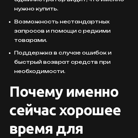
нужно купить.
Возможность нестандартных
запросов и помощи с редкими
товарами.
Поддержка в случае ошибок и
быстрый возврат средств при
необходимости.
Почему именно
сейчас хорошее
время для