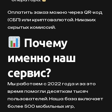
Оплатить заказ можно через QR-код
(СБП) или криптовалютой. Никаких
скрытых комиссий.
Почему
именно наш
сервис?
Мы работаем с 2022 года и за это
время помогли десяткам тысяч
пользователей. Наша база включает
более 500 мобильных игр,