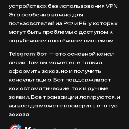
устройствах без использования VPN.
Это особенно важно для
пользователей из РФ и РБ, у которых
могут быть проблемы с доступом к
зарубежным платёжным системам.
Telegram-бот — это основной канал
связи. Там вы можете не только
оформить заказ, но и получить
консультацию. Бот поддерживает
как автоматические, так и ручные
заявки. Все транзакции логируются, и
вы всегда можете проверить статус
заказа.