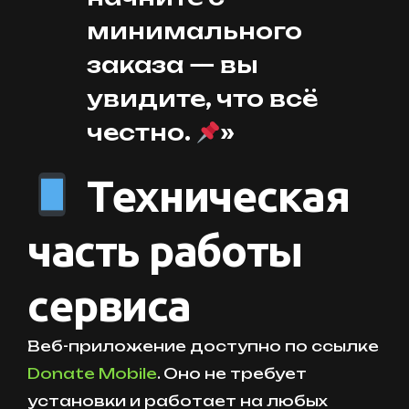
минимального
заказа — вы
увидите, что всё
честно.
»
Техническая
часть работы
сервиса
Веб-приложение доступно по ссылке
Donate Mobile
. Оно не требует
установки и работает на любых