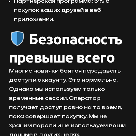
Партнёрская программа: 5% с
покупок ваших друзей в веб-
приложении.
Безопасность
превыше всего
Многие новички боятся передавать
доступ к аккаунту. Это нормально.
Однако мы используем только
временные сессии. Оператор
получает доступ ровно на то время,
пока совершает покупку. Мы не
храним пароли и не используем ваши
данные в других целях.