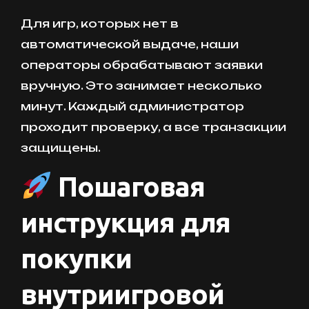
Для игр, которых нет в
автоматической выдаче, наши
операторы обрабатывают заявки
вручную. Это занимает несколько
минут. Каждый администратор
проходит проверку, а все транзакции
защищены.
Пошаговая
инструкция для
покупки
внутриигровой