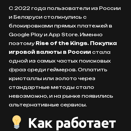
С 2022 года пользователи из России
и Беларуси столкнулись с
блокировками прямых платежей в
Google Play и App Store. Именно
поэтому
Rise of the Kings. Покупка
игровой валюты в России
стала
одной из самых частых поисковых
фраз среди геймеров. Оплатить
кристаллы или золото через
стандартные методы стало
невозможно, и на рынке появились
альтернативные сервисы.
Как работает