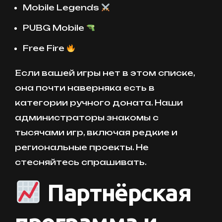
Mobile Legends
PUBG Mobile
Free Fire
Если вашей игры нет в этом списке,
она почти наверняка есть в
категории ручного доната. Наши
администраторы знакомы с
тысячами игр, включая редкие и
региональные проекты. Не
стесняйтесь спрашивать.
Партнёрская