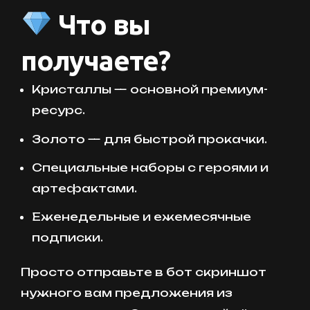
Что вы
получаете?
Кристаллы — основной премиум-
ресурс.
Золото — для быстрой прокачки.
Специальные наборы с героями и
артефактами.
Еженедельные и ежемесячные
подписки.
Просто отправьте в бот скриншот
нужного вам предложения из