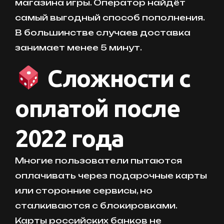
магазина игры. Оператор найдёт
самый выгодный способ пополнения.
В большинстве случаев доставка
занимает менее 5 минут.
Сложности с
оплатой после
2022 года
Многие пользователи пытаются
оплачивать через подарочные карты
или сторонние сервисы, но
сталкиваются с блокировками.
Карты российских банков не