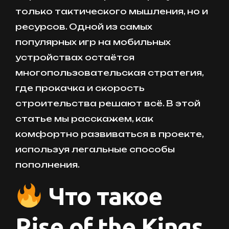
только тактического мышления, но и
ресурсов. Одной из самых
популярных игр на мобильных
устройствах остаётся
многопользовательская стратегия,
где прокачка и скорость
строительства решают всё. В этой
статье мы расскажем, как
комфортно развиваться в проекте,
используя легальные способы
пополнения.
Что такое
Rise of the Kings