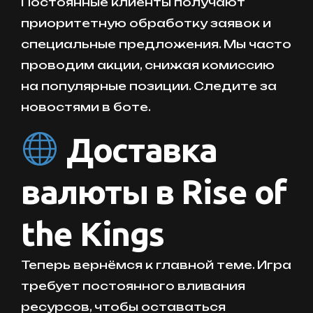
Постоянные клиенты получают
приоритетную обработку заявок и
специальные предложения. Мы часто
проводим акции, снижая комиссию
на популярные позиции. Следите за
новостями в боте.
Доставка
валюты в Rise of
the Kings
Теперь вернёмся к главной теме. Игра
требует постоянного вливания
ресурсов, чтобы оставаться