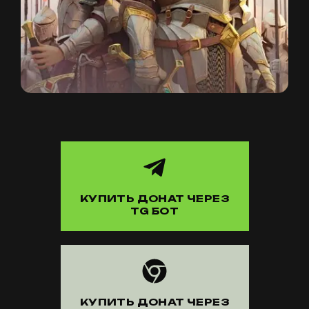
КУПИТЬ ДОНАТ ЧЕРЕЗ
TG БОТ
КУПИТЬ ДОНАТ ЧЕРЕЗ