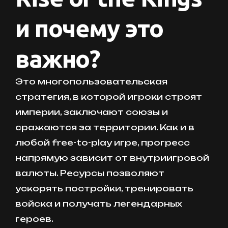
и почему это
важно?
Это многопользовательская
стратегия, в которой игроки строят
империи, заключают союзы и
сражаются за территории. Как и в
любой free-to-play игре, прогресс
напрямую зависит от внутриигровой
валюты. Ресурсы позволяют
ускорять постройки, тренировать
войска и получать легендарных
героев.