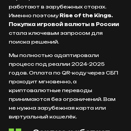
работают в зарубежных сторах.
Именно поэтому
Rise of the Kings.
Покупка игровой валюты в России
стала ключевым запросом для
поиска решений.
Мы полностью адаптировали
процесс под реалии 2024-2025
годов. Оплата по QR-коду через СБП
проходит мгновенно, а
криптовалютные переводы
принимаются без ограничений. Вам
не нужна зарубежная карта или
виртуальный кошелёк.