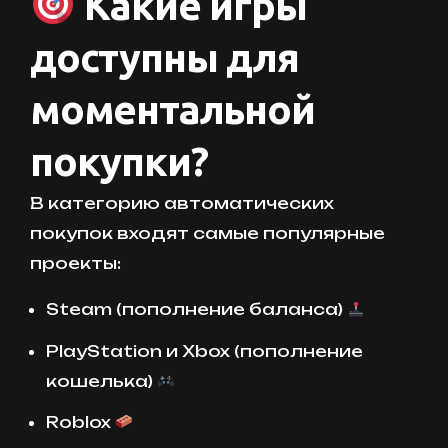
Какие игры
доступны для
моментальной
покупки?
В категорию автоматических
покупок входят самые популярные
проекты:
Steam (пополнение баланса)
PlayStation и Xbox (пополнение
кошелька)
Roblox