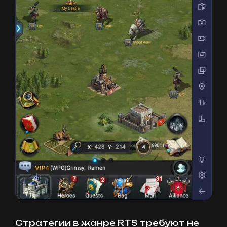
Стратегии в жанре RTS требуют не