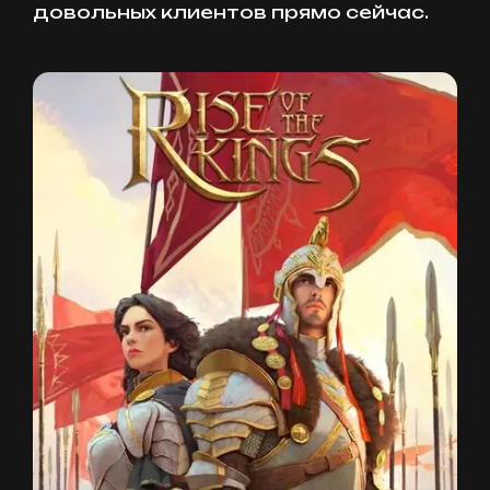
довольных клиентов прямо сейчас.