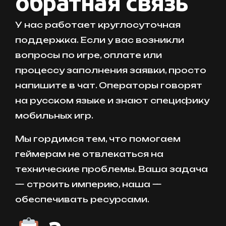
обратная связь
У нас работает круглосуточная
поддержка. Если у вас возникли
вопросы по игре, оплате или
процессу заполнения заявки, просто
напишите в чат. Операторы говорят
на русском языке и знают специфику
мобильных игр.
Мы гордимся тем, что помогаем
геймерам не отвлекаться на
технические проблемы. Ваша задача
— строить империю, наша —
обеспечивать ресурсами.