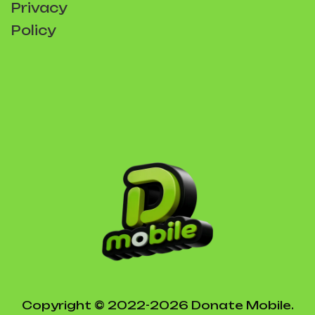
Privacy
Policy
Copyright © 2022-2026 Donate Mobile.