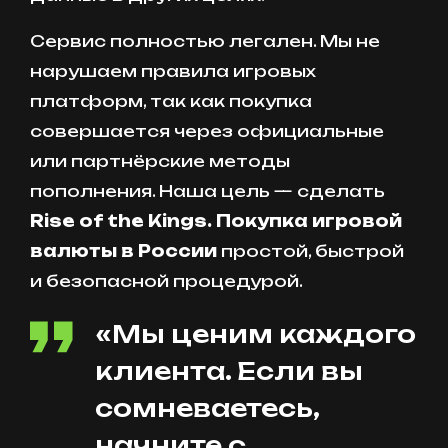
Сервис полностью легален. Мы не
нарушаем правила игровых
платформ, так как покупка
совершается через официальные
или партнёрские методы
пополнения. Наша цель — сделать
Rise of the Kings. Покупка игровой
валюты в России
простой, быстрой
и безопасной процедурой.
«Мы ценим каждого
клиента. Если вы
сомневаетесь,
начните с