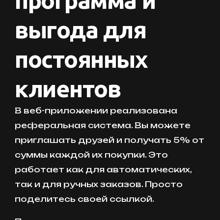
программа и
выгода для
постоянных
клиентов
В веб-приложении реализована
реферальная система. Вы можете
приглашать друзей и получать 5% от
суммы каждой их покупки. Это
работает как для автоматических,
так и для ручных заказов. Просто
поделитесь своей ссылкой.