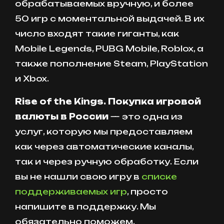
обрабатываемых вручную, и более
50 игр с моментальной выдачей. В их
число входят такие гиганты, как
Mobile Legends, PUBG Mobile, Roblox, а
также пополнение Steam, PlayStation
и Xbox.
Rise of the Kings. Покупка игровой
валюты в России
— это одна из
услуг, которую мы предоставляем
как через автоматические каналы,
так и через ручную обработку. Если
вы не нашли свою игру в
списке
поддерживаемых игр
, просто
напишите в поддержку. Мы
обязательно поможем.