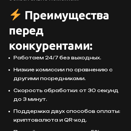
Преимущества
перед
конкурентами:
Работаем 24/7 без выходных.
Низкие комиссии по сравнению с
другими посредниками.
Скорость обработки: от 30 секунд
до 3 минут.
Поддержка двух способов оплаты:
криптовалюта и QR-код.