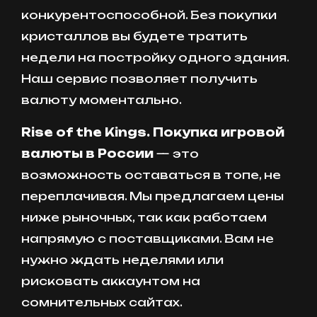
конкурентоспособной. Без покупки
кристаллов вы будете тратить
недели на постройку одного здания.
Наш сервис позволяет получить
валюту моментально.
Rise of the Kings. Покупка игровой
валюты в России
— это
возможность оставаться в топе, не
переплачивая. Мы предлагаем цены
ниже рыночных, так как работаем
напрямую с поставщиками. Вам не
нужно ждать неделями или
рисковать аккаунтом на
сомнительных сайтах.