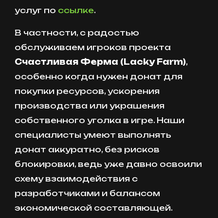
услуг по
ссылке
.
В частности, с радостью
обслуживаем игроков проекта
Счастливая Ферма (Lacky Farm)
,
особенно когда нужен донат для
покупки ресурсов, ускорения
производства или украшения
собственного уголка в игре. Наши
специалисты умеют выполнять
донат аккуратно, без рисков
блокировки, ведь уже давно освоили
схему взаимодействия с
разработчиками и балансом
экономической составляющей.