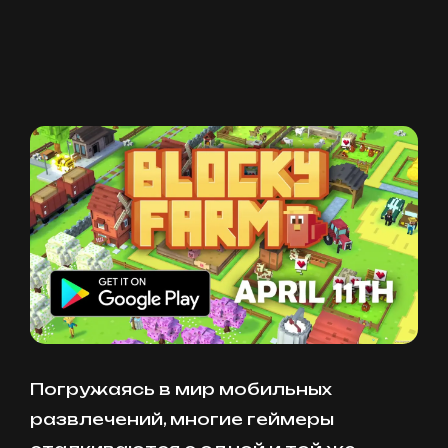
Погружаясь в мир мобильных
развлечений, многие геймеры