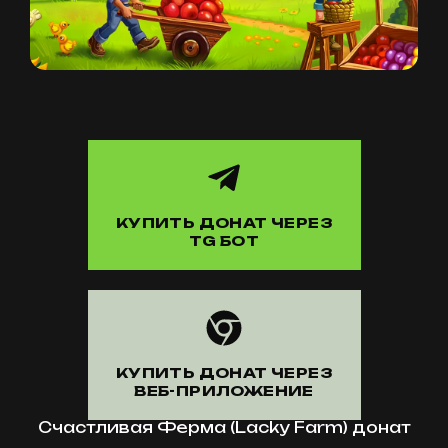
КУПИТЬ ДОНАТ ЧЕРЕЗ
TG БОТ
КУПИТЬ ДОНАТ ЧЕРЕЗ
ВЕБ-ПРИЛОЖЕНИЕ
Счастливая Ферма (Lacky Farm) донат