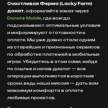
Счастливая Ферма (Lacky Farm)
донат
, оформляйте заказ через
Donate Mobile
, где всегда
подсказывают оптимальные условия
и информируют о готовности к
оплате. Мы уже давно стали одним
из старейших и признанных сервисов
по обработке платежей в мобильных
играх. Убедитесь в этом сами, зайдя
по ссылке и начав диалог — все
операции выполняются в короткие
сроки, ведь наша миссия — дать вам
максимум комфорта в оплате
любимых проектов.