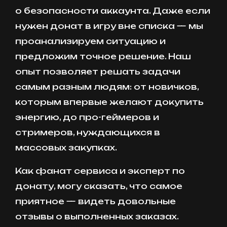
о безопасности аккаунта. Даже если
нужен донат в игру вне списка — мы
проанализируем ситуацию и
предложим точное решение. Наш
опыт позволяет решать задачи
самым разным людям: от новичков,
которым впервые желают докупить
энергию, до про-геймеров и
стримеров, нуждающихся в
массовых закупках.
Как фанат сервиса и эксперт по
донату, могу сказать, что самое
приятное — видеть довольные
отзывы о выполненных заказах.