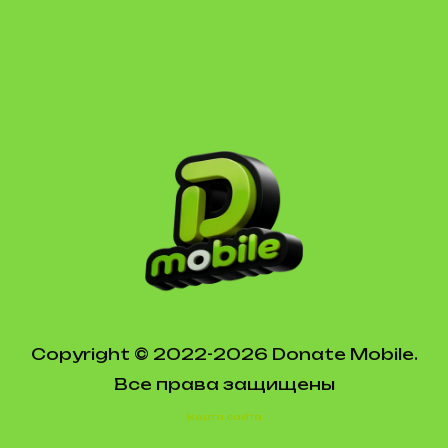
Copyright © 2022-2026 Donate Mobile.
Все права защищены
Карта сайта