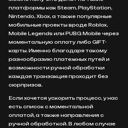
платформы как Steam, PlayStation,
Nintendo, Xbox, а также популярные
мобильные проекты вроде Roblox,
Mobile Legends или PUBG Mobile через
моментальную оплату либо GIFT-
карты. Именно благодаря такому
разнообразию платежных путей и
возможности ручной обработки
каждая транзакция проходит без
сюрпризов.
Если хочется ускорить процесс, у нас
есть список с моментальной
оплатой, а также направления с
ручной обработкой. В любом случае