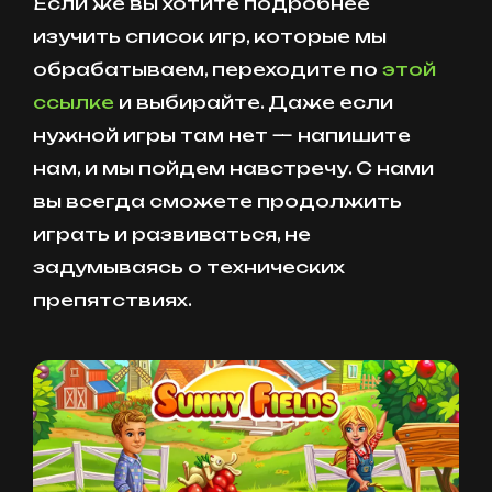
Если же вы хотите подробнее
изучить список игр, которые мы
обрабатываем, переходите по
этой
ссылке
и выбирайте. Даже если
нужной игры там нет — напишите
нам, и мы пойдем навстречу. С нами
вы всегда сможете продолжить
играть и развиваться, не
задумываясь о технических
препятствиях.