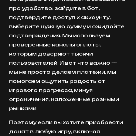
про удобство: зайдите в бот,
подтвердите доступ к аккаунту,
выберите нужную сумму и ожидайте
подтверждения. Мы используем
проверенные каналы оплаты,
которым доверяют тысячи
пользователей. И вот что важно —
мы не просто делаем платежи, мы
помогаем ощутить радость от
игрового прогресса, минуя
ограничения, наложенные разными
рынками.
Поэтому если вы хотите приобрести
донат в любую игру, включая