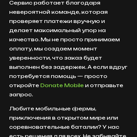
Сервис работает благодаря
невероятной команде, которая
проверяет платежи вручную и
делает максимальный упор на
качество. Мы не просто принимаем
оплату, мы создаем момент
уверенности, что заказ будет
выполнен без задержек. А если вдруг
потребуется помощь — просто
откройте
Donate Mobile
и отправьте
запрос.
Любите мобильные фермы,
приключения в открытом мире или
соревновательные баталии? У нас
есть решения для всех. Не забывайте