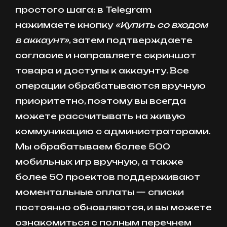
простого шага: в Telegram
нажимаете кнопку
«Купить со входом
в аккаунт»
, затем подтверждаете
согласие и направляете скриншот
товара и доступы к аккаунту. Все
операции обрабатываются вручную
приоритетно, поэтому вы всегда
можете рассчитывать на живую
коммуникацию с администраторами.
Мы обрабатываем более 500
мобильных игр вручную, а также
более 50 проектов поддерживают
моментальные оплаты — списки
постоянно обновляются, и вы можете
ознакомиться с полным перечнем