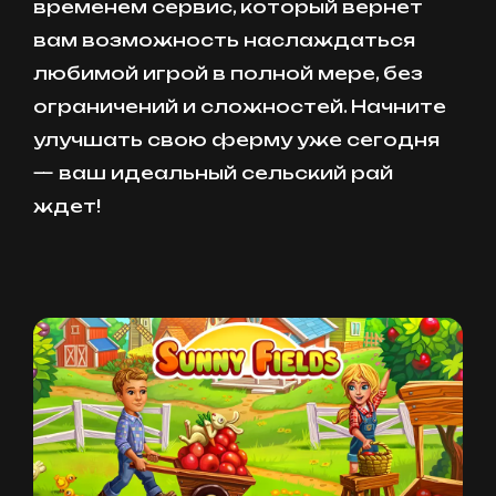
временем сервис, который вернет
вам возможность наслаждаться
любимой игрой в полной мере, без
ограничений и сложностей. Начните
улучшать свою ферму уже сегодня
— ваш идеальный сельский рай
ждет!