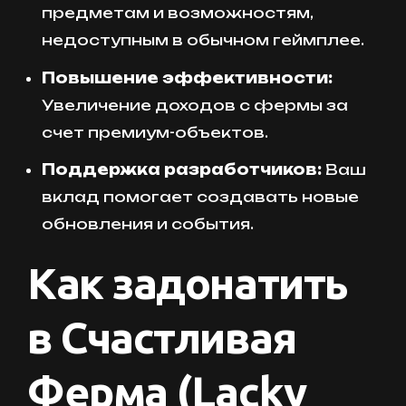
предметам и возможностям,
недоступным в обычном геймплее.
Повышение эффективности:
Увеличение доходов с фермы за
счет премиум-объектов.
Поддержка разработчиков:
Ваш
вклад помогает создавать новые
обновления и события.
Как задонатить
в Счастливая
Ферма (Lacky