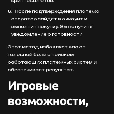
криптовалютой.
После подтверждения платежа
оператор зайдет в аккаунт и
выполнит покупку. Вы получите
уведомление о готовности.
Этот метод избавляет вас от
головной боли с поиском
работающих платежных систем и
обеспечивает результат.
Игровые
возможности,