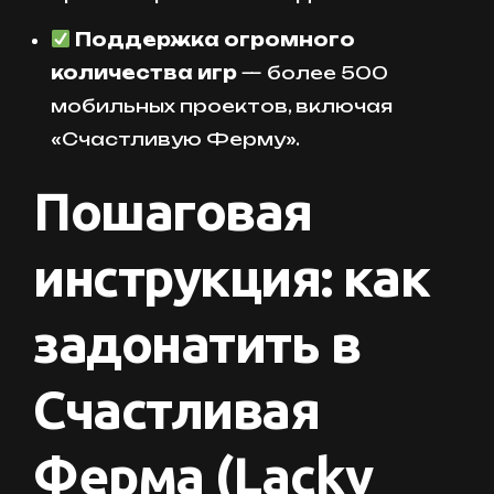
Поддержка огромного
количества игр
— более 500
мобильных проектов, включая
«Счастливую Ферму».
Пошаговая
инструкция: как
задонатить в
Счастливая
Ферма (Lacky