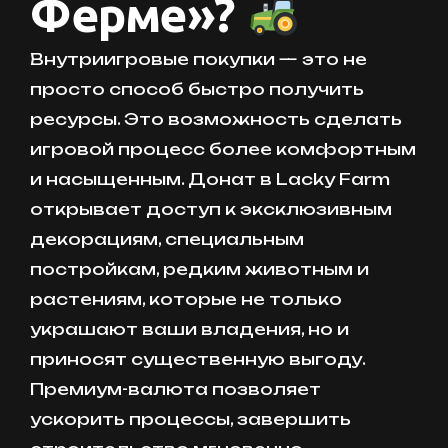
Ферме»?
Внутриигровые покупки — это не
просто способ быстро получить
ресурсы. Это возможность сделать
игровой процесс более комфортным
и насыщенным. Донат в Lacky Farm
открывает доступ к эксклюзивным
декорациям, специальным
постройкам, редким животным и
растениям, которые не только
украшают ваши владения, но и
приносят существенную выгоду.
Премиум-валюта позволяет
ускорить процессы, завершить