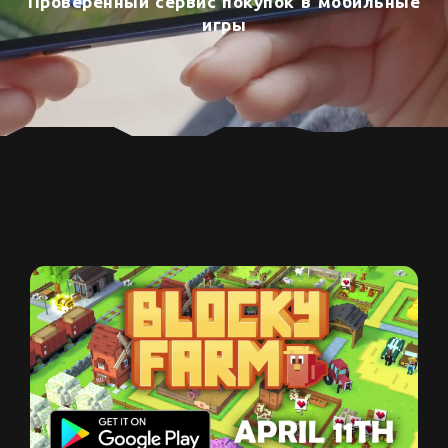
Проверенный сервис покупок в мобильные
игры