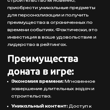
строительство мгновенно,
приобрести уникальные предметы
для персонализации и получить
преимущества в ограниченных по
времени событиях. Фактически, это
инвестиция в ваше удовольствие и
лидерство в рейтингах.
Преимущества
доната в игре:
Экономия времени:
Мгновенное
завершение длительных задач и
строительства.
Уникальный контент:
Доступ к