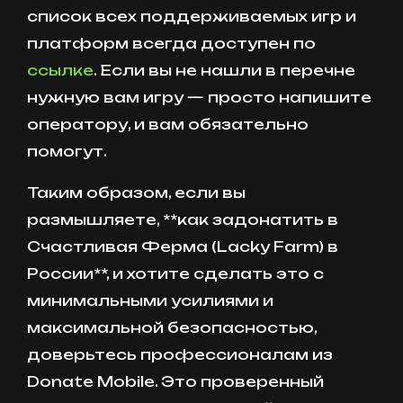
список всех поддерживаемых игр и
платформ всегда доступен по
ссылке
. Если вы не нашли в перечне
нужную вам игру — просто напишите
оператору, и вам обязательно
помогут.
Таким образом, если вы
размышляете, **как задонатить в
Счастливая Ферма (Lacky Farm) в
России**, и хотите сделать это с
минимальными усилиями и
максимальной безопасностью,
доверьтесь профессионалам из
Donate Mobile. Это проверенный