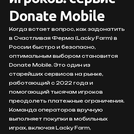
Donate Mobile
Когда встает вопрос, как задонатить
в Счастливая Ферма (Lacky Farm) в
России быстро и безопасно,
оптимальным выбором становится
Donate Mobile. Это один из
старейших сервисов на рынке,
работающий с 2022 года и
помогающий тысячам игроков
преодолеть платежные ограничения.
Команда операторов вручную
выполняет покупки в мобильных
играх, включая Lacky Farm,