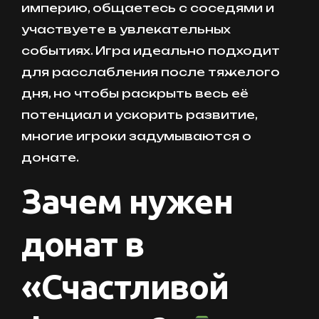
империю, общаетесь с соседями и
участвуете в увлекательных
событиях. Игра идеально подходит
для расслабления после тяжелого
дня, но чтобы раскрыть весь её
потенциал и ускорить развитие,
многие игроки задумываются о
донате.
Зачем нужен
донат в
«Счастливой