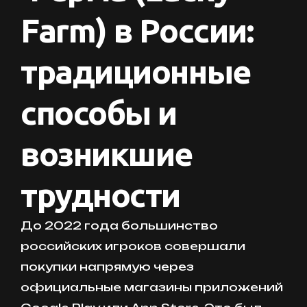
Farm) в России:
традиционные
способы и
возникшие
трудности
До 2022 года большинство
российских игроков совершали
покупки напрямую через
официальные магазины приложений