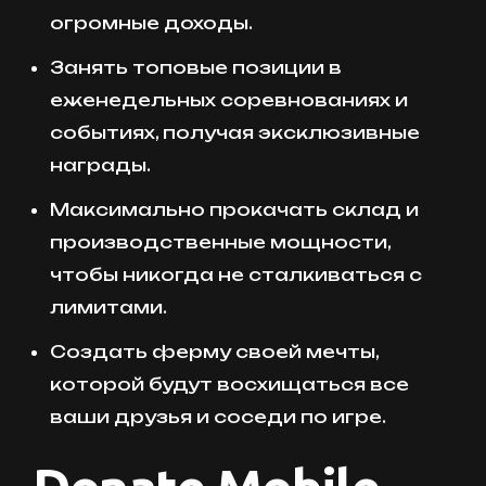
огромные доходы.
Занять топовые позиции в
еженедельных соревнованиях и
событиях, получая эксклюзивные
награды.
Максимально прокачать склад и
производственные мощности,
чтобы никогда не сталкиваться с
лимитами.
Создать ферму своей мечты,
которой будут восхищаться все
ваши друзья и соседи по игре.