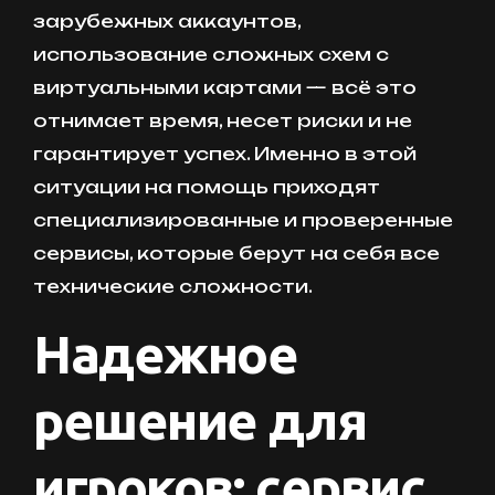
зарубежных аккаунтов,
использование сложных схем с
виртуальными картами — всё это
отнимает время, несет риски и не
гарантирует успех. Именно в этой
ситуации на помощь приходят
специализированные и проверенные
сервисы, которые берут на себя все
технические сложности.
Надежное
решение для
игроков: сервис