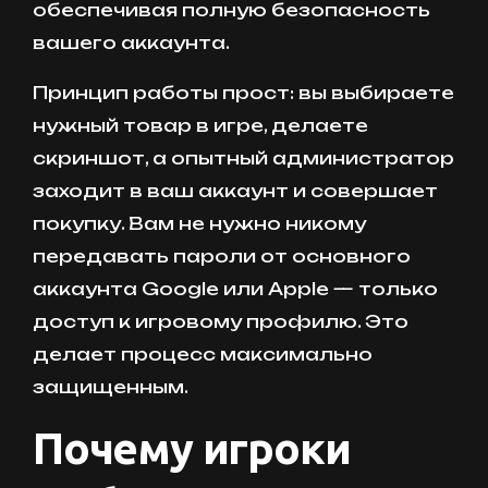
обеспечивая полную безопасность
вашего аккаунта.
Принцип работы прост: вы выбираете
нужный товар в игре, делаете
скриншот, а опытный администратор
заходит в ваш аккаунт и совершает
покупку. Вам не нужно никому
передавать пароли от основного
аккаунта Google или Apple — только
доступ к игровому профилю. Это
делает процесс максимально
защищенным.
Почему игроки