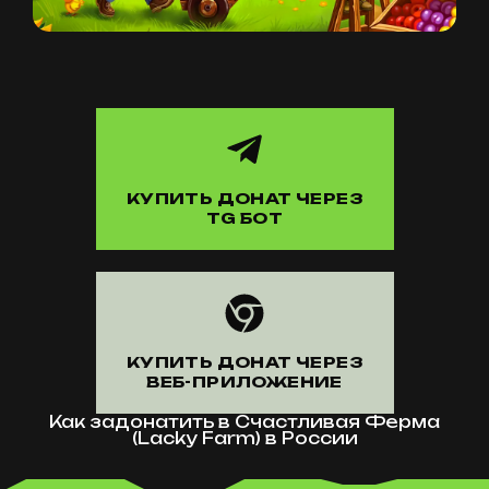
КУПИТЬ ДОНАТ ЧЕРЕЗ
TG БОТ
КУПИТЬ ДОНАТ ЧЕРЕЗ
ВЕБ-ПРИЛОЖЕНИЕ
Как задонатить в Счастливая Ферма
(Lacky Farm) в России