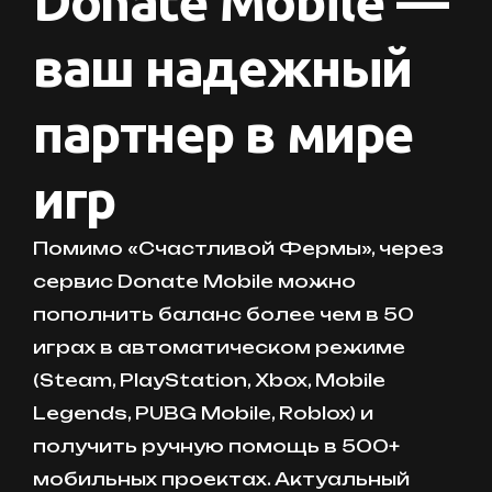
Donate Mobile —
ваш надежный
партнер в мире
игр
Помимо «Счастливой Фермы», через
сервис Donate Mobile можно
пополнить баланс более чем в 50
играх в автоматическом режиме
(Steam, PlayStation, Xbox, Mobile
Legends, PUBG Mobile, Roblox) и
получить ручную помощь в 500+
мобильных проектах. Актуальный