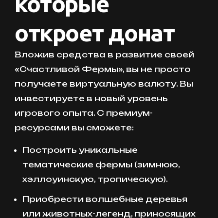
которые
откроет донат
Вложив средства в развитие своей
«Счастливой Фермы», вы не просто
получаете виртуальную валюту. Вы
инвестируете в новый уровень
игрового опыта. С премиум-
ресурсами вы сможете:
Построить уникальные
тематические фермы (зимнюю,
хэллоуинскую, тропическую).
Приобрести волшебные деревья
или животных-легенд, приносящих