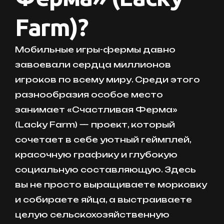
Farm)?
Мобильные игры-фермы давно
завоевали сердца миллионов
игроков по всему миру. Среди этого
разнообразия особое место
занимает «Счастливая Ферма»
(Lacky Farm) — проект, который
сочетает в себе уютный геймплей,
красочную графику и глубокую
социальную составляющую. Здесь
вы не просто выращиваете морковку
и собираете яйца, а выстраиваете
целую сельскохозяйственную