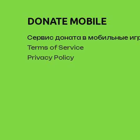
DONATE MOBILE
Сервис доната в мобильные иг
Terms of Service
Privacy Policy