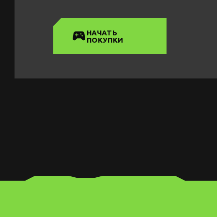
НАЧАТЬ
ПОКУПКИ