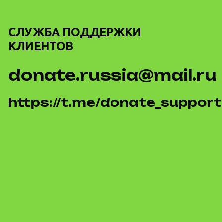
СЛУЖБА ПОДДЕРЖКИ
КЛИЕНТОВ
donate.russia@mail.ru
https://t.me/donate_support