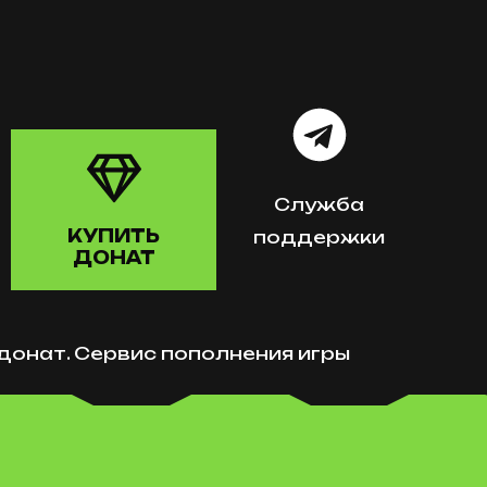
Служба
КУПИТЬ
поддержки
ДОНАТ
g донат. Сервис пополнения игры