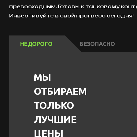
превосходным. Готовы к танковому кон
Инвестируйте в свой прогресс сегодня!
НЕДОРОГО
БЕЗОПАСНО
МЫ
ОТБИРАЕМ
ТОЛЬКО
ЛУЧШИЕ
ЦЕНЫ