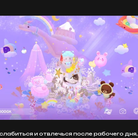
лабиться и отвлечься после рабочего дня,