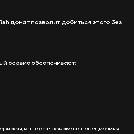
Fish донат позволит добиться этого без
ый сервис обеспечивает:
 сервисы, которые понимают специфику