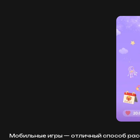
Мобильные игры — отличный способ расс