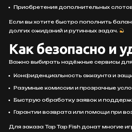
Приобретения дополнительных слотов 
Если вы хотите быстро пополнить баланс
долгих ожиданий и рутинных задач.
Как безопасно и у
Важно выбирать надёжные сервисы для 
Конфиденциальность аккаунта и защи
Разумные комиссии и прозрачные усло
Быструю обработку заявок и поддержк
Гарантии возврата или помощи при во
Для заказа Tap Tap Fish донат многие