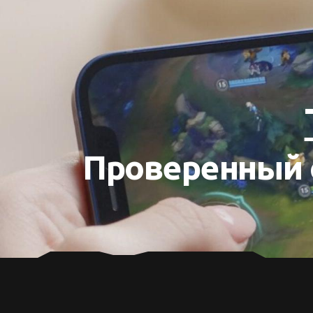
Проверенный 