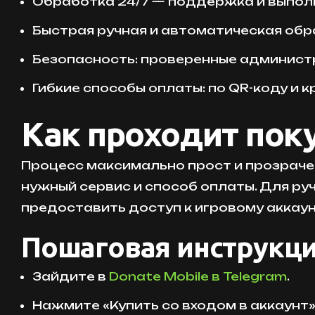
Обработка 24/7 — поддержка и выполн
Быстрая ручная и автоматическая обр
Безопасность: проверенные админист
Гибкие способы оплаты: по QR-коду и 
Как проходит поку
Процесс максимально прост и прозрачен
нужный сервис и способ оплаты. Для р
предоставить доступ к игровому аккау
Пошаговая инструкц
Зайдите в
Donate Mobile в Telegram
.
Нажмите «Купить со входом в аккаунт»