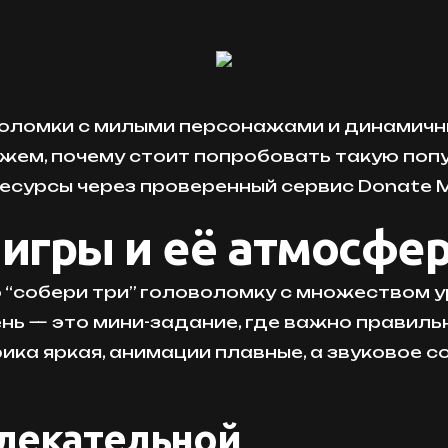
воломки с милыми персонажами и динамичны
жем, почему стоит попробовать такую попу
сурсы через проверенный сервис Donate Mo
 игры и её атмосф
 “собери три” головоломку с множеством у
ь — это мини-задание, где важно правиль
фика яркая, анимации плавные, а звуковое
влекательной