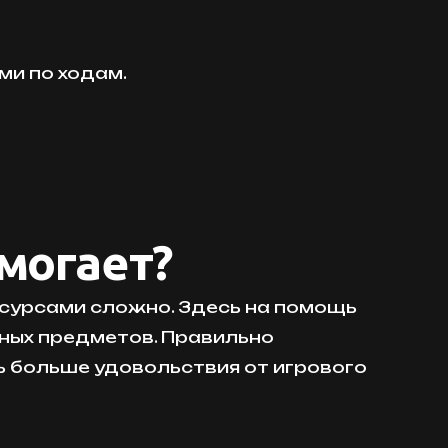
ми по ходам.
омогает?
есурсами сложно. Здесь на помощь
зных предметов. Правильно
 больше удовольствия от игрового