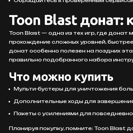
Обращайтесь к проверенным сервисам,
Toon Blast донат: 
Toon Blast — одна из тех игр, где дона
прохождение сложных уровней, быстрее 
донат особенно полезен на поздних этап
правильно подобранного набора инстр
Что можно купить
Мульти-бустеры для уничтожения боль
Дополнительные ходы для завершения
Пакеты с усилениями для повседневной
Планируя покупку, помните: Toon Blast