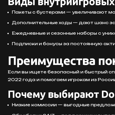
Виды внутриигровых
Пакеты с бустерами — увеличивают мо
Дополнительные ходы — дают шанс за
Ежедневные и сезонные наборы с уни
Подписки и бонусы за постоянную акт
Преимущества пок
Если вы ищете безопасный и быстрый сп
2022 года и помогаем игрокам из России
Почему выбирают Don
Низкие комиссии — выгодные предлож