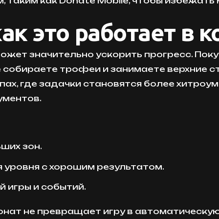
 таким как Donate Mobile, чтобы избежать
как это работает в 
т может значительно ускорить прогресс. Пок
собираете трофеи и занимаете верхние ст
ах, где задачки становятся более хитроумн
ументов.
ших зон.
 уровня с хорошим результатом.
 игры и событий.
 донат не превращает игру в автоматическу