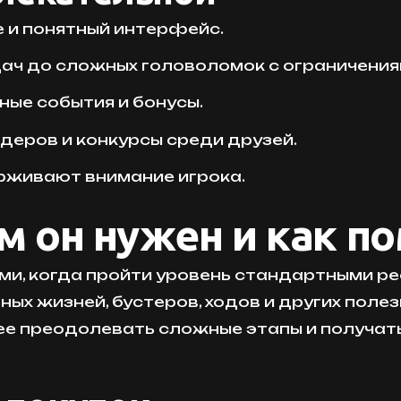
е и понятный интерфейс.
дач до сложных головоломок с ограничения
ные события и бонусы.
еров и конкурсы среди друзей.
рживают внимание игрока.
ем он нужен и как п
ми, когда пройти уровень стандартными р
ых жизней, бустеров, ходов и других поле
е преодолевать сложные этапы и получать