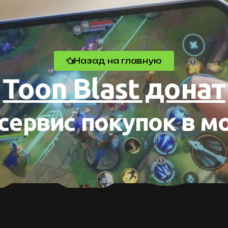
Назад на главную
Toon Blast донат
сервис покупок в м