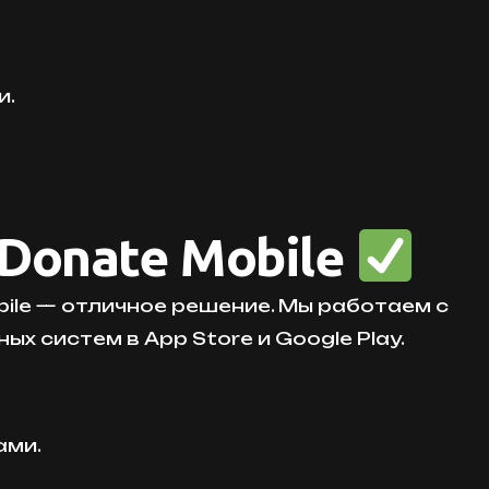
и.
Donate Mobile
bile — отличное решение. Мы работаем с
х систем в App Store и Google Play.
ами.