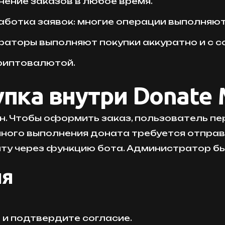
ение заказов в любое время.
аботка заявок: многие операции выполняют
раторы выполняют покупки аккуратно и с
криптовалютой.
пка внутри Donate 
. Чтобы оформить заказ, пользователь пер
учного выполнения доната требуется отпра
нту через функцию бота. Администратор бы
ия
 и подтвердите согласие.