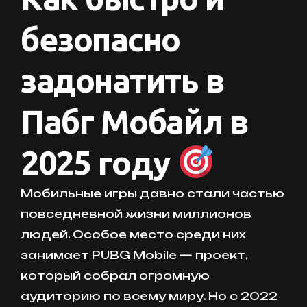
безопасно
задонатить в
Пабг Мобайл в
2025 году
Мобильные игры давно стали частью
повседневной жизни миллионов
людей. Особое место среди них
занимает PUBG Mobile — проект,
который собрал огромную
аудиторию по всему миру. Но с 2022