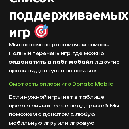
поддерживаемых
игр
Мы постоянно расширяем список.
Полный перечень игр, где можно
задонатить в пабг мобайл
и другие
проекты, доступен по ссылке:
Смотреть список игр Donate Mobile
Если нужной игры нет в таблице —
просто свяжитесь с поддержкой. Мы
поможем с донатом в любую
мобильную игру или игровую