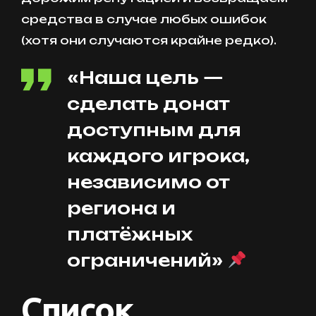
средства в случае любых ошибок
(хотя они случаются крайне редко).
«Наша цель —
сделать донат
доступным для
каждого игрока,
независимо от
региона и
платёжных
ограничений»
Список