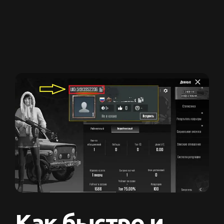
Как быстро и