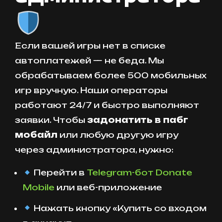
Если вашей игры нет в списке
автоплатежей — не беда. Мы
обрабатываем более 500 мобильных
игр вручную. Наши операторы
работают 24/7 и быстро выполняют
заявки. Чтобы
задонатить в пабг
мобайл
или любую другую игру
через администратора, нужно:
Перейти в
Telegram-бот Donate
Mobile
или веб-приложение
Нажать кнопку «Купить со входом