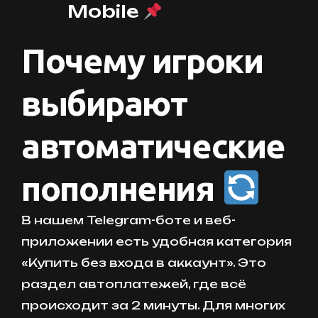
Mobile
Почему игроки
выбирают
автоматические
пополнения
В нашем Telegram-боте и веб-
приложении есть удобная категория
«Купить без входа в аккаунт». Это
раздел автоплатежей, где всё
происходит за 2 минуты. Для многих