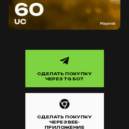
СДЕЛАТЬ ПОКУПКУ
ЧЕРЕЗ TG БОТ
СДЕЛАТЬ ПОКУПКУ
ЧЕРЕЗ ВЕБ-
ПРИЛОЖЕНИЕ