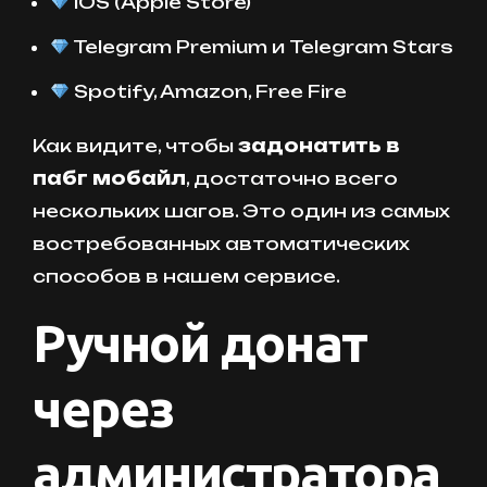
iOS (Apple Store)
Telegram Premium и Telegram Stars
Spotify, Amazon, Free Fire
Как видите, чтобы
задонатить в
пабг мобайл
, достаточно всего
нескольких шагов. Это один из самых
востребованных автоматических
способов в нашем сервисе.
Ручной донат
через
администратора