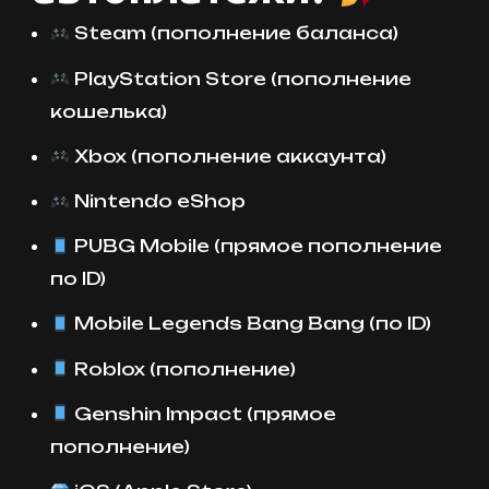
Steam (пополнение баланса)
PlayStation Store (пополнение
кошелька)
Xbox (пополнение аккаунта)
Nintendo eShop
PUBG Mobile (прямое пополнение
по ID)
Mobile Legends Bang Bang (по ID)
Roblox (пополнение)
Genshin Impact (прямое
пополнение)