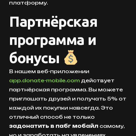
платформу.
Партнёрская
программа и
бонусы
В нашем веб-приложении
app.donate-mobile.com
действует
партнёрская программа. Вы можете
приглашать друзей и получать 5% от
каждой их покупки навсегда. Это
отличный способ не только
задонатить в пабг мобайл
самому,
но и заработать на увлечениях