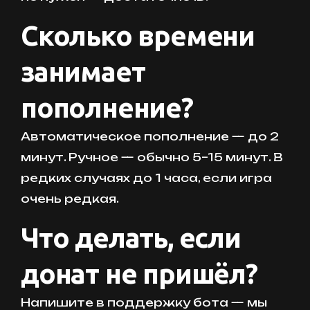
Сколько времени
занимает
пополнение?
Автоматическое пополнение — до 2
минут. Ручное — обычно 5–15 минут. В
редких случаях до 1 часа, если игра
очень редкая.
Что делать, если
донат не пришёл?
Напишите в поддержку бота — мы