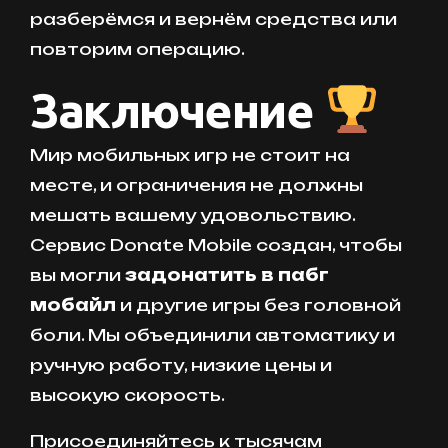
разберёмся и вернём средства или
повторим операцию.
Заключение
Мир мобильных игр не стоит на
месте, и ограничения не должны
мешать вашему удовольствию.
Сервис Donate Mobile создан, чтобы
вы могли
задонатить в пабг
мобайл
и другие игры без головной
боли. Мы объединили автоматику и
ручную работу, низкие цены и
высокую скорость.
Присоединяйтесь к тысячам