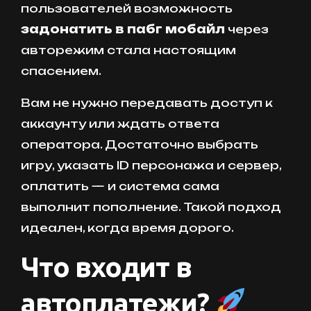
пользователей возможность
задонатить в пабг мобайл
через
авторежим стала настоящим
спасением.
Вам не нужно передавать доступ к
аккаунту или ждать ответа
оператора. Достаточно выбрать
игру, указать ID персонажа и сервер,
оплатить — и система сама
выполнит пополнение. Такой подход
идеален, когда время дорого.
Что входит в
автоплатежи?