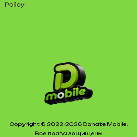
Policy
Copyright © 2022-2026 Donate Mobile.
Все права защищены