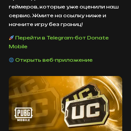
геймеров, которые уже оценили наш
сервис. Жмите на ссылку ниже и
начните игру без границ!
Перейти в Telegram-бот Donate
Mobile
Открыть веб-приложение