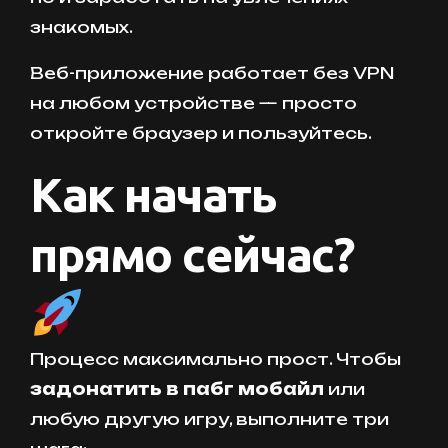
знакомых.
Веб-приложение работает без VPN
на любом устройстве — просто
откройте браузер и пользуйтесь.
Как начать
прямо сейчас?
Процесс максимально прост. Чтобы
задонатить в пабг мобайл
или
любую другую игру, выполните три