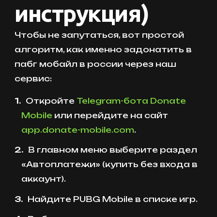
инструкция)
Чтобы не запутаться, вот простой
алгоритм, как именно задонатить в
пабг мобайл в россии через наш
сервис:
Откройте
Telegram-бота Donate
Mobile
или перейдите на сайт
app.donate-mobile.com
.
В главном меню выберите раздел
«Автоплатежи» (купить без входа в
аккаунт).
Найдите PUBG Mobile в списке игр.