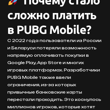
сложно платить
в PUBG Mobile?
С 2022 года пользователи из России
и Беларуси потеряли возможность
напрямую оплачивать покупки в
Google Play, App Store и многих
игровых платформах. Разработчики
PUBG Mobile также ввели
ограничения, из-за которых
привычные банковские карты
перестали проходить. Это коснулось
миллионов игроков, которые хотят