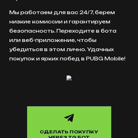
Мы работаем для вас 24/7, берем
низкие комиссии и гарантируем
безопасность. Переходите в бота
или веб-приложение, чтобы
убедиться в этом лично. Удачных
покупок и ярких побед в PUBG Mobile!
СДЕЛАТЬ ПОКУПКУ
ЧЕРЕЗ TG БОТ