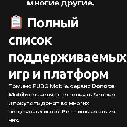
многие другие.
Полный
список
поддерживаемых
игр и платформ
Помимо PUBG Mobile, сервис
Donate
Mobile
позволяет пополнять баланс
и покупать донат во многих
популярных играх. Вот лишь часть из
них: