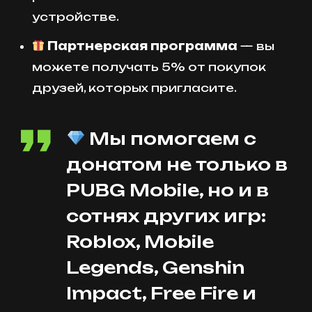
устройстве.
Партнерская программа
— вы
можете получать 5% от покупок
друзей, которых пригласите.
Мы помогаем с
донатом не только в
PUBG Mobile, но и в
сотнях других игр:
Roblox, Mobile
Legends, Genshin
Impact, Free Fire и