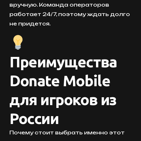
вручную. Команда операторов
работает 24/7, поэтому ждать долго
не придется.
Преимущества
Donate Mobile
для игроков из
России
Почему стоит выбрать именно этот