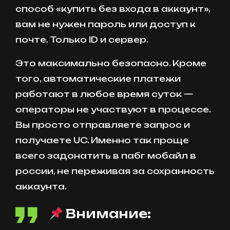
способ «купить без входа в аккаунт»,
вам не нужен пароль или доступ к
почте. Только ID и сервер.
Это максимально безопасно. Кроме
того, автоматические платежи
работают в любое время суток —
операторы не участвуют в процессе.
Вы просто отправляете запрос и
получаете UC. Именно так проще
всего задонатить в пабг мобайл в
россии, не переживая за сохранность
аккаунта.
Внимание: