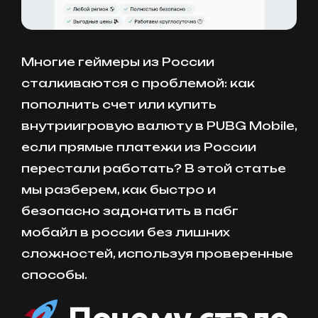
Многие геймеры из России
сталкиваются с проблемой: как
пополнить счет или купить
внутриигровую валюту в PUBG Mobile,
если прямые платежи из России
перестали работать? В этой статье
мы разберем, как быстро и
безопасно задонатить в пабг
мобайл в россии без лишних
сложностей, используя проверенные
способы.
Почему стало