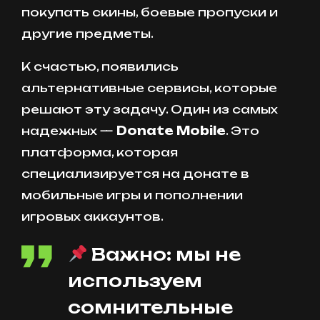
покупать скины, боевые пропуски и
другие предметы.
К счастью, появились
альтернативные сервисы, которые
решают эту задачу. Один из самых
надежных —
Donate Mobile
. Это
платформа, которая
специализируется на донате в
мобильные игры и пополнении
игровых аккаунтов.
Важно: мы не
используем
сомнительные