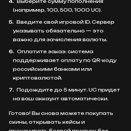
Выберите сумму пополнения
(например, 100, 500, 1000 UC).
Введите свой игровой ID. Сервер
указывать обязательно — это
важно для зачисления валюты.
Оплатите заказ: система
поддерживает оплату по QR-коду
российскими банками или
криптовалютой.
Подождите до 5 минут. UC придет
на ваш аккаунт автоматически.
Готово! Вы снова можете покупать
скины, открывать кейсы и
прокачивать боевой пропуск без