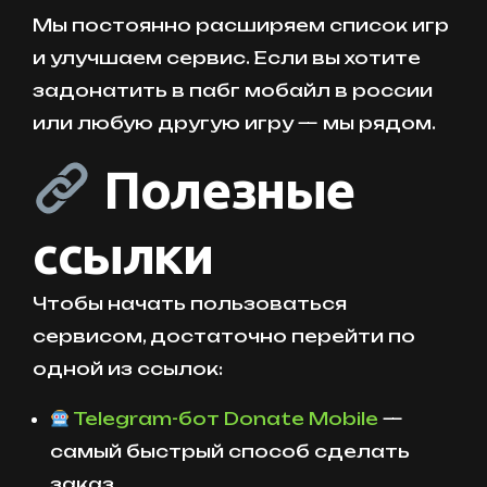
Мы постоянно расширяем список игр
и улучшаем сервис. Если вы хотите
задонатить в пабг мобайл в россии
или любую другую игру — мы рядом.
Полезные
ссылки
Чтобы начать пользоваться
сервисом, достаточно перейти по
одной из ссылок:
Telegram-бот Donate Mobile
—
самый быстрый способ сделать
заказ.