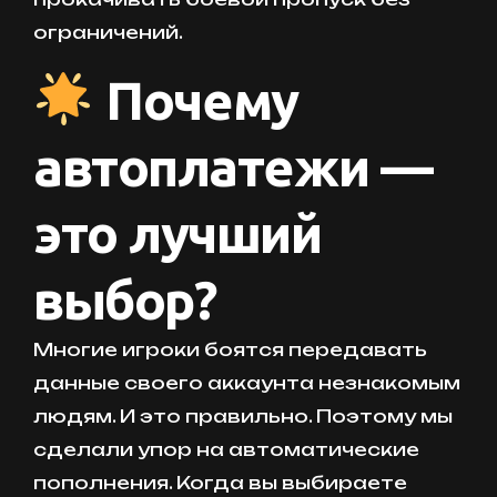
ограничений.
Почему
автоплатежи —
это лучший
выбор?
Многие игроки боятся передавать
данные своего аккаунта незнакомым
людям. И это правильно. Поэтому мы
сделали упор на автоматические
пополнения. Когда вы выбираете