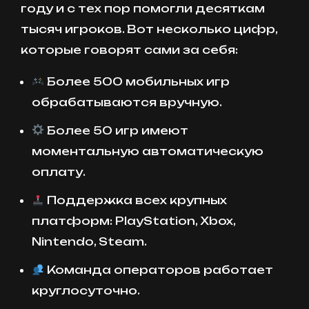
году и с тех пор помогли десяткам
тысяч игроков. Вот несколько цифр,
которые говорят сами за себя:
Более 500 мобильных игр
обрабатываются вручную.
Более 50 игр имеют
моментальную автоматическую
оплату.
Поддержка всех крупных
платформ: PlayStation, Xbox,
Nintendo, Steam.
Команда операторов работает
круглосуточно.