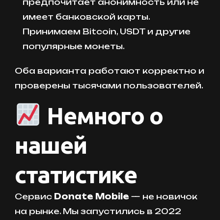
предпочитает анонимность или не
имеет банковской карты.
Принимаем Bitcoin, USDT и другие
популярные монеты.
Оба варианта работают корректно и
проверены тысячами пользователей.
Немного о
нашей
статистике
Сервис
Donate Mobile
— не новичок
на рынке. Мы запустились в 2022