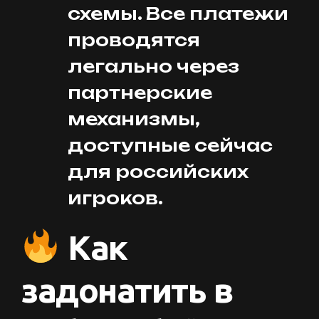
схемы. Все платежи
проводятся
легально через
партнерские
механизмы,
доступные сейчас
для российских
игроков.
Как
задонатить в