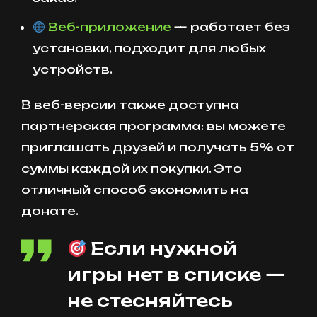
Веб-приложение
— работает без
установки, подходит для любых
устройств.
В веб-версии также доступна
партнерская программа: вы можете
приглашать друзей и получать 5% от
суммы каждой их покупки. Это
отличный способ экономить на
донате.
Если нужной
игры нет в списке —
не стесняйтесь