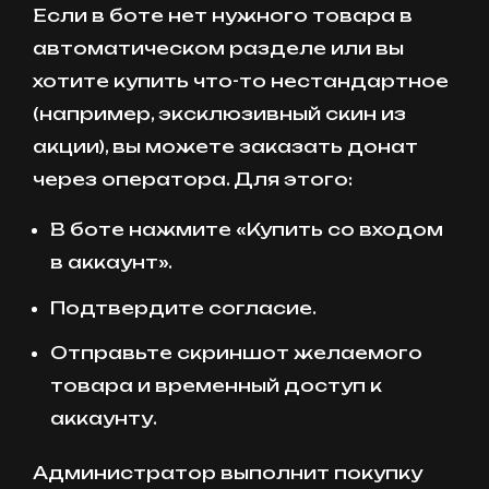
Если в боте нет нужного товара в
автоматическом разделе или вы
хотите купить что-то нестандартное
(например, эксклюзивный скин из
акции), вы можете заказать донат
через оператора. Для этого:
В боте нажмите «Купить со входом
в аккаунт».
Подтвердите согласие.
Отправьте скриншот желаемого
товара и временный доступ к
аккаунту.
Администратор выполнит покупку