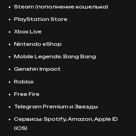
Steam (пополнение кошелька)
PlayStation Store
Xbox Live
Nintendo eShop
Mobile Legends: Bang Bang
Genshin Impact
Roblox
Free Fire
Telegram Premium и Звезды
Сервисы: Spotify, Amazon, Apple ID
(iOS)