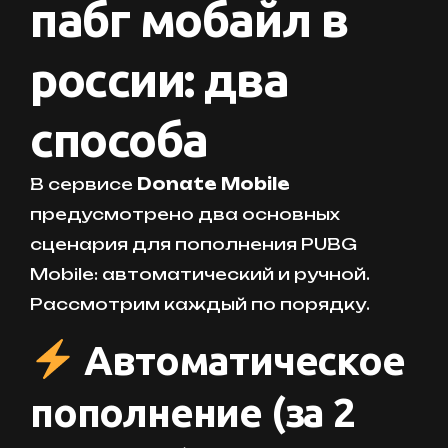
пабг мобайл в
россии: два
способа
В сервисе
Donate Mobile
предусмотрено два основных
сценария для пополнения PUBG
Mobile: автоматический и ручной.
Рассмотрим каждый по порядку.
Автоматическое
пополнение (за 2