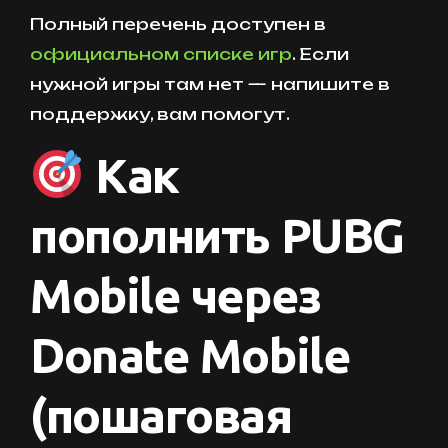
Полный перечень доступен в
официальном списке игр
. Если
нужной игры там нет — напишите в
поддержку, вам помогут.
Как
пополнить PUBG
Mobile через
Donate Mobile
(пошаговая