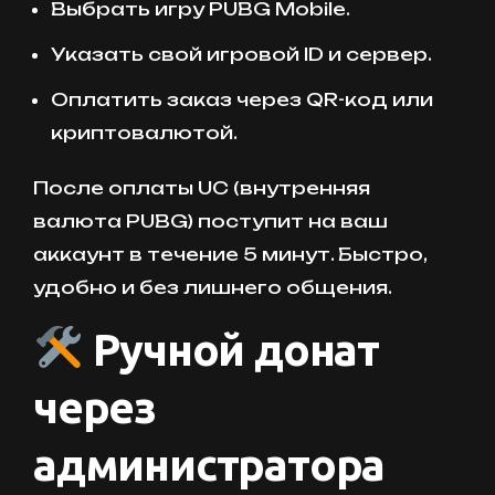
Выбрать игру PUBG Mobile.
Указать свой игровой ID и сервер.
Оплатить заказ через QR-код или
криптовалютой.
После оплаты UC (внутренняя
валюта PUBG) поступит на ваш
аккаунт в течение 5 минут. Быстро,
удобно и без лишнего общения.
Ручной донат
через
администратора