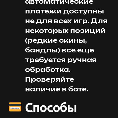
автоматические
платежи доступны
не для всех игр. Для
некоторых позиций
(редкие скины,
бандлы) все еще
требуется ручная
обработка.
Проверяйте
наличие в боте.
Способы