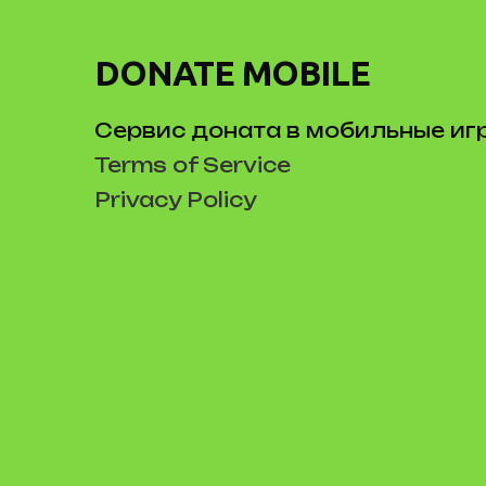
DONATE MOBILE
Сервис доната в мобильные иг
Terms of Service
Privacy Policy