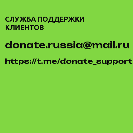
СЛУЖБА ПОДДЕРЖКИ
КЛИЕНТОВ
donate.russia@mail.ru
https://t.me/donate_support