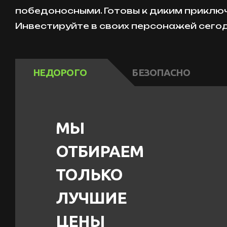
победоносными. Готовы к диким приклю
Инвестируйте в своих персонажей сегод
НЕДОРОГО
БЕЗОПАСНО
МЫ
ОТБИРАЕМ
ТОЛЬКО
ЛУЧШИЕ
ЦЕНЫ