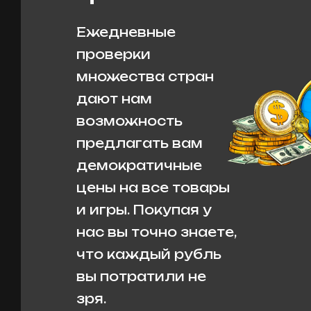
Ежедневные
проверки
множества стран
дают нам
возможность
предлагать вам
демократичные
цены на все товары
и игры. Покупая у
нас вы точно знаете,
что каждый рубль
вы потратили не
зря.