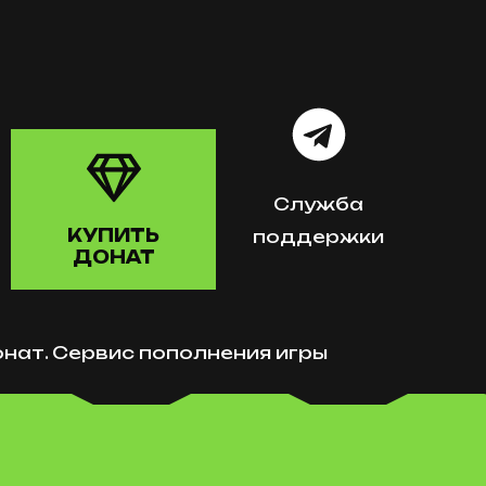
Служба
КУПИТЬ
поддержки
ДОНАТ
нат. Сервис пополнения игры