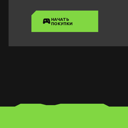
НАЧАТЬ
ПОКУПКИ